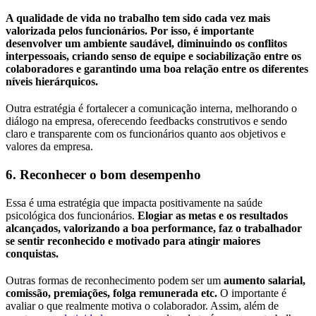
A qualidade de vida no trabalho tem sido cada vez mais
valorizada pelos funcionários. Por isso, é importante
desenvolver um ambiente saudável, diminuindo os conflitos
interpessoais, criando senso de equipe e sociabilização entre os
colaboradores e garantindo uma boa relação entre os diferentes
níveis hierárquicos.
Outra estratégia é fortalecer a comunicação interna, melhorando o
diálogo na empresa, oferecendo feedbacks construtivos e sendo
claro e transparente com os funcionários quanto aos objetivos e
valores da empresa.
6. Reconhecer o bom desempenho
Essa é uma estratégia que impacta positivamente na saúde
psicológica dos funcionários.
Elogiar as metas e os resultados
alcançados, valorizando a boa performance, faz o trabalhador
se sentir reconhecido e motivado para atingir maiores
conquistas.
Outras formas de reconhecimento podem ser um
aumento salarial,
comissão, premiações, folga remunerada etc.
O importante é
avaliar o que realmente motiva o colaborador. Assim, além de