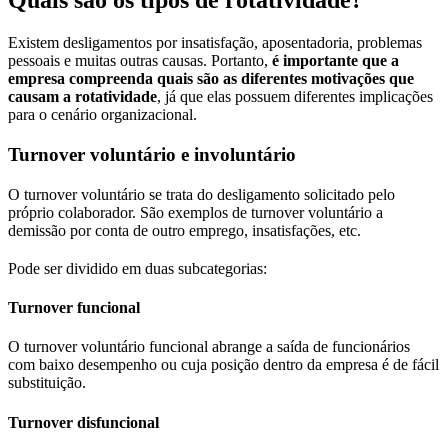
Existem desligamentos por insatisfação, aposentadoria, problemas
pessoais e muitas outras causas. Portanto,
é importante que a
empresa compreenda quais são as diferentes motivações que
causam a rotatividade
, já que elas possuem diferentes implicações
para o cenário organizacional.
Turnover voluntário e involuntário
O turnover voluntário se trata do desligamento solicitado pelo
próprio colaborador. São exemplos de turnover voluntário a
demissão por conta de outro emprego, insatisfações, etc.
Pode ser dividido em duas subcategorias:
Turnover funcional
O turnover voluntário funcional abrange a saída de funcionários
com baixo desempenho ou cuja posição dentro da empresa é de fácil
substituição.
Turnover disfuncional