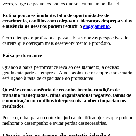
vezes, surge de pequenos pontos que se acumulam no dia a dia.
Rotina pouco estimulante, falta de oportunidades de
crescimento, conflitos com colegas ou lideranças despreparadas
e ausência de desafios podem reduzir o
engajamento
.
Com o tempo, o profissional passa a buscar novas perspectivas de
carreira que ofereçam mais desenvolvimento e propósito.
Baixa performance
Quando a baixa performance leva ao desligamento, a decisão
geralmente parte da empresa. Ainda assim, nem sempre esse cenário
está ligado à falta de capacidade do profissional.
Questões como ausência de reconhecimento, condições de
trabalho inadequadas, clima organizacional negativo, falhas de
comunicação ou conflitos interpessoais também impactam os
resultados.
Por isso, olhar para o contexto ajuda a identificar ajustes que podem
melhorar o desempenho e evitar perdas desnecessárias.
Quais são os tipos de rotatividade?