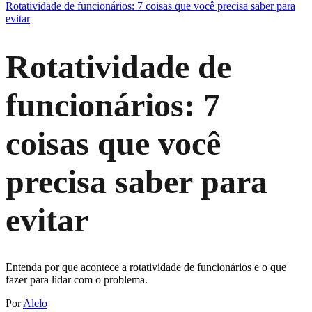
Rotatividade de funcionários: 7 coisas que você precisa saber para
evitar
Rotatividade de
funcionários: 7
coisas que você
precisa saber para
evitar
Entenda por que acontece a rotatividade de funcionários e o que
fazer para lidar com o problema.
Por
Alelo