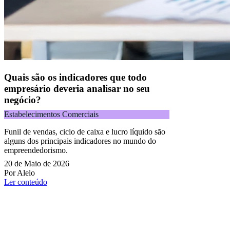
Quais são os indicadores que todo
empresário deveria analisar no seu
negócio?
Estabelecimentos Comerciais
Funil de vendas, ciclo de caixa e lucro líquido são
alguns dos principais indicadores no mundo do
empreendedorismo.
20 de Maio de 2026
Por Alelo
Ler conteúdo