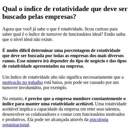
Qual o índice de rotatividade que deve ser
buscado pelas empresas?
Agora que você já sabe o que é rotatividade, ficou curioso para
saber qual é o índice de turnover de funcionários ideal? Então saiba
que o nível ideal não existe.
É muito difícil determinar uma porcentagem de rotatividade
que deve ser buscada por todas as empresas dos mais diversos
ramos. Esse número irá depender do tipo de negócio e dos tipos
de rotatividade apresentados na empresa.
Um índice de rotatividade alto não significa necessariamente que a
motivação no trabalho
está baixa, pois pode ser causado por um
turnover involuntário, por exemplo.
No entanto,
é preciso que a empresa monitore constantemente o
índice para manter uma rotatividade aceitável.
Uma rotatividade
aceitável implica a capacidade da empresa em reter seus talentos,
desenvolver os colaboradores e contar com funcionários motivados
e produtivos. Ela pode ser alcançada através da
psicologia
organizacional
.