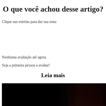
O que você achou desse artigo?
Clique nas estrelas para dar sua nota:
Nenhuma avaliação até agora.
Seja a primeira pessoa a avaliar!
Leia mais