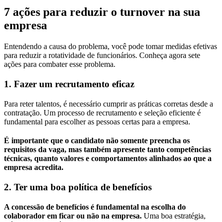
7 ações para reduzir o turnover na sua
empresa
Entendendo a causa do problema, você pode tomar medidas efetivas
para reduzir a rotatividade de funcionários. Conheça agora sete
ações para combater esse problema.
1. Fazer um recrutamento eficaz
Para reter talentos, é necessário cumprir as práticas corretas desde a
contratação. Um processo de recrutamento e seleção eficiente é
fundamental para escolher as pessoas certas para a empresa.
É importante que o candidato não somente preencha os
requisitos da vaga, mas também apresente tanto competências
técnicas, quanto valores e comportamentos alinhados ao que a
empresa acredita.
2. Ter uma boa política de benefícios
A concessão de benefícios é fundamental na escolha do
colaborador em ficar ou não na empresa.
Uma boa estratégia,