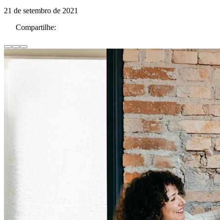
21 de setembro de 2021
Compartilhe: