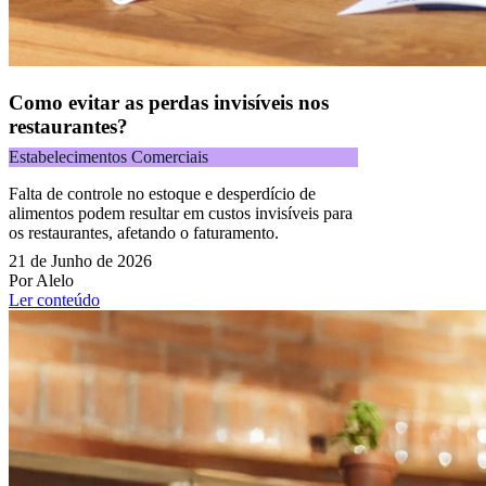
Como evitar as perdas invisíveis nos
restaurantes?
Estabelecimentos Comerciais
Falta de controle no estoque e desperdício de
alimentos podem resultar em custos invisíveis para
os restaurantes, afetando o faturamento.
21 de Junho de 2026
Por Alelo
Ler conteúdo