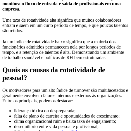
monitora o fluxo de entrada e saída de profissionais em uma
empresa.
Uma taxa de rotatividade alta significa que muitos colaboradores
entram e saem em um curto período de tempo, e que poucos talentos
são retidos.
Já um índice de rotatividade baixo significa que a maioria dos
funcionários admitidos permanecem nela por longos períodos de
tempo, e a retenção de talentos é alta. Demonstrando um ambiente
de trabalho saudável e políticas de RH bem estruturadas.
Quais as causas da rotatividade de
pessoal?
Os motivadores para um alto índice de turnover são multifacetados e
geralmente envolvem fatores internos e externos às organizações.
Entre os principais, podemos destacar:
liderança tóxica ou despreparada;
falta de plano de carreira e oportunidades de crescimento;
clima organizacional ruim e baixa taxa de engajamento;
desequilíbrio entre vida pessoal e profissional;