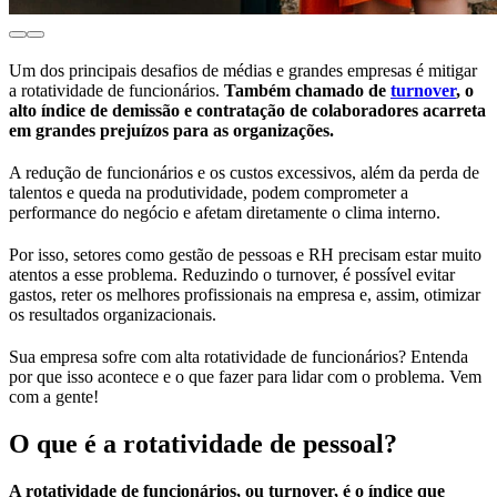
Um dos principais desafios de médias e grandes empresas é mitigar
a rotatividade de funcionários.
Também chamado de
turnover
, o
alto índice de demissão e contratação de colaboradores acarreta
em grandes prejuízos para as organizações.
A redução de funcionários e os custos excessivos, além da perda de
talentos e queda na produtividade, podem comprometer a
performance do negócio e afetam diretamente o clima interno.
Por isso, setores como gestão de pessoas e RH precisam estar muito
atentos a esse problema. Reduzindo o turnover, é possível evitar
gastos, reter os melhores profissionais na empresa e, assim, otimizar
os resultados organizacionais.
Sua empresa sofre com alta rotatividade de funcionários? Entenda
por que isso acontece e o que fazer para lidar com o problema. Vem
com a gente!
O que é a rotatividade de pessoal?
A rotatividade de funcionários, ou turnover, é o índice que