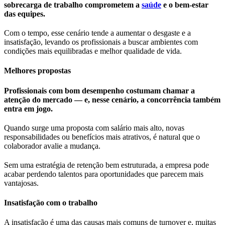
sobrecarga de trabalho comprometem a
saúde
e o bem-estar
das equipes.
Com o tempo, esse cenário tende a aumentar o desgaste e a
insatisfação, levando os profissionais a buscar ambientes com
condições mais equilibradas e melhor qualidade de vida.
Melhores propostas
Profissionais com bom desempenho costumam chamar a
atenção do mercado — e, nesse cenário, a concorrência também
entra em jogo.
Quando surge uma proposta com salário mais alto, novas
responsabilidades ou benefícios mais atrativos, é natural que o
colaborador avalie a mudança.
Sem uma estratégia de retenção bem estruturada, a empresa pode
acabar perdendo talentos para oportunidades que parecem mais
vantajosas.
Insatisfação com o trabalho
A insatisfação é uma das causas mais comuns de turnover e, muitas