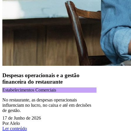
Despesas operacionais e a gestão
financeira do restaurante
Estabelecimentos Comerciais
No restaurante, as despesas operacionais
influenciam no lucro, no caixa e até em decisões
de gestão.
17 de Junho de 2026
Por Alelo
Ler conteúdo