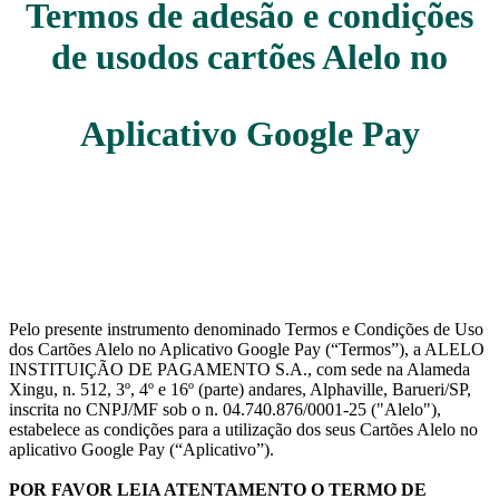
Termos de adesão e condições
de usodos cartões Alelo no
Aplicativo Google Pay
Pelo presente instrumento denominado Termos e Condições de Uso
dos Cartões Alelo no Aplicativo Google Pay (“Termos”), a ALELO
INSTITUIÇÃO DE PAGAMENTO S.A., com sede na Alameda
Xingu, n. 512, 3º, 4º e 16º (parte) andares, Alphaville, Barueri/SP,
inscrita no CNPJ/MF sob o n. 04.740.876/0001-25 ("Alelo"),
estabelece as condições para a utilização dos seus Cartões Alelo no
aplicativo Google Pay (“Aplicativo”).
POR FAVOR LEIA ATENTAMENTO O TERMO DE