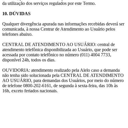
da utilização dos serviços regulados por este Termo.
10. DÚVIDAS
Qualquer divergência apurada nas informações recebidas deverá ser
comunicada, à nossa Centrar de Atendimento ao Usuário pelos
telefones abaixo.
CENTRAL DE ATENDIMENTO AO USUÁRIO: central de
atendimento telefônica disponibilizada ao Usuário, que pode ser
acessada por contato telefônico no número (011) 4004 7733,
disponível 24h, todos os dias.
OUVIDORIA: atendimento realizado pela Alelo caso a demanda
não tenha sido solucionada pela CENTRAL DE ATENDIMENTO
AO USUÁRIO, para demandas dos Usuários, por meio do número
de telefone 0800-202-6161, de segunda à sexta-feira, das 10h às
16h, exceto feriados nacionais.