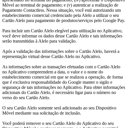
Móvel ao terminal de pagamento; e (v) autenticar a realização de
Pagamento Contactless. Nessa situação, você está autorizando um
estabelecimento comercial credenciado pela Alelo a utilizar o seu
Cartão Alelo para pagamento de produtos/serviços pelo Google Pay.
Para incluir um Cartão Alelo elegível para utilização no Aplicativo,
você deve informar os dados desse Cartão Alelo e tais informações
serão transmitidas à Alelo para validação.
Após a validação das informações sobre o Cartão Alelo, haverá a
representação virtual desse Cartão Alelo no Aplicativo.
As informações sobre as transações efetuadas com o Cartão Alelo
no Aplicativo compreendem a data, o valor e o nome do
estabelecimento comercial em que se realizou a operação, de forma
que é exclusiva responsabilidade do Google manter o sigilo e
segurança de tais informações no Aplicativo. Para obter informações
adicionais do Cartão Alelo, é necessário ligar para o número no
verso do seu Cartão Alelo.
O seu Cartão Alelo somente será adicionado ao seu Dispositivo
Móvel mediante sua solicitação de inclusão.
Você poderá remover o seu Cartão Alelo do Aplicativo do seu