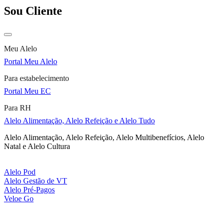
Sou Cliente
Meu Alelo
Portal Meu Alelo
Para estabelecimento
Portal Meu EC
Para RH
Alelo Alimentação, Alelo Refeição e Alelo Tudo
Alelo Alimentação, Alelo Refeição, Alelo Multibenefícios, Alelo
Natal e Alelo Cultura
Alelo Pod
Alelo Gestão de VT
Alelo Pré-Pagos
Veloe Go