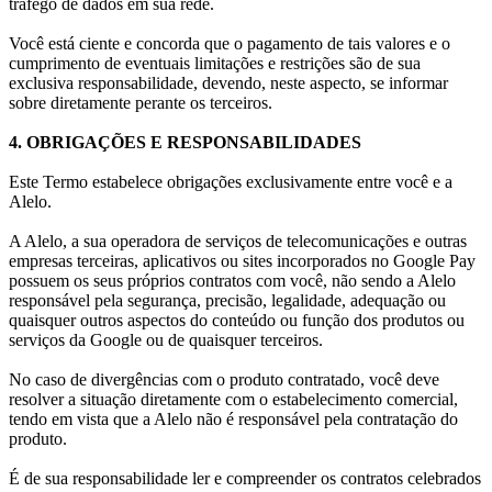
tráfego de dados em sua rede.
Você está ciente e concorda que o pagamento de tais valores e o
cumprimento de eventuais limitações e restrições são de sua
exclusiva responsabilidade, devendo, neste aspecto, se informar
sobre diretamente perante os terceiros.
4. OBRIGAÇÕES E RESPONSABILIDADES
Este Termo estabelece obrigações exclusivamente entre você e a
Alelo.
A Alelo, a sua operadora de serviços de telecomunicações e outras
empresas terceiras, aplicativos ou sites incorporados no Google Pay
possuem os seus próprios contratos com você, não sendo a Alelo
responsável pela segurança, precisão, legalidade, adequação ou
quaisquer outros aspectos do conteúdo ou função dos produtos ou
serviços da Google ou de quaisquer terceiros.
No caso de divergências com o produto contratado, você deve
resolver a situação diretamente com o estabelecimento comercial,
tendo em vista que a Alelo não é responsável pela contratação do
produto.
É de sua responsabilidade ler e compreender os contratos celebrados