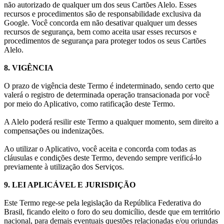
não autorizado de qualquer um dos seus Cartões Alelo. Esses
recursos e procedimentos são de responsabilidade exclusiva da
Google. Você concorda em não desativar qualquer um desses
recursos de segurança, bem como aceita usar esses recursos e
procedimentos de segurança para proteger todos os seus Cartões
Alelo.
8. VIGÊNCIA
O prazo de vigência deste Termo é indeterminado, sendo certo que
valerá o registro de determinada operação transacionada por você
por meio do Aplicativo, como ratificação deste Termo.
A Alelo poderá resilir este Termo a qualquer momento, sem direito a
compensações ou indenizações.
Ao utilizar o Aplicativo, você aceita e concorda com todas as
cláusulas e condições deste Termo, devendo sempre verificá-lo
previamente à utilização dos Serviços.
9. LEI APLICÁVEL E JURISDIÇÃO
Este Termo rege-se pela legislação da República Federativa do
Brasil, ficando eleito o foro do seu domicílio, desde que em território
nacional, para demais eventuais questões relacionadas e/ou oriundas