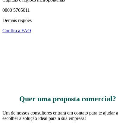
0800 5705011
Demais regiões
Confira a FAQ
Quer uma proposta comercial?
Um de nossos consultores entrará em contato para te ajudar a
escolher a solução ideal para a sua empresa!