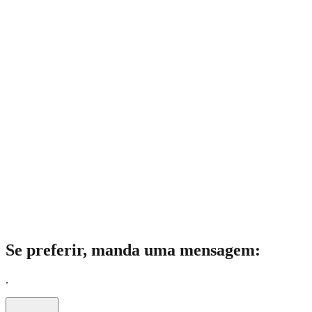
Se preferir, manda uma mensagem:
.