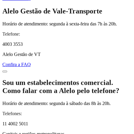
Alelo Gestão de Vale-Transporte
Horário de atendimento: segunda à sexta-feira das 7h às 20h.
Telefone:
4003 3553
Alelo Gestão de VT
Confira a FAQ
Sou um estabelecimentos comercial.
Como falar com a Alelo pelo telefone?
Horário de atendimento: segunda à sábado das 8h às 20h.
Telefones:
11 4002 5011
Capitais e regiões metropolitanas