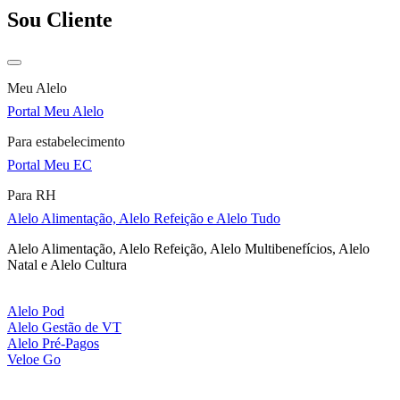
Sou Cliente
Meu Alelo
Portal Meu Alelo
Para estabelecimento
Portal Meu EC
Para RH
Alelo Alimentação, Alelo Refeição e Alelo Tudo
Alelo Alimentação, Alelo Refeição, Alelo Multibenefícios, Alelo
Natal e Alelo Cultura
Alelo Pod
Alelo Gestão de VT
Alelo Pré-Pagos
Veloe Go