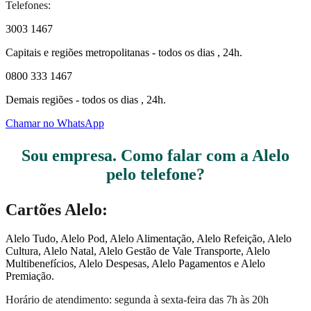
Telefones:
3003 1467
Capitais e regiões metropolitanas - todos os dias , 24h.
0800 333 1467
Demais regiões - todos os dias , 24h.
Chamar no WhatsApp
Sou empresa. Como falar com a Alelo
pelo telefone?
Cartões Alelo:
Alelo Tudo, Alelo Pod, Alelo Alimentação, Alelo Refeição, Alelo
Cultura, Alelo Natal, Alelo Gestão de Vale Transporte, Alelo
Multibenefícios, Alelo Despesas, Alelo Pagamentos e Alelo
Premiação.
Horário de atendimento: segunda à sexta-feira das 7h às 20h