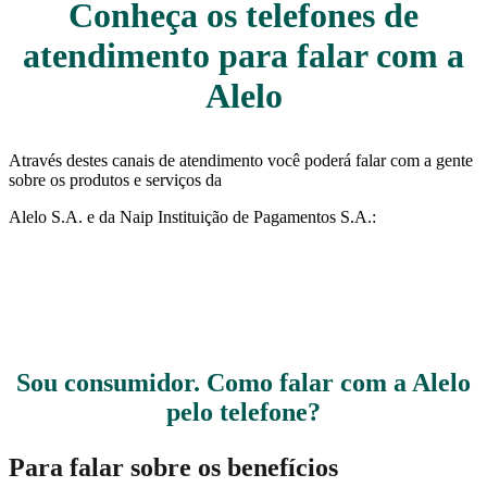
Conheça os telefones de
atendimento para falar com a
Alelo
Através destes canais de atendimento você poderá falar com a gente
sobre os produtos e serviços da
Alelo S.A. e da Naip Instituição de Pagamentos S.A.:
Sou consumidor. Como falar com a Alelo
pelo telefone?
Para falar sobre os benefícios