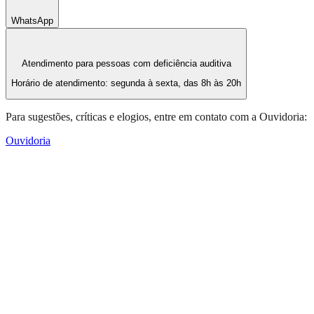
WhatsApp
Atendimento para pessoas com deficiência auditiva
Horário de atendimento: segunda à sexta, das 8h às 20h
Para sugestões, críticas e elogios, entre em contato com a Ouvidoria:
Ouvidoria