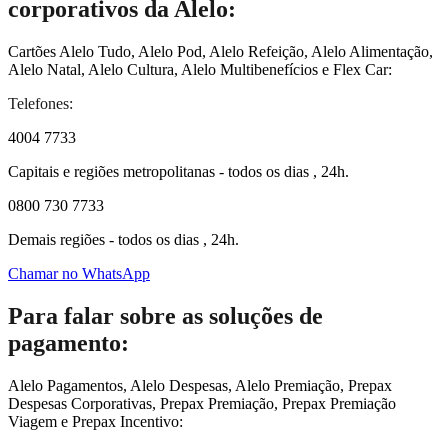
corporativos da Alelo:
Cartões Alelo Tudo, Alelo Pod, Alelo Refeição, Alelo Alimentação,
Alelo Natal, Alelo Cultura, Alelo Multibenefícios e Flex Car:
Telefones:
4004 7733
Capitais e regiões metropolitanas - todos os dias , 24h.
0800 730 7733
Demais regiões - todos os dias , 24h.
Chamar no WhatsApp
Para falar sobre as soluções de
pagamento:
Alelo Pagamentos, Alelo Despesas, Alelo Premiação, Prepax
Despesas Corporativas, Prepax Premiação, Prepax Premiação
Viagem e Prepax Incentivo: