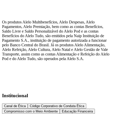
Os produtos Alelo Multibenefícios, Alelo Despesas, Alelo
Pagamentos, Alelo Premiação, bem como as contas Benefícios,
Saldo Livre e Saldo Personalizável do Alelo Pod e as contas
Benefícios do Alelo Tudo, são emitidos pela Naip Instituição de
Pagamento S.A., instituição de pagamento autorizada a funcionar
pelo Banco Central do Brasil. Já os produtos Alelo Alimentação,
Alelo Refeição, Alelo Cultura, Alelo Natal e Alelo Gestão de Vale
Transporte, assim como as contas Alimentação e Refeição do Alelo
Pod e do Alelo Tudo, são operados pela Alelo S.A.
Institucional
Canal de Ética
Código Corporativo de Conduta Ética
Compromisso com o Meio Ambiente
Educação Financeira