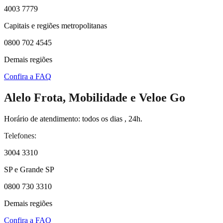
4003 7779
Capitais e regiões metropolitanas
0800 702 4545
Demais regiões
Confira a FAQ
Alelo Frota, Mobilidade e Veloe Go
Horário de atendimento: todos os dias , 24h.
Telefones:
3004 3310
SP e Grande SP
0800 730 3310
Demais regiões
Confira a FAQ