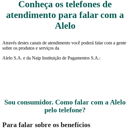
Conheça os telefones de
atendimento para falar com a
Alelo
Através destes canais de atendimento você poderá falar com a gente
sobre os produtos e serviços da
Alelo S.A. e da Naip Instituição de Pagamentos S.A.:
Sou consumidor. Como falar com a Alelo
pelo telefone?
Para falar sobre os benefícios