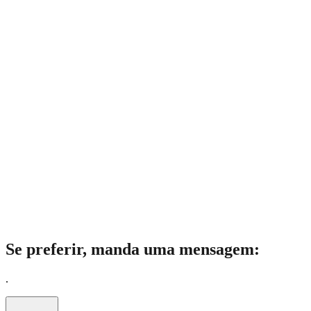
Se preferir, manda uma mensagem:
.