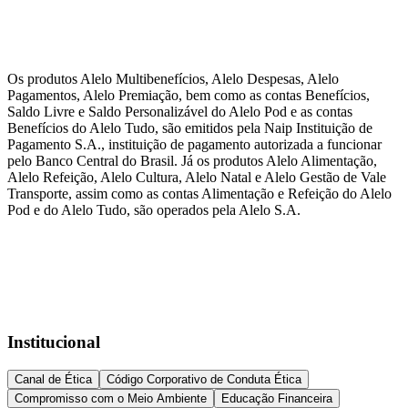
Os produtos Alelo Multibenefícios, Alelo Despesas, Alelo
Pagamentos, Alelo Premiação, bem como as contas Benefícios,
Saldo Livre e Saldo Personalizável do Alelo Pod e as contas
Benefícios do Alelo Tudo, são emitidos pela Naip Instituição de
Pagamento S.A., instituição de pagamento autorizada a funcionar
pelo Banco Central do Brasil. Já os produtos Alelo Alimentação,
Alelo Refeição, Alelo Cultura, Alelo Natal e Alelo Gestão de Vale
Transporte, assim como as contas Alimentação e Refeição do Alelo
Pod e do Alelo Tudo, são operados pela Alelo S.A.
Institucional
Canal de Ética
Código Corporativo de Conduta Ética
Compromisso com o Meio Ambiente
Educação Financeira