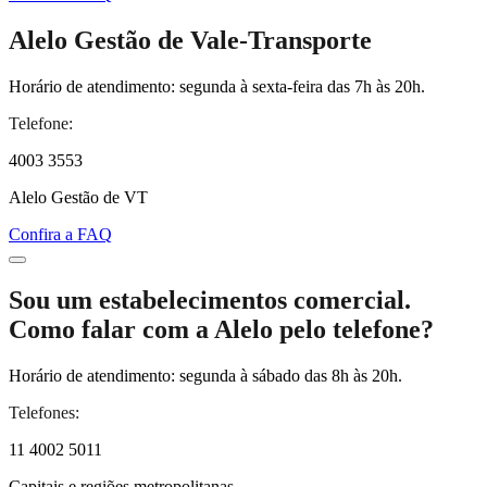
Alelo Gestão de Vale-Transporte
Horário de atendimento: segunda à sexta-feira das 7h às 20h.
Telefone:
4003 3553
Alelo Gestão de VT
Confira a FAQ
Sou um estabelecimentos comercial.
Como falar com a Alelo pelo telefone?
Horário de atendimento: segunda à sábado das 8h às 20h.
Telefones:
11 4002 5011
Capitais e regiões metropolitanas