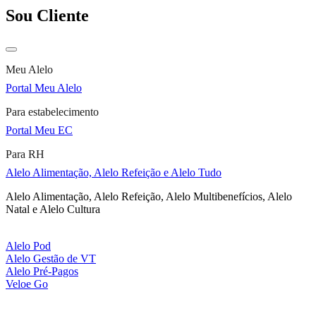
Sou Cliente
Meu Alelo
Portal Meu Alelo
Para estabelecimento
Portal Meu EC
Para RH
Alelo Alimentação, Alelo Refeição e Alelo Tudo
Alelo Alimentação, Alelo Refeição, Alelo Multibenefícios, Alelo
Natal e Alelo Cultura
Alelo Pod
Alelo Gestão de VT
Alelo Pré-Pagos
Veloe Go