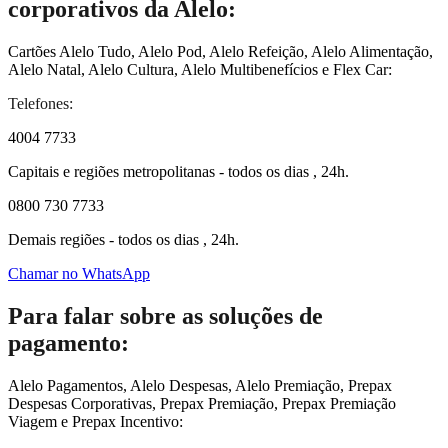
corporativos da Alelo:
Cartões Alelo Tudo, Alelo Pod, Alelo Refeição, Alelo Alimentação,
Alelo Natal, Alelo Cultura, Alelo Multibenefícios e Flex Car:
Telefones:
4004 7733
Capitais e regiões metropolitanas - todos os dias , 24h.
0800 730 7733
Demais regiões - todos os dias , 24h.
Chamar no WhatsApp
Para falar sobre as soluções de
pagamento:
Alelo Pagamentos, Alelo Despesas, Alelo Premiação, Prepax
Despesas Corporativas, Prepax Premiação, Prepax Premiação
Viagem e Prepax Incentivo: