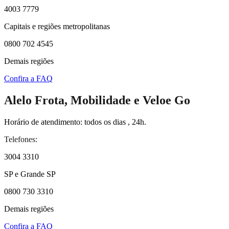
4003 7779
Capitais e regiões metropolitanas
0800 702 4545
Demais regiões
Confira a FAQ
Alelo Frota, Mobilidade e Veloe Go
Horário de atendimento: todos os dias , 24h.
Telefones:
3004 3310
SP e Grande SP
0800 730 3310
Demais regiões
Confira a FAQ