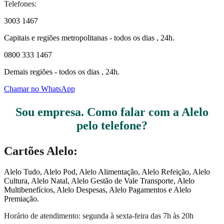
Telefones:
3003 1467
Capitais e regiões metropolitanas - todos os dias , 24h.
0800 333 1467
Demais regiões - todos os dias , 24h.
Chamar no WhatsApp
Sou empresa. Como falar com a Alelo
pelo telefone?
Cartões Alelo:
Alelo Tudo, Alelo Pod, Alelo Alimentação, Alelo Refeição, Alelo
Cultura, Alelo Natal, Alelo Gestão de Vale Transporte, Alelo
Multibenefícios, Alelo Despesas, Alelo Pagamentos e Alelo
Premiação.
Horário de atendimento: segunda à sexta-feira das 7h às 20h