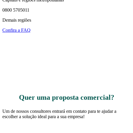
0800 5705011
Demais regiões
Confira a FAQ
Quer uma proposta comercial?
Um de nossos consultores entrará em contato para te ajudar a
escolher a solução ideal para a sua empresa!