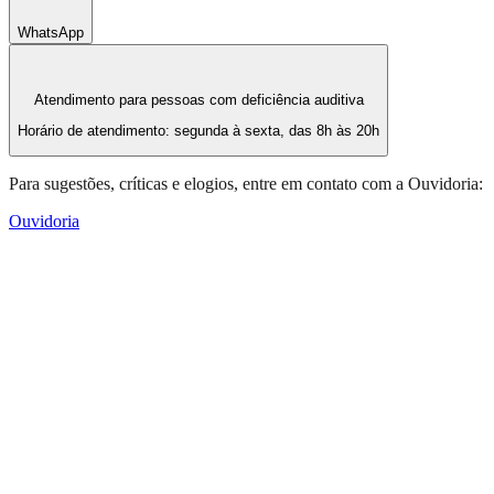
WhatsApp
Atendimento para pessoas com deficiência auditiva
Horário de atendimento: segunda à sexta, das 8h às 20h
Para sugestões, críticas e elogios, entre em contato com a Ouvidoria:
Ouvidoria