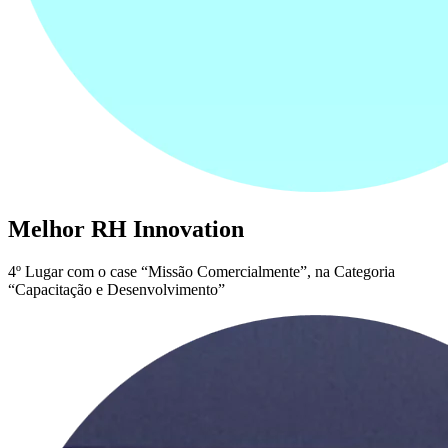
Melhor RH Innovation
4º Lugar com o case “Missão Comercialmente”, na Categoria
“Capacitação e Desenvolvimento”