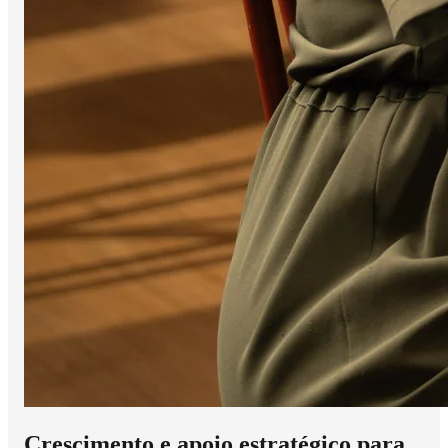
Crescimento e apoio estratégico para