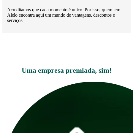
Acreditamos que cada momento é único. Por isso, quem tem
Alelo encontra aqui um mundo de vantagens, descontos e
serviços.
Uma empresa premiada, sim!