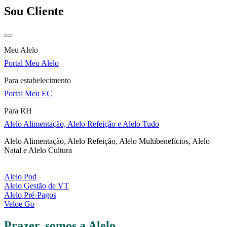
Sou Cliente
Meu Alelo
Portal Meu Alelo
Para estabelecimento
Portal Meu EC
Para RH
Alelo Alimentação, Alelo Refeição e Alelo Tudo
Alelo Alimentação, Alelo Refeição, Alelo Multibenefícios, Alelo
Natal e Alelo Cultura
Alelo Pod
Alelo Gestão de VT
Alelo Pré-Pagos
Veloe Go
Prazer, somos a Alelo