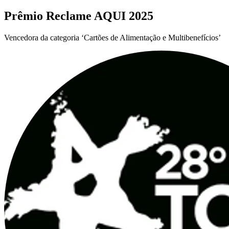
Prêmio Reclame AQUI 2025
Vencedora da categoria ‘Cartões de Alimentação e Multibenefícios’