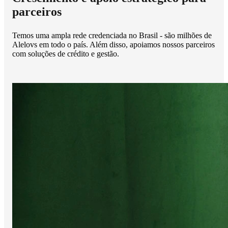
parceiros
Temos uma ampla rede credenciada no Brasil - são milhões de
Alelovs em todo o país. Além disso, apoiamos nossos parceiros
com soluções de crédito e gestão.