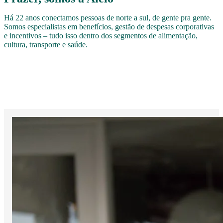
Há 22 anos conectamos pessoas de norte a sul, de gente pra gente.
Somos especialistas em benefícios, gestão de despesas corporativas
e incentivos – tudo isso dentro dos segmentos de alimentação,
cultura, transporte e saúde.