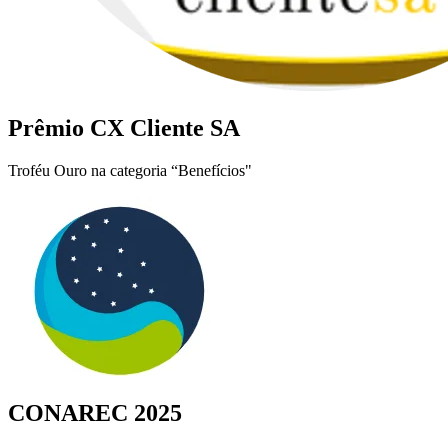
Prêmio CX Cliente SA
Troféu Ouro na categoria “Benefícios"
CONAREC 2025