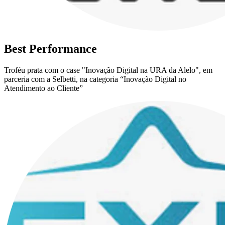
Best Performance
Troféu prata com o case "Inovação Digital na URA da Alelo", em
parceria com a Selbetti, na categoria “Inovação Digital no
Atendimento ao Cliente”