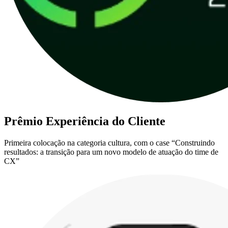
Prêmio Experiência do Cliente
Primeira colocação na categoria cultura, com o case “Construindo
resultados: a transição para um novo modelo de atuação do time de
CX”