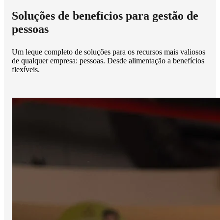
Soluções de benefícios para gestão de
pessoas
Um leque completo de soluções para os recursos mais valiosos
de qualquer empresa: pessoas. Desde alimentação a benefícios
flexíveis.