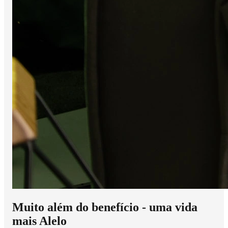
Muito além do benefício - uma vida
mais Alelo