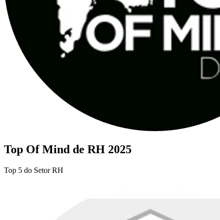
Top Of Mind de RH 2025
Top 5 do Setor RH