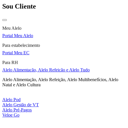
Sou Cliente
Meu Alelo
Portal Meu Alelo
Para estabelecimento
Portal Meu EC
Para RH
Alelo Alimentação, Alelo Refeição e Alelo Tudo
Alelo Alimentação, Alelo Refeição, Alelo Multibenefícios, Alelo
Natal e Alelo Cultura
Alelo Pod
Alelo Gestão de VT
Alelo Pré-Pagos
Veloe Go