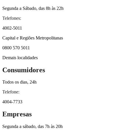
Segunda a Sábado, das 8h às 22h
Telefones:
4002-5011
Capital e Regiões Metropolitanas
0800 570 5011
Demais localidades
Consumidores
Todos os dias, 24h
Telefone:
4004-7733
Empresas
Segunda a sábado, das 7h às 20h