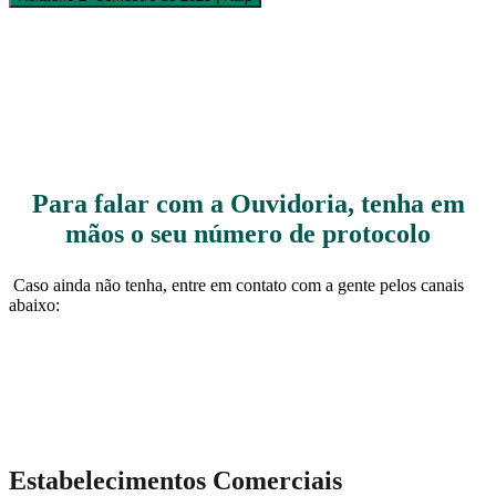
Para falar com a Ouvidoria, tenha em
mãos o seu número de protocolo
Caso ainda não tenha, entre em contato com a gente pelos canais
abaixo:
Estabelecimentos Comerciais