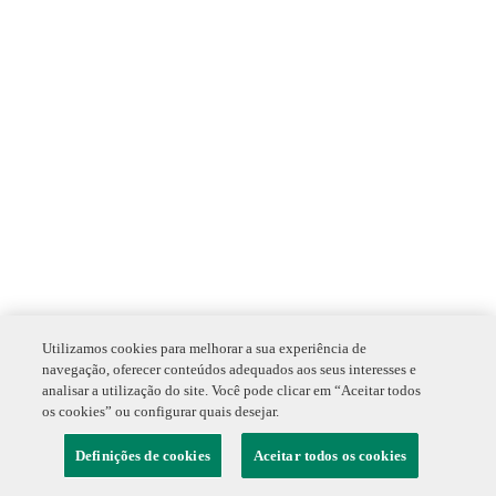
Utilizamos cookies para melhorar a sua experiência de
navegação, oferecer conteúdos adequados aos seus interesses e
analisar a utilização do site. Você pode clicar em “Aceitar todos
os cookies” ou configurar quais desejar.
Definições de cookies
Aceitar todos os cookies