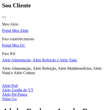
Sou Cliente
Meu Alelo
Portal Meu Alelo
Para estabelecimento
Portal Meu EC
Para RH
Alelo Alimentação, Alelo Refeição e Alelo Tudo
Alelo Alimentação, Alelo Refeição, Alelo Multibenefícios, Alelo
Natal e Alelo Cultura
Alelo Pod
Alelo Gestão de VT
Alelo Pré-Pagos
Veloe Go