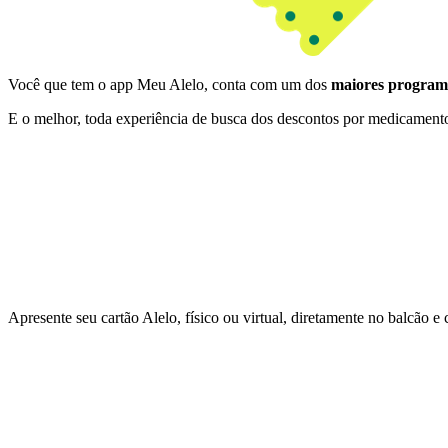
Você que tem o app Meu Alelo, conta com um dos
maiores programa
E o melhor, toda experiência de busca dos descontos por medicamento
Apresente seu cartão Alelo, físico ou virtual, diretamente no balcão e 