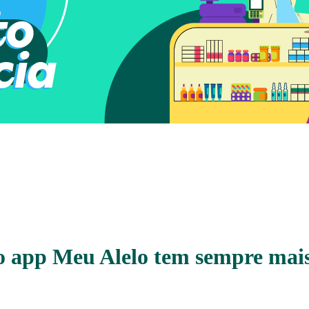
 app Meu Alelo tem sempre mais