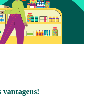
 vantagens!