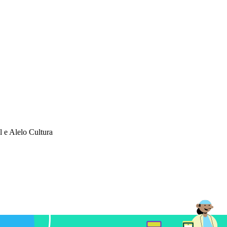
l e Alelo Cultura