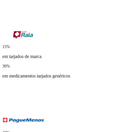
15%
em tarjados de marca
30%
em medicamentos tarjados genéricos