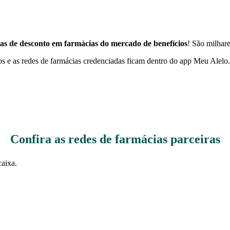
s de desconto em farmácias do mercado de benefícios
! São milhar
s e as redes de farmácias credenciadas ficam dentro do app Meu Alelo
Confira as redes de farmácias parceiras
caixa.