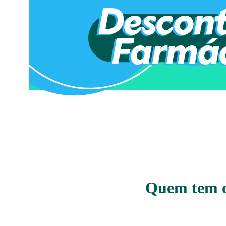
Quem tem o