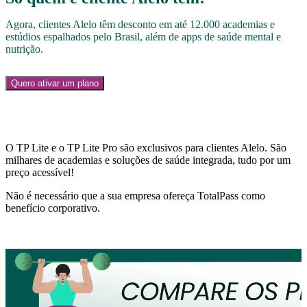
Agora, clientes Alelo têm desconto em até 12.000 academias e
estúdios espalhados pelo Brasil, além de apps de saúde mental e
nutrição.
Quero ativar um plano
Conheça os planos da TotalPass
O TP Lite e o TP Lite Pro são exclusivos para clientes Alelo. São
milhares de academias e soluções de saúde integrada, tudo por um
preço acessível!
Não é necessário que a sua empresa ofereça TotalPass como
benefício corporativo.