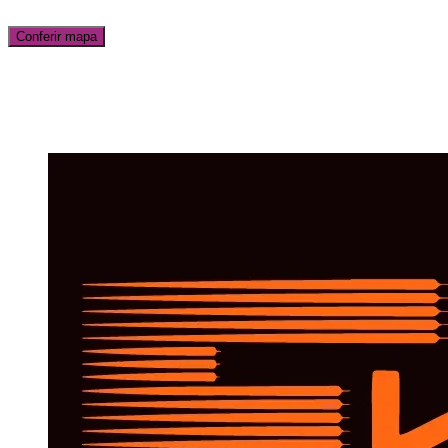
Conferir mapa