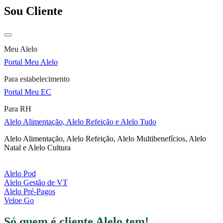
Sou Cliente
Meu Alelo
Portal Meu Alelo
Para estabelecimento
Portal Meu EC
Para RH
Alelo Alimentação, Alelo Refeição e Alelo Tudo
Alelo Alimentação, Alelo Refeição, Alelo Multibenefícios, Alelo
Natal e Alelo Cultura
Alelo Pod
Alelo Gestão de VT
Alelo Pré-Pagos
Veloe Go
Só quem é cliente Alelo tem!