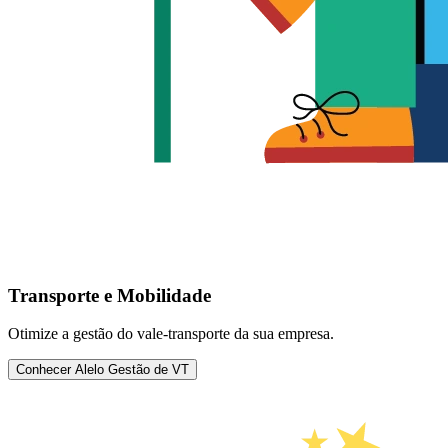
Transporte e Mobilidade
Otimize a gestão do vale-transporte da sua empresa.
Conhecer Alelo Gestão de VT