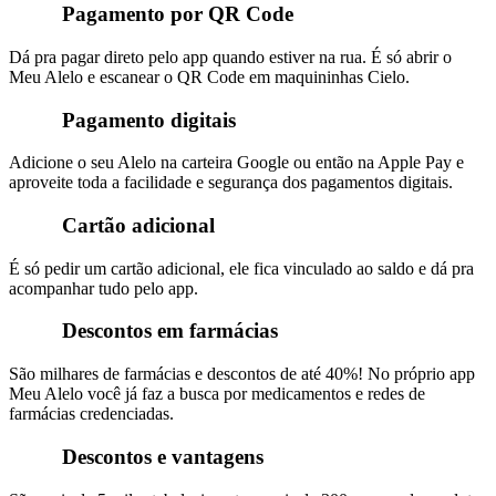
Pagamento por QR Code
Dá pra pagar direto pelo app quando estiver na rua. É só abrir o
Meu Alelo e escanear o QR Code em maquininhas Cielo.
Pagamento digitais
Adicione o seu Alelo na carteira Google ou então na Apple Pay e
aproveite toda a facilidade e segurança dos pagamentos digitais.
Cartão adicional
É só pedir um cartão adicional, ele fica vinculado ao saldo e dá pra
acompanhar tudo pelo app.
Descontos em farmácias
São milhares de farmácias e descontos de até 40%! No próprio app
Meu Alelo você já faz a busca por medicamentos e redes de
farmácias credenciadas.
Descontos e vantagens