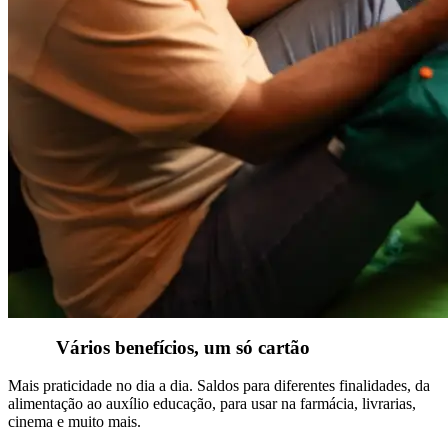
Vários benefícios, um só cartão
Mais praticidade no dia a dia. Saldos para diferentes finalidades, da
alimentação ao auxílio educação, para usar na farmácia, livrarias,
cinema e muito mais.