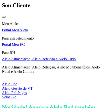
Sou Cliente
Meu Alelo
Portal Meu Alelo
Para estabelecimento
Portal Meu EC
Para RH
Alelo Alimentação, Alelo Refeição e Alelo Tudo
Alelo Alimentação, Alelo Refeição, Alelo Multibenefícios, Alelo
Natal e Alelo Cultura
Alelo Pod
Alelo Gestão de VT
Alelo Pré-Pagos
Veloe Go
Novidade! Agora o Alelo Pod também