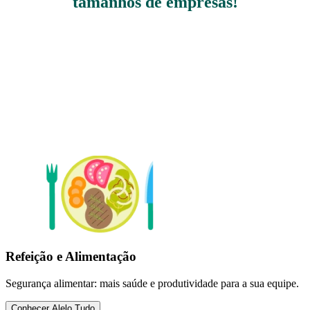
tamanhos de empresas!
Refeição e Alimentação
Segurança alimentar: mais saúde e produtividade para a sua equipe.
Conhecer Alelo Tudo