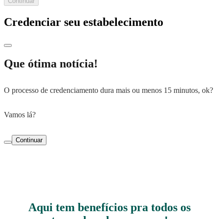
Continuar
Credenciar seu estabelecimento
Que ótima notícia!
O processo de credenciamento dura mais ou menos 15 minutos, ok?
Vamos lá?
Continuar
Aqui tem benefícios pra todos os