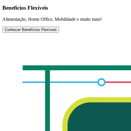
Benefícios Flexíveis
Alimentação, Home Office, Mobilidade e muito mais!
Conhecer Benefícios Flexíveis