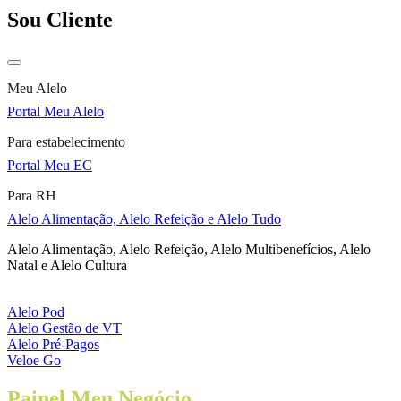
Sou Cliente
Meu Alelo
Portal Meu Alelo
Para estabelecimento
Portal Meu EC
Para RH
Alelo Alimentação, Alelo Refeição e Alelo Tudo
Alelo Alimentação, Alelo Refeição, Alelo Multibenefícios, Alelo
Natal e Alelo Cultura
Alelo Pod
Alelo Gestão de VT
Alelo Pré-Pagos
Veloe Go
Painel Meu Negócio