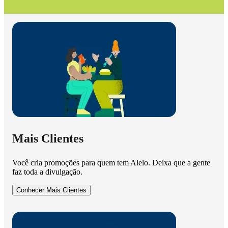
Mais Clientes
Você cria promoções para quem tem Alelo. Deixa que a gente
faz toda a divulgação.
Conhecer Mais Clientes