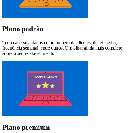
Plano padrão
Tenha acesso a dados como número de clientes, ticket médio,
frequência semanal, entre outros. Um olhar ainda mais completo
sobre o seu estabelecimento.
Plano premium