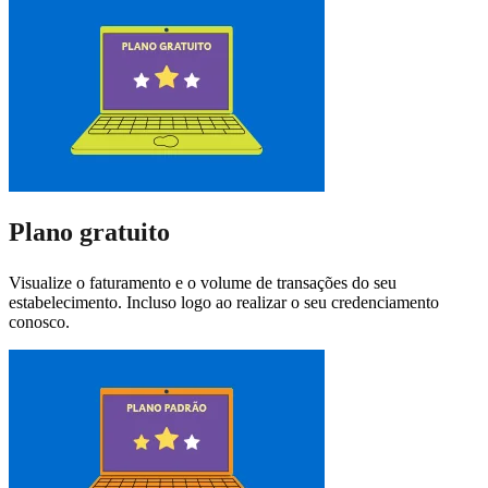
Plano gratuito
Visualize o faturamento e o volume de transações do seu
estabelecimento. Incluso logo ao realizar o seu credenciamento
conosco.