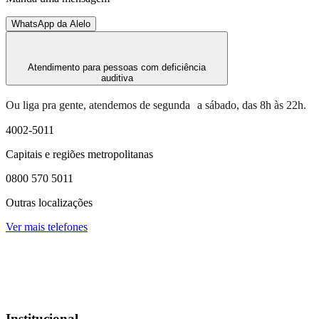
WhatsApp da Alelo
Atendimento para pessoas com deficiência
auditiva
Ou liga pra gente, atendemos de segunda a sábado, das 8h às 22h.
4002-5011
Capitais e regiões metropolitanas
0800 570 5011
Outras localizações
Ver mais telefones
Institucional