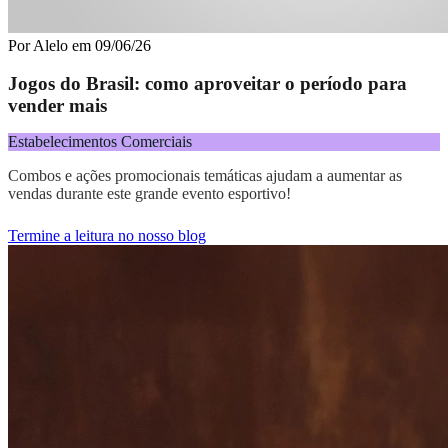
Por
Alelo
em
09/06/26
Jogos do Brasil: como aproveitar o período para
vender mais
Estabelecimentos Comerciais
Combos e ações promocionais temáticas ajudam a aumentar as
vendas durante este grande evento esportivo!
Termine a leitura no nosso blog