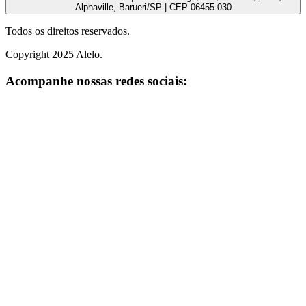
Alphaville, Barueri/SP | CEP 06455-030
Todos os direitos reservados.
Copyright 2025 Alelo.
Acompanhe nossas redes sociais: