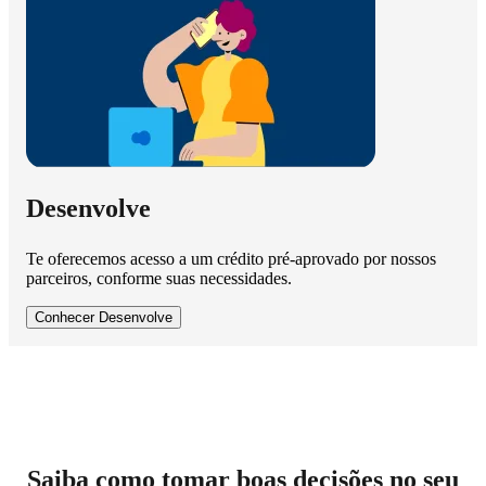
Desenvolve
Te oferecemos acesso a um crédito pré-aprovado por nossos
parceiros, conforme suas necessidades.
Conhecer Desenvolve
Saiba como tomar boas decisões no seu