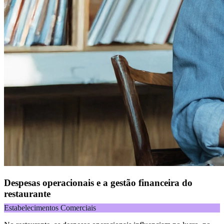
Despesas operacionais e a gestão financeira do
restaurante
Estabelecimentos Comerciais