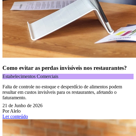
Como evitar as perdas invisíveis nos restaurantes?
Estabelecimentos Comerciais
Falta de controle no estoque e desperdício de alimentos podem
resultar em custos invisíveis para os restaurantes, afetando o
faturamento.
21 de Junho de 2026
Por Alelo
Ler conteúdo