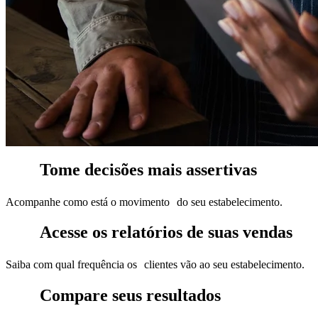
Tome decisões mais assertivas
Acompanhe como está o movimento do seu estabelecimento.
Acesse os relatórios de suas vendas
Saiba com qual frequência os clientes vão ao seu estabelecimento.
Compare seus resultados