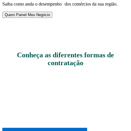
Saiba como anda o desempenho dos comércios da sua região.
Quero Painel Meu Negócio
Conheça as diferentes formas de
contratação