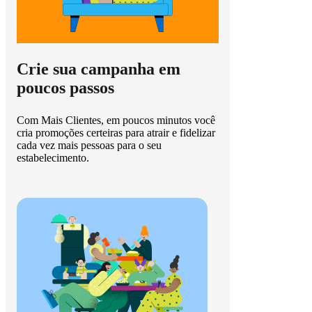
Crie sua campanha em
poucos passos
Com Mais Clientes, em poucos minutos você
cria promoções certeiras para atrair e fidelizar
cada vez mais pessoas para o seu
estabelecimento.