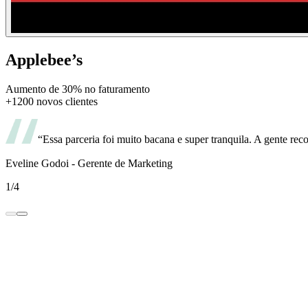
Applebee’s
Aumento de 30% no faturamento
+1200 novos clientes
“Essa parceria foi muito bacana e super tranquila. A gente r
Eveline Godoi - Gerente de Marketing
1/4