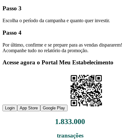
Passo 3
Escolha o período da campanha e quanto quer investir.
Passo 4
Por último, confirme e se prepare para as vendas dispararem!
Acompanhe tudo no relatório da promoção.
Acesse agora o Portal Meu Estabelecimento
Login
App Store
Google Play
1.833.000
transações