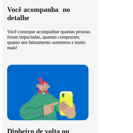
Você acompanha no
detalhe
Você consegue acompanhar quantas pessoas
foram impactadas, quantas compraram,
quanto seu faturamento aumentou e muito
mais!
Dinheiro de volta ou