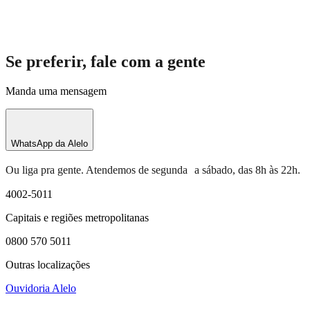
Se preferir, fale com a gente
Manda uma mensagem
WhatsApp da Alelo
Ou liga pra gente. Atendemos de segunda a sábado, das 8h às 22h.
4002-5011
Capitais e regiões metropolitanas
0800 570 5011
Outras localizações
Ouvidoria Alelo