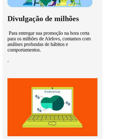
Divulgação de milhões
Para entregar sua promoção na hora certa
para os milhões de Alelovs, contamos com
análises profundas de hábitos e
comportamentos.
.