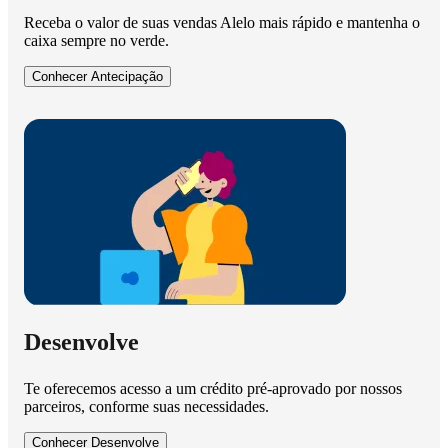
Receba o valor de suas vendas Alelo mais rápido e mantenha o
caixa sempre no verde.
Conhecer Antecipação
Desenvolve
Te oferecemos acesso a um crédito pré-aprovado por nossos
parceiros, conforme suas necessidades.
Conhecer Desenvolve