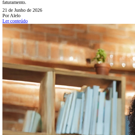
faturamento.
21 de Junho de 2026
Por Alelo
Ler conteúdo