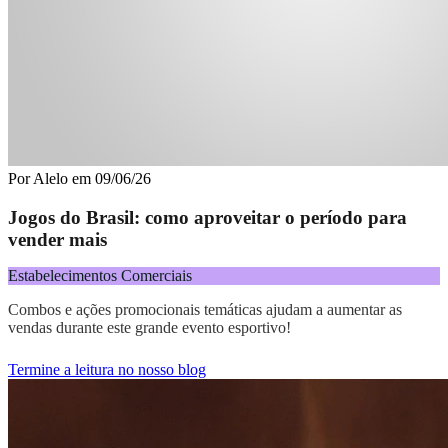
Por
Alelo
em
09/06/26
Jogos do Brasil: como aproveitar o período para
vender mais
Estabelecimentos Comerciais
Combos e ações promocionais temáticas ajudam a aumentar as
vendas durante este grande evento esportivo!
Termine a leitura no nosso blog