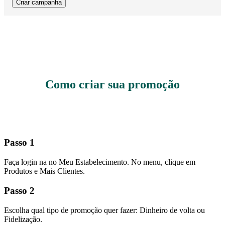
Criar campanha
Como criar sua promoção
Passo a Passo
Passo 1
Faça login na no Meu Estabelecimento. No menu, clique em
Produtos e Mais Clientes.
Passo 2
Escolha qual tipo de promoção quer fazer: Dinheiro de volta ou
Fidelização.