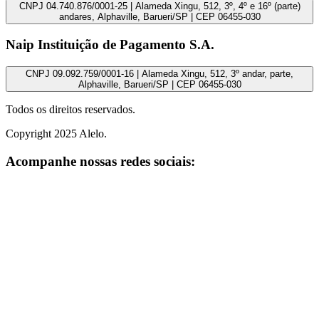
CNPJ 04.740.876/0001-25 | Alameda Xingu, 512, 3º, 4º e 16º (parte)
andares, Alphaville, Barueri/SP | CEP 06455-030
Naip Instituição de Pagamento S.A.
CNPJ 09.092.759/0001-16 | Alameda Xingu, 512, 3º andar, parte,
Alphaville, Barueri/SP | CEP 06455-030
Todos os direitos reservados.
Copyright 2025 Alelo.
Acompanhe nossas redes sociais: