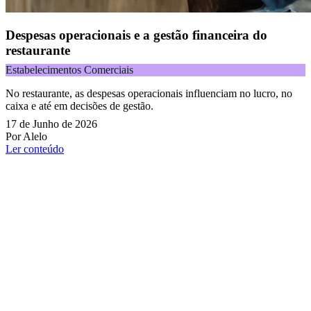
Despesas operacionais e a gestão financeira do
restaurante
Estabelecimentos Comerciais
No restaurante, as despesas operacionais influenciam no lucro, no
caixa e até em decisões de gestão.
17 de Junho de 2026
Por Alelo
Ler conteúdo