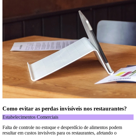
Como evitar as perdas invisíveis nos restaurantes?
Estabelecimentos Comerciais
Falta de controle no estoque e desperdício de alimentos podem
resultar em custos invisíveis para os restaurantes, afetando o