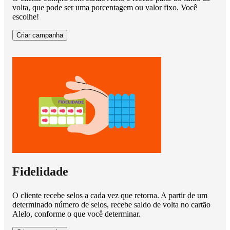
volta, que pode ser uma porcentagem ou valor fixo. Você
escolhe!
Criar campanha
Fidelidade
O cliente recebe selos a cada vez que retorna. A partir de um
determinado número de selos, recebe saldo de volta no cartão
Alelo, conforme o que você determinar.