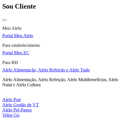
Sou Cliente
Meu Alelo
Portal Meu Alelo
Para estabelecimento
Portal Meu EC
Para RH
Alelo Alimentação, Alelo Refeição e Alelo Tudo
Alelo Alimentação, Alelo Refeição, Alelo Multibenefícios, Alelo
Natal e Alelo Cultura
Alelo Pod
Alelo Gestão de VT
Alelo Pré-Pagos
Veloe Go
Mais clientes