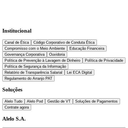
Institucional
Canal de Ética
Código Corporativo de Conduta Ética
Compromisso com o Meio Ambiente
Educação Financeira
Governança Corporativa
Ouvidoria
Política de Prevenção à Lavagem de Dinheiro
Política de Privacidade
Política de Segurança da Informação
Relatório de Transparência Salarial
Lei ECA Digital
Regulamento do Arranjo PAT
Soluções
Alelo Tudo
Alelo Pod
Gestão de VT
Soluções de Pagamentos
Contrate agora
Alelo S.A.