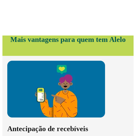
Mais vantagens para quem tem Alelo
Antecipação de recebíveis