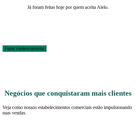
Já foram feitas hoje por quem aceita Alelo.
Fazer credenciamento
Negócios que conquistaram mais clientes
Veja como nossos estabelecimentos comerciais estão impulsionando
suas vendas.