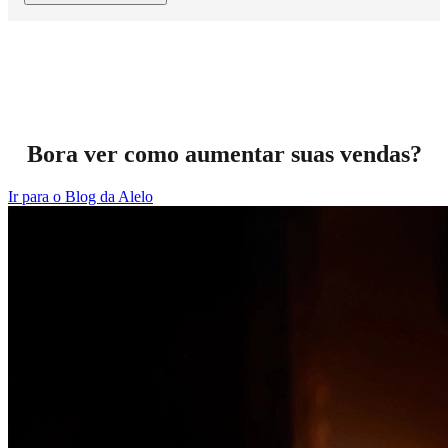
Bora ver como aumentar suas vendas?
Ir para o Blog da Alelo