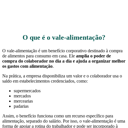
O que é o vale-alimentação?
O vale-alimentação é um benefício corporativo destinado à compra
de alimentos para consumo em casa. Ele
amplia o poder de
compra do colaborador no dia a dia e ajuda a organizar melhor
os gastos com alimentação
.
Na prática, a empresa disponibiliza um valor e o colaborador usa o
saldo em estabelecimentos credenciados, como:
supermercados
mercados
mercearias
padarias
Assim, o benefício funciona como um recurso específico para
alimentação, separado do salário. Por isso, o vale-alimentação é uma
forma de apoiar a rotina do trabalhador e pode ser incorporado à