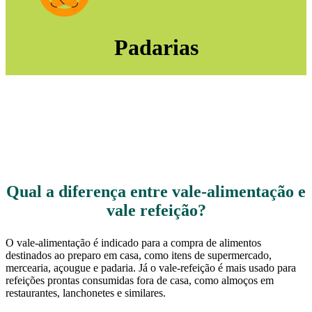
Padarias
Qual a diferença entre vale-alimentação e
vale refeição?
O vale-alimentação é indicado para a compra de alimentos
destinados ao preparo em casa, como itens de supermercado,
mercearia, açougue e padaria. Já o vale-refeição é mais usado para
refeições prontas consumidas fora de casa, como almoços em
restaurantes, lanchonetes e similares.