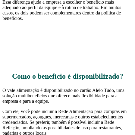
Essa diferença ajuda a empresa a escolher o benefício mais
adequado ao perfil da equipe e à rotina de trabalho. Em muitos
casos, os dois podem ser complementares dentro da política de
benefícios.
Como o benefício é disponibilizado?
O vale-alimentação é disponibilizado no cartão Alelo Tudo, uma
solução multibenefícios que oferece mais flexibilidade para a
empresa e para a equipe.
Com ele, você pode incluir a Rede Alimentação para compras em
supermercados, açougues, mercearias e outros estabelecimentos
credenciados. Se preferir, também é possível incluir a Rede
Refeição, ampliando as possibilidades de uso para restaurantes,
padarias e outros locais.