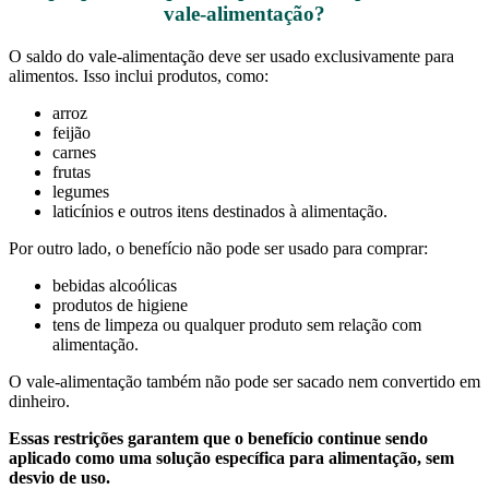
vale-alimentação?
O saldo do vale-alimentação deve ser usado exclusivamente para
alimentos. Isso inclui produtos, como:
arroz
feijão
carnes
frutas
legumes
laticínios e outros itens destinados à alimentação.
Por outro lado, o benefício não pode ser usado para comprar:
bebidas alcoólicas
produtos de higiene
tens de limpeza ou qualquer produto sem relação com
alimentação.
O vale-alimentação também não pode ser sacado nem convertido em
dinheiro.
Essas restrições garantem que o benefício continue sendo
aplicado como uma solução específica para alimentação, sem
desvio de uso.