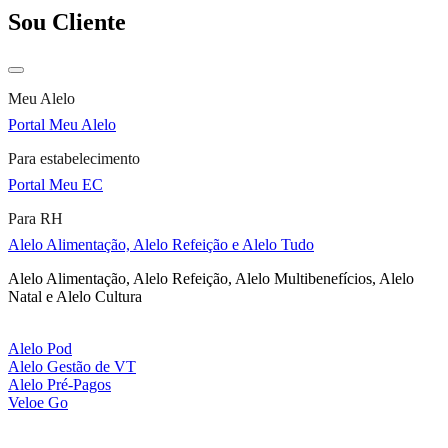
Sou Cliente
Meu Alelo
Portal Meu Alelo
Para estabelecimento
Portal Meu EC
Para RH
Alelo Alimentação, Alelo Refeição e Alelo Tudo
Alelo Alimentação, Alelo Refeição, Alelo Multibenefícios, Alelo
Natal e Alelo Cultura
Alelo Pod
Alelo Gestão de VT
Alelo Pré-Pagos
Veloe Go
Vale-alimentação