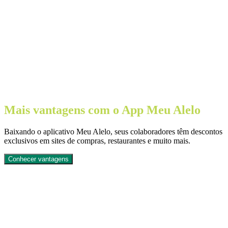
Mais vantagens com o App Meu Alelo
Baixando o aplicativo Meu Alelo, seus colaboradores têm descontos
exclusivos em sites de compras, restaurantes e muito mais.
Conhecer vantagens