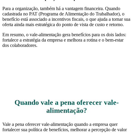
Para a organização, também há a vantagem financeira. Quando
cadastrada no PAT (Programa de Alimentação do Trabalhador), o
benefício está associado a incentivos fiscais, o que ajuda a tornar sua
oferta ainda mais estratégica do ponto de vista de custo e retorno.
Em resumo, o vale-alimentação gera benefícios para os dois lados:
fortalece a estratégia da empresa e melhora a rotina e o bem-estar
dos colaboradores.
Quando vale a pena oferecer vale-
alimentação?
Vale a pena oferecer vale-alimentação quando a empresa quer
fortalecer sua política de benefícios, melhorar a percepção de valor