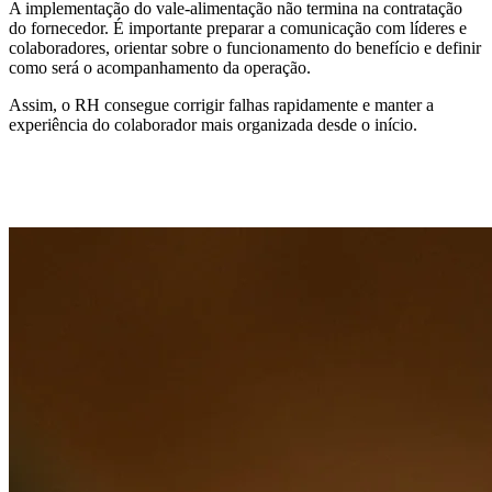
A implementação do vale-alimentação não termina na contratação
do fornecedor. É importante preparar a comunicação com líderes e
colaboradores, orientar sobre o funcionamento do benefício e definir
como será o acompanhamento da operação.
Assim, o RH consegue corrigir falhas rapidamente e manter a
experiência do colaborador mais organizada desde o início.