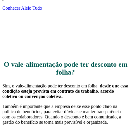
Conhecer Alelo Tudo
O vale-alimentação pode ter desconto em
folha?
Sim, o vale-alimentação pode ter desconto em folha,
desde que essa
condição esteja prevista em contrato de trabalho, acordo
coletivo ou convenção coletiva.
Também é importante que a empresa deixe esse ponto claro na
política de benefícios, para evitar dúvidas e manter transparência
com os colaboradores. Quando o desconto é bem comunicado, a
gestão do benefício se torna mais previsível e organizada.