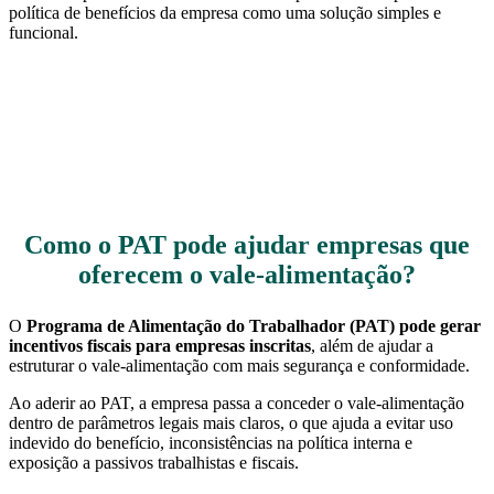
política de benefícios da empresa como uma solução simples e
funcional.
Como o PAT pode ajudar empresas que
oferecem o vale-alimentação?
O
Programa de Alimentação do Trabalhador (PAT) pode gerar
incentivos fiscais para empresas inscritas
, além de ajudar a
estruturar o vale-alimentação com mais segurança e conformidade.
Ao aderir ao PAT, a empresa passa a conceder o vale-alimentação
dentro de parâmetros legais mais claros, o que ajuda a evitar uso
indevido do benefício, inconsistências na política interna e
exposição a passivos trabalhistas e fiscais.