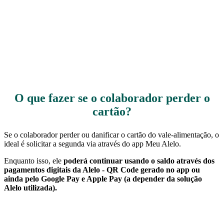
O que fazer se o colaborador perder o
cartão?
Se o colaborador perder ou danificar o cartão do vale-alimentação, o
ideal é solicitar a segunda via através do app Meu Alelo.
Enquanto isso, ele
poderá continuar usando o saldo através dos
pagamentos digitais da Alelo - QR Code gerado no app ou
ainda pelo Google Pay e Apple Pay (a depender da solução
Alelo utilizada).