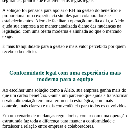
segurança, praticidade e aderência às regras legais.
A solução foi pensada para apoiar o RH na gestão do benefício e
proporcionar uma experiência simples para colaboradores e
estabelecimentos. Além de facilitar a operação no dia a dia, a Alelo
ajuda sua empresa a se manter atualizada diante das mudanças na
legislação, com uma oferta moderna e alinhada ao que o mercado
exige.
É mais tranquilidade para a gestão e mais valor percebido por quem
recebe o benefício.
Conformidade legal com uma experiência mais
moderna para a equipe
Ao escolher uma solução como a Alelo, sua empresa ganha mais do
que um cartão benefício. Ganha um parceiro que ajuda a transformar
o vale-alimentação em uma ferramenta estratégica, com mais
controle, mais clareza e mais conveniência para todos os envolvidos.
Em um cenário de mudanças regulatórias, contar com uma operação
estruturada faz toda a diferença para manter a conformidade e
fortalecer a relação entre empresa e colaboradores.