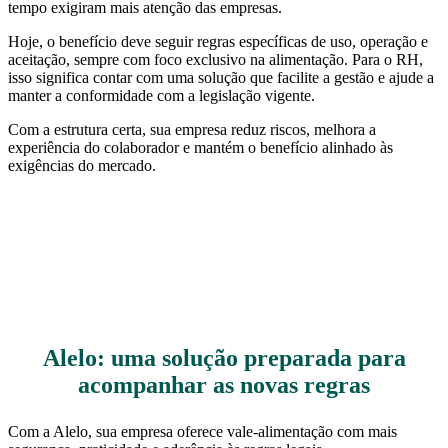
tempo exigiram mais atenção das empresas.
Hoje, o benefício deve seguir regras específicas de uso, operação e
aceitação, sempre com foco exclusivo na alimentação. Para o RH,
isso significa contar com uma solução que facilite a gestão e ajude a
manter a conformidade com a legislação vigente.
Com a estrutura certa, sua empresa reduz riscos, melhora a
experiência do colaborador e mantém o benefício alinhado às
exigências do mercado.
Alelo: uma solução preparada para
acompanhar as novas regras
Com a Alelo, sua empresa oferece vale-alimentação com mais