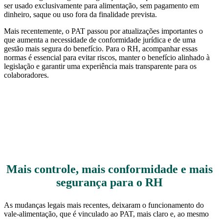
ser usado exclusivamente para alimentação, sem pagamento em
dinheiro, saque ou uso fora da finalidade prevista.
Mais recentemente, o PAT passou por atualizações importantes o
que aumenta a necessidade de conformidade jurídica e de uma
gestão mais segura do benefício. Para o RH, acompanhar essas
normas é essencial para evitar riscos, manter o benefício alinhado à
legislação e garantir uma experiência mais transparente para os
colaboradores.
Mais controle, mais conformidade e mais
segurança para o RH
As mudanças legais mais recentes, deixaram o funcionamento do
vale-alimentação, que é vinculado ao PAT, mais claro e, ao mesmo