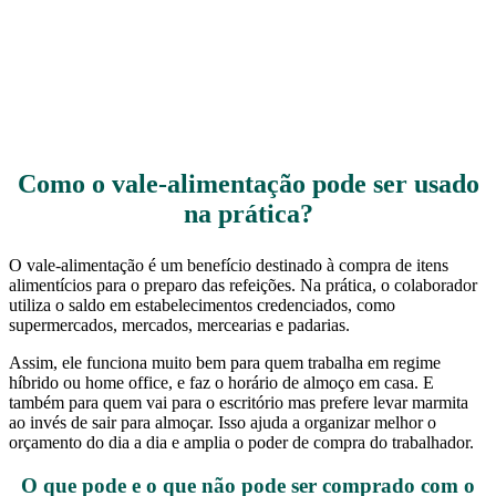
Como o vale-alimentação pode ser usado
na prática?
O vale-alimentação é um benefício destinado à compra de itens
alimentícios para o preparo das refeições. Na prática, o colaborador
utiliza o saldo em estabelecimentos credenciados, como
supermercados, mercados, mercearias e padarias.
Assim, ele funciona muito bem para quem trabalha em regime
híbrido ou home office, e faz o horário de almoço em casa. E
também para quem vai para o escritório mas prefere levar marmita
ao invés de sair para almoçar. Isso ajuda a organizar melhor o
orçamento do dia a dia e amplia o poder de compra do trabalhador.
O que pode e o que não pode ser comprado com o