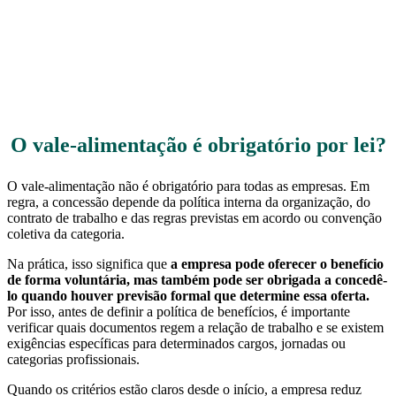
O vale-alimentação é obrigatório por lei?
O vale-alimentação não é obrigatório para todas as empresas. Em
regra, a concessão depende da política interna da organização, do
contrato de trabalho e das regras previstas em acordo ou convenção
coletiva da categoria.
Na prática, isso significa que
a empresa pode oferecer o benefício
de forma voluntária, mas também pode ser obrigada a concedê-
lo quando houver previsão formal que determine essa oferta.
Por isso, antes de definir a política de benefícios, é importante
verificar quais documentos regem a relação de trabalho e se existem
exigências específicas para determinados cargos, jornadas ou
categorias profissionais.
Quando os critérios estão claros desde o início, a empresa reduz