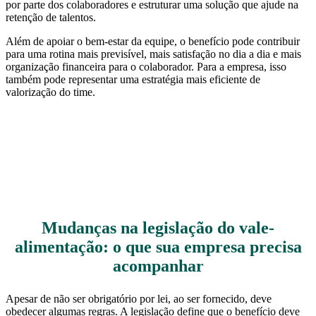
por parte dos colaboradores e estruturar uma solução que ajude na
retenção de talentos.
Além de apoiar o bem-estar da equipe, o benefício pode contribuir
para uma rotina mais previsível, mais satisfação no dia a dia e mais
organização financeira para o colaborador. Para a empresa, isso
também pode representar uma estratégia mais eficiente de
valorização do time.
Mudanças na legislação do vale-
alimentação: o que sua empresa precisa
acompanhar
Apesar de não ser obrigatório por lei, ao ser fornecido, deve
obedecer algumas regras. A legislação define que o benefício deve