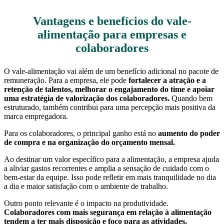
Vantagens e benefícios do vale-
alimentação para empresas e
colaboradores
O vale-alimentação vai além de um benefício adicional no pacote de
remuneração. Para a empresa, ele pode
fortalecer a atração e a
retenção de talentos, melhorar o engajamento do time e apoiar
uma estratégia de valorização dos colaboradores.
Quando bem
estruturado, também contribui para uma percepção mais positiva da
marca empregadora.
Para os colaboradores, o principal ganho está no
aumento do poder
de compra e na organização do orçamento mensal.
Ao destinar um valor específico para a alimentação, a empresa ajuda
a aliviar gastos recorrentes e amplia a sensação de cuidado com o
bem-estar da equipe. Isso pode refletir em mais tranquilidade no dia
a dia e maior satisfação com o ambiente de trabalho.
Outro ponto relevante é o impacto na produtividade.
Colaboradores com mais segurança em relação à alimentação
tendem a ter mais disposição e foco para as atividades.