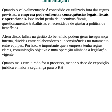
alimentação?
Quando o vale-alimentação é concedido ou utilizado fora das regras
previstas,
a empresa pode enfrentar consequências legais, fiscais
e operacionais.
Isso inclui perda de incentivos fiscais,
questionamentos trabalhistas e necessidade de ajustar a política de
benefícios.
Além disso, falhas na gestão do benefício podem gerar insegurança
interna, dúvidas entre colaboradores e inconsistências no tratamento
entre equipes. Por isso, é importante que a empresa tenha regras
claras, comunicação objetiva e uma operação alinhada à legislação
vigente.
Quanto mais estruturado for o processo, menor o risco de exposição
jurídica e maior a segurança para o RH.