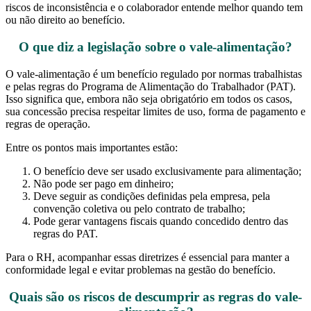
riscos de inconsistência e o colaborador entende melhor quando tem
ou não direito ao benefício.
O que diz a legislação sobre o vale-alimentação?
O vale-alimentação é um benefício regulado por normas trabalhistas
e pelas regras do Programa de Alimentação do Trabalhador (PAT).
Isso significa que, embora não seja obrigatório em todos os casos,
sua concessão precisa respeitar limites de uso, forma de pagamento e
regras de operação.
Entre os pontos mais importantes estão:
O benefício deve ser usado exclusivamente para alimentação;
Não pode ser pago em dinheiro;
Deve seguir as condições definidas pela empresa, pela
convenção coletiva ou pelo contrato de trabalho;
Pode gerar vantagens fiscais quando concedido dentro das
regras do PAT.
Para o RH, acompanhar essas diretrizes é essencial para manter a
conformidade legal e evitar problemas na gestão do benefício.
Quais são os riscos de descumprir as regras do vale-