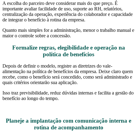
A escolha do parceiro deve considerar mais do que preço. É
importante avaliar facilidade de uso, suporte ao RH, relatórios,
centralização da operação, experiência do colaborador e capacidade
de integrar o benefício à rotina da empresa.
Quanto mais simples for a administração, menor o trabalho manual e
maior o controle sobre a concessão.
Formalize regras, elegibilidade e operação na
política de benefícios
Depois de definir o modelo, registre as diretrizes do vale-
alimentação na política de benefícios da empresa. Deixe claro quem
recebe, como o benefício será concedido, como será administrado e
quais critérios orientarão sua aplicação.
Isso traz previsibilidade, reduz dúvidas internas e facilita a gestão do
benefício ao longo do tempo.
Planeje a implantação com comunicação interna e
rotina de acompanhamento