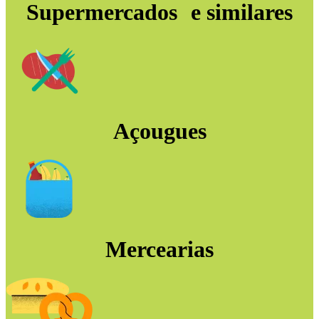
Supermercados e similares
Açougues
Mercearias