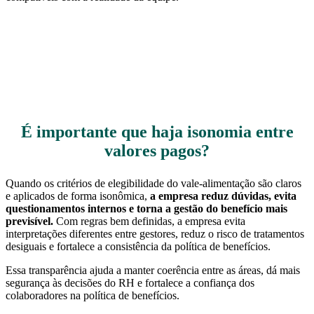
É importante que haja isonomia entre
valores pagos?
Quando os critérios de elegibilidade do vale-alimentação são claros
e aplicados de forma isonômica,
a empresa reduz dúvidas, evita
questionamentos internos e torna a gestão do benefício mais
previsível.
Com regras bem definidas, a empresa evita
interpretações diferentes entre gestores, reduz o risco de tratamentos
desiguais e fortalece a consistência da política de benefícios.
Essa transparência ajuda a manter coerência entre as áreas, dá mais
segurança às decisões do RH e fortalece a confiança dos
colaboradores na política de benefícios.