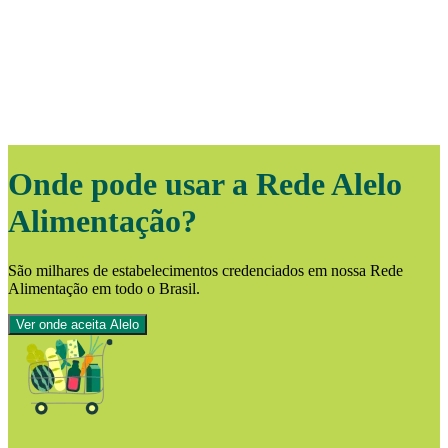
Onde pode usar a Rede Alelo
Alimentação?
São milhares de estabelecimentos credenciados em nossa Rede
Alimentação em todo o Brasil.
Ver onde aceita Alelo