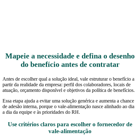
Mapeie a necessidade e defina o desenho
do benefício antes de contratar
Antes de escolher qual a solução ideal, vale estruturar o benefício a
partir da realidade da empresa: perfil dos colaboradores, locais de
atuação, orçamento disponível e objetivos da política de benefícios.
Essa etapa ajuda a evitar uma solução genérica e aumenta a chance
de adesão interna, porque o vale-alimentação nasce alinhado ao dia
a dia da equipe e às prioridades do RH.
Use critérios claros para escolher o fornecedor de
vale-alimentação