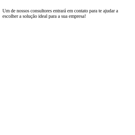
Um de nossos consultores entrará em contato para te ajudar a
escolher a solução ideal para a sua empresa!