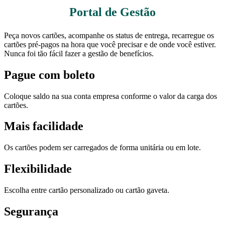
Portal de Gestão
Peça novos cartões, acompanhe os status de entrega, recarregue os
cartões pré-pagos na hora que você precisar e de onde você estiver.
Nunca foi tão fácil fazer a gestão de benefícios.
Pague com boleto
Coloque saldo na sua conta empresa conforme o valor da carga dos
cartões.
Mais facilidade
Os cartões podem ser carregados de forma unitária ou em lote.
Flexibilidade
Escolha entre cartão personalizado ou cartão gaveta.
Segurança