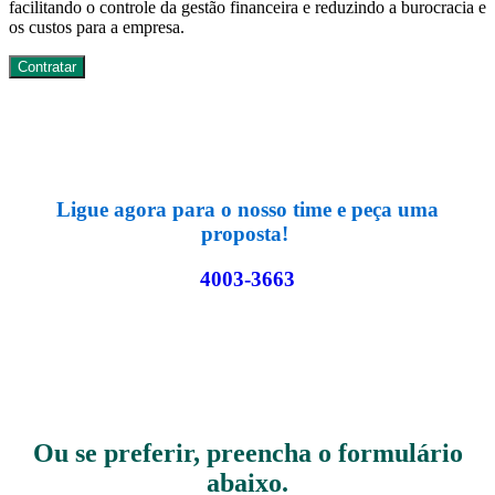
facilitando o controle da gestão financeira e reduzindo a burocracia e
os custos para a empresa.
Contratar
Ligue agora para o nosso time e peça uma
proposta!
4003-3663
Ou se preferir, preencha o formulário
abaixo.