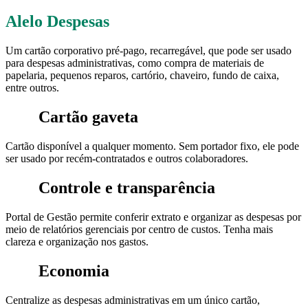
Alelo Despesas
Um cartão corporativo pré-pago, recarregável, que pode ser usado
para despesas administrativas, como compra de materiais de
papelaria, pequenos reparos, cartório, chaveiro, fundo de caixa,
entre outros.
Cartão gaveta
Cartão disponível a qualquer momento. Sem portador fixo, ele pode
ser usado por recém-contratados e outros colaboradores.
Controle e transparência
Portal de Gestão permite conferir extrato e organizar as despesas por
meio de relatórios gerenciais por centro de custos. Tenha mais
clareza e organização nos gastos.
Economia
Centralize as despesas administrativas em um único cartão,