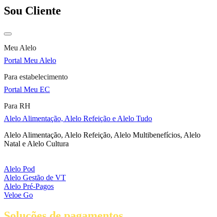
Sou Cliente
Meu Alelo
Portal Meu Alelo
Para estabelecimento
Portal Meu EC
Para RH
Alelo Alimentação, Alelo Refeição e Alelo Tudo
Alelo Alimentação, Alelo Refeição, Alelo Multibenefícios, Alelo
Natal e Alelo Cultura
Alelo Pod
Alelo Gestão de VT
Alelo Pré-Pagos
Veloe Go
Soluções de pagamentos