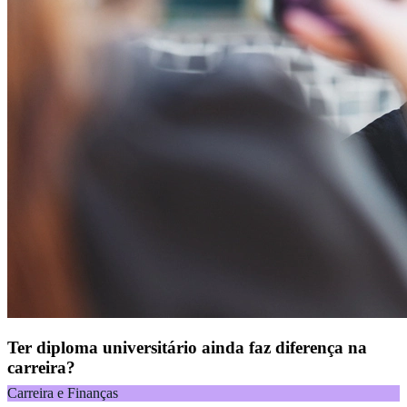
Ter diploma universitário ainda faz diferença na
carreira?
Carreira e Finanças