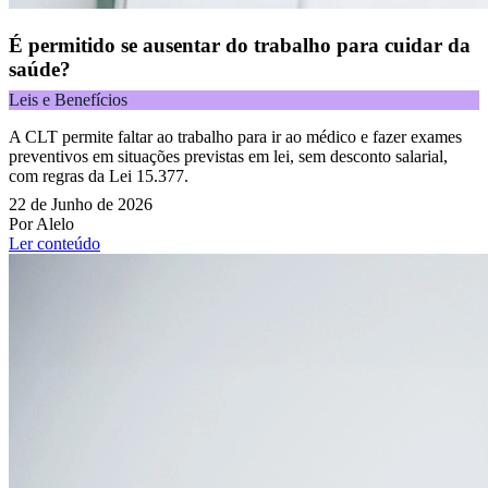
É permitido se ausentar do trabalho para cuidar da
saúde?
Leis e Benefícios
A CLT permite faltar ao trabalho para ir ao médico e fazer exames
preventivos em situações previstas em lei, sem desconto salarial,
com regras da Lei 15.377.
22 de Junho de 2026
Por Alelo
Ler conteúdo