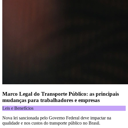
Marco Legal do Transporte Público: as principais
mudanças para trabalhadores e empresas
Leis e Benefícios
Nova lei sancionada pelo Governo Federal deve impactar na
qualidade e nos custos do transporte público no Brasil.