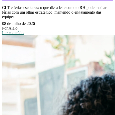
CLT e férias escolares: o que diz a lei e como o RH pode mediar
férias com um olhar estratégico, mantendo o engajamento das
equipes.
08 de Julho de 2026
Por Alelo
Ler conteúdo