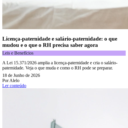
Licença-paternidade e salário-paternidade: o que
mudou e o que o RH precisa saber agora
Leis e Benefícios
A Lei 15.371/2026 amplia a licença-paternidade e cria o salário-
paternidade. Veja o que muda e como o RH pode se preparar.
18 de Junho de 2026
Por Alelo
Ler conteúdo