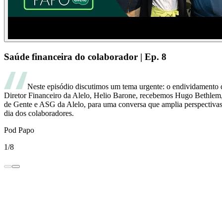
Saúde financeira do colaborador | Ep. 8
Neste episódio discutimos um tema urgente: o endividamento 
Diretor Financeiro da Alelo, Helio Barone, recebemos Hugo Bethlem
de Gente e ASG da Alelo, para uma conversa que amplia perspectivas s
dia dos colaboradores.
Pod Papo
1/8