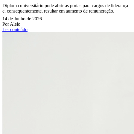
Diploma universitário pode abrir as portas para cargos de liderança
e, consequentemente, resultar em aumento de remuneração.
14 de Junho de 2026
Por Alelo
Ler conteúdo