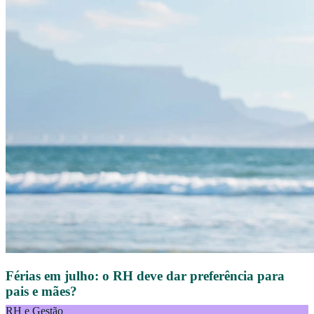
Férias em julho: o RH deve dar preferência para
pais e mães?
RH e Gestão