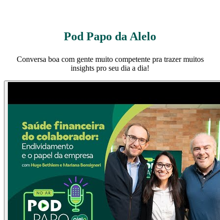
Pod Papo da Alelo
Conversa boa com gente muito competente pra trazer muitos
insights pro seu dia a dia!