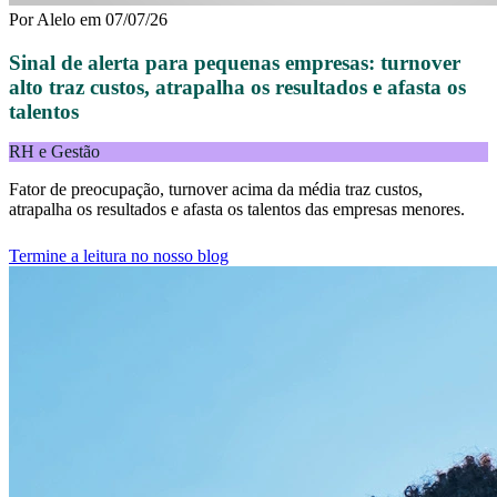
Por
Alelo
em
07/07/26
Sinal de alerta para pequenas empresas: turnover
alto traz custos, atrapalha os resultados e afasta os
talentos
RH e Gestão
Fator de preocupação, turnover acima da média traz custos,
atrapalha os resultados e afasta os talentos das empresas menores.
Termine a leitura no nosso blog