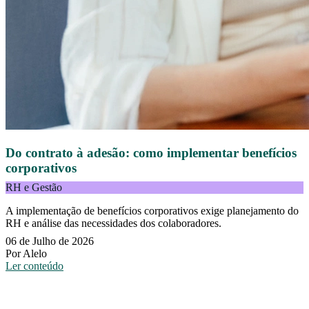
Do contrato à adesão: como implementar benefícios
corporativos
RH e Gestão
A implementação de benefícios corporativos exige planejamento do
RH e análise das necessidades dos colaboradores.
06 de Julho de 2026
Por Alelo
Ler conteúdo