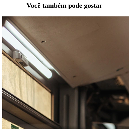
Você também pode gostar