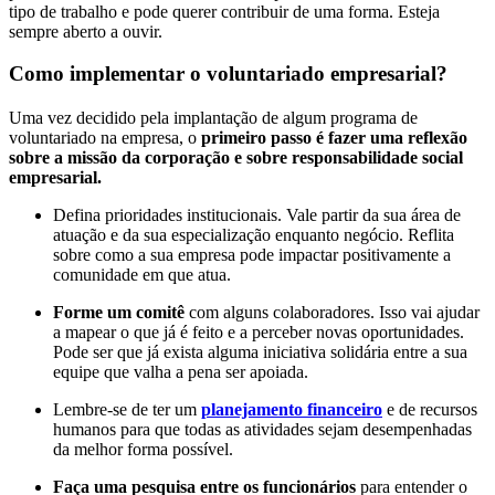
tipo de trabalho e pode querer contribuir de uma forma. Esteja
sempre aberto a ouvir.
Como implementar o voluntariado empresarial?
Uma vez decidido pela implantação de algum programa de
voluntariado na empresa, o
primeiro passo é fazer uma reflexão
sobre a missão da corporação e sobre responsabilidade social
empresarial.
Defina prioridades institucionais. Vale partir da sua área de
atuação e da sua especialização enquanto negócio. Reflita
sobre como a sua empresa pode impactar positivamente a
comunidade em que atua.
Forme um comitê
com alguns colaboradores. Isso vai ajudar
a mapear o que já é feito e a perceber novas oportunidades.
Pode ser que já exista alguma iniciativa solidária entre a sua
equipe que valha a pena ser apoiada.
Lembre-se de ter um
planejamento financeiro
e de recursos
humanos para que todas as atividades sejam desempenhadas
da melhor forma possível.
Faça uma pesquisa entre os funcionários
para entender o