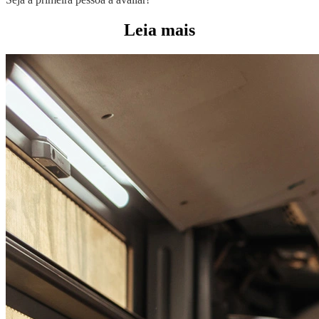
Leia mais