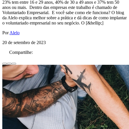
23% tem entre 16 e 29 anos, 40% de 30 a 49 anos e 37% tem 50
anos ou mais. Dentro das empresas este trabalho é chamado de
Voluntariado Empresarial. E você sabe como ele funciona? O blog
da Alelo explica melhor sobre a prática e dá dicas de como implantar
o voluntariado empresarial no seu negócio. O [&hellip;]
Por
Alelo
20 de setembro de 2023
Compartilhe: