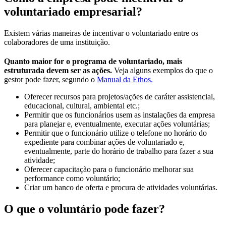
voluntariado empresarial?
Existem várias maneiras de incentivar o voluntariado entre os
colaboradores de uma instituição.
Quanto maior for o programa de voluntariado, mais
estruturada devem ser as ações.
Veja alguns exemplos do que o
gestor pode fazer, segundo o
Manual da Ethos.
Oferecer recursos para projetos/ações de caráter assistencial,
educacional, cultural, ambiental etc.;
Permitir que os funcionários usem as instalações da empresa
para planejar e, eventualmente, executar ações voluntárias;
Permitir que o funcionário utilize o telefone no horário do
expediente para combinar ações de voluntariado e,
eventualmente, parte do horário de trabalho para fazer a sua
atividade;
Oferecer capacitação para o funcionário melhorar sua
performance como voluntário;
Criar um banco de oferta e procura de atividades voluntárias.
O que o voluntário pode fazer?