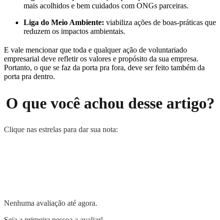
mais acolhidos e bem cuidados com ONGs parceiras.
Liga do Meio Ambiente:
viabiliza ações de boas-práticas que
reduzem os impactos ambientais.
E vale mencionar que toda e qualquer ação de voluntariado
empresarial deve refletir os valores e propósito da sua empresa.
Portanto, o que se faz da porta pra fora, deve ser feito também da
porta pra dentro.
O que você achou desse artigo?
Clique nas estrelas para dar sua nota:
Nenhuma avaliação até agora.
Seja a primeira pessoa a avaliar!