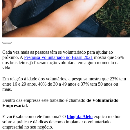
Cada vez mais
as pessoas têm se voluntariado para ajudar ao
próximo. A
Pesquisa Voluntariado no Brasil 2021
mostra que 56%
dos brasileiros já fizeram ação voluntária em algum momento da
vida.
Em relação à idade dos voluntários, a pesquisa mostra que 23% tem
entre 16 e 29 anos, 40% de 30 a 49 anos e 37% tem 50 anos ou
mais.
Dentro das empresas este trabalho é chamado
de
Voluntariado
Empresarial.
E você sabe como ele funciona? O
blog da Alelo
explica melhor
sobre a prática e dá dicas de como implantar o voluntariado
empresarial no seu negócio.