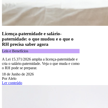
Licença-paternidade e salário-
paternidade: o que mudou e o que o
RH precisa saber agora
Leis e Benefícios
A Lei 15.371/2026 amplia a licença-paternidade e
cria o salário-paternidade. Veja o que muda e como
o RH pode se preparar.
18 de Junho de 2026
Por Alelo
Ler conteúdo