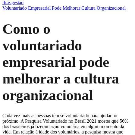
rh-e-gestao
Voluntariado Empresarial Pode Melhorar Cultura Organizacional
Como o
voluntariado
empresarial pode
melhorar a cultura
organizacional
Cada vez mais as pessoas têm se voluntariado para ajudar ao
próximo. A Pesquisa Voluntariado no Brasil 2021 mostra que 56%
dos brasileiros já fizeram ação voluntária em algum momento da
vida. Em relação à idade dos voluntários, a pesquisa mostra que