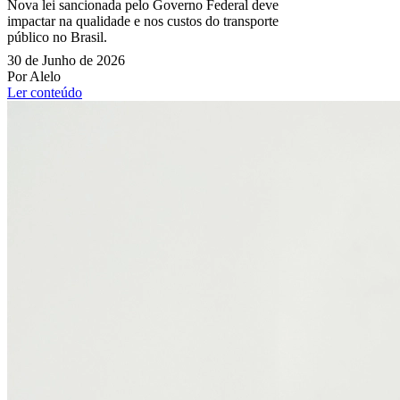
Nova lei sancionada pelo Governo Federal deve
impactar na qualidade e nos custos do transporte
público no Brasil.
30 de Junho de 2026
Por Alelo
Ler conteúdo