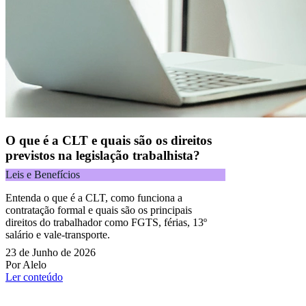
O que é a CLT e quais são os direitos
previstos na legislação trabalhista?
Leis e Benefícios
Entenda o que é a CLT, como funciona a
contratação formal e quais são os principais
direitos do trabalhador como FGTS, férias, 13º
salário e vale-transporte.
23 de Junho de 2026
Por Alelo
Ler conteúdo