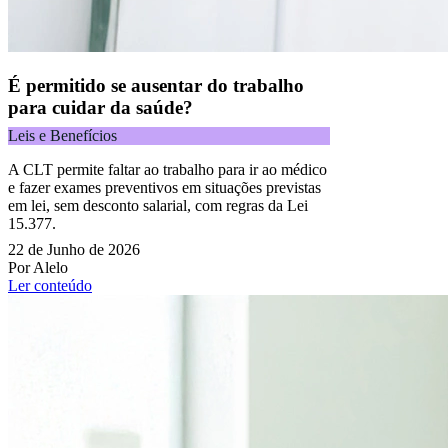
É permitido se ausentar do trabalho
para cuidar da saúde?
Leis e Benefícios
A CLT permite faltar ao trabalho para ir ao médico
e fazer exames preventivos em situações previstas
em lei, sem desconto salarial, com regras da Lei
15.377.
22 de Junho de 2026
Por Alelo
Ler conteúdo