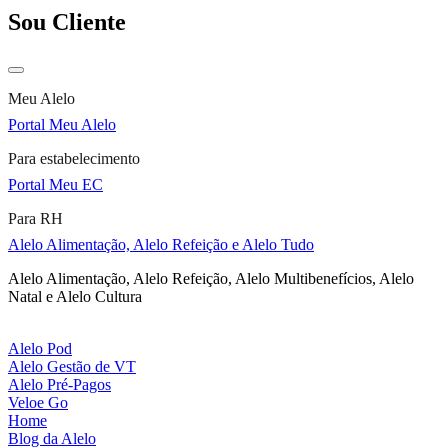
Sou Cliente
Meu Alelo
Portal Meu Alelo
Para estabelecimento
Portal Meu EC
Para RH
Alelo Alimentação, Alelo Refeição e Alelo Tudo
Alelo Alimentação, Alelo Refeição, Alelo Multibenefícios, Alelo
Natal e Alelo Cultura
Alelo Pod
Alelo Gestão de VT
Alelo Pré-Pagos
Veloe Go
Home
Blog da Alelo