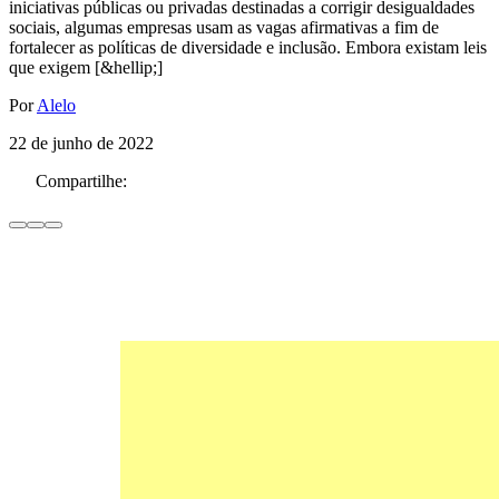
iniciativas públicas ou privadas destinadas a corrigir desigualdades
sociais, algumas empresas usam as vagas afirmativas a fim de
fortalecer as políticas de diversidade e inclusão. Embora existam leis
que exigem [&hellip;]
Por
Alelo
22 de junho de 2022
Compartilhe: