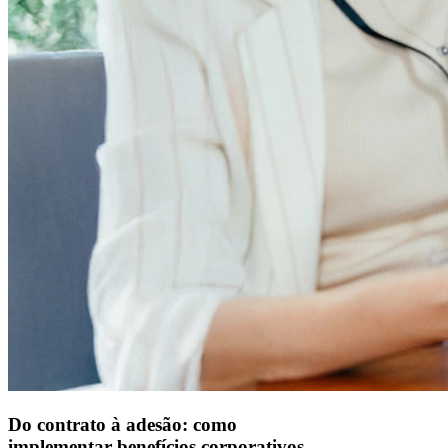
Do contrato à adesão: como
implementar benefícios corporativos