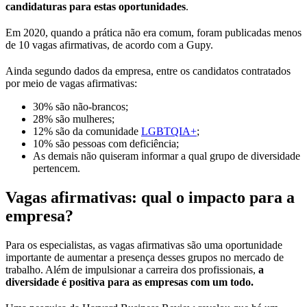
candidaturas para estas oportunidades
.
Em 2020, quando a prática não era comum, foram publicadas menos
de 10 vagas afirmativas, de acordo com a Gupy.
Ainda segundo dados da empresa, entre os candidatos contratados
por meio de vagas afirmativas:
30% são não-brancos;
28% são mulheres;
12% são da comunidade
LGBTQIA+
;
10% são pessoas com deficiência;
As demais não quiseram informar a qual grupo de diversidade
pertencem.
Vagas afirmativas: qual o impacto para a
empresa?
Para os especialistas, as vagas afirmativas são uma oportunidade
importante de aumentar a presença desses grupos no mercado de
trabalho. Além de impulsionar a carreira dos profissionais,
a
diversidade é positiva para as empresas com um todo.