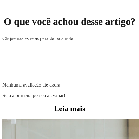
O que você achou desse artigo?
Clique nas estrelas para dar sua nota:
Nenhuma avaliação até agora.
Seja a primeira pessoa a avaliar!
Leia mais