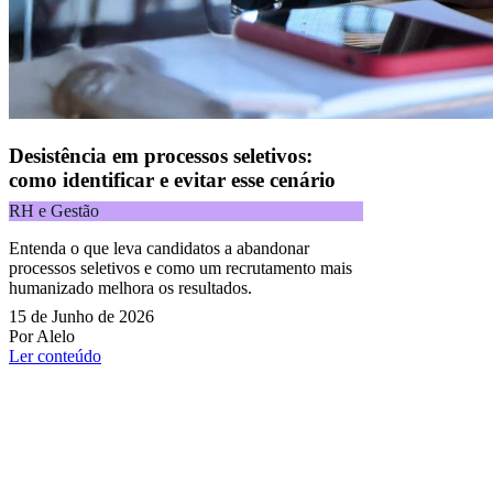
Desistência em processos seletivos:
como identificar e evitar esse cenário
RH e Gestão
Entenda o que leva candidatos a abandonar
processos seletivos e como um recrutamento mais
humanizado melhora os resultados.
15 de Junho de 2026
Por Alelo
Ler conteúdo