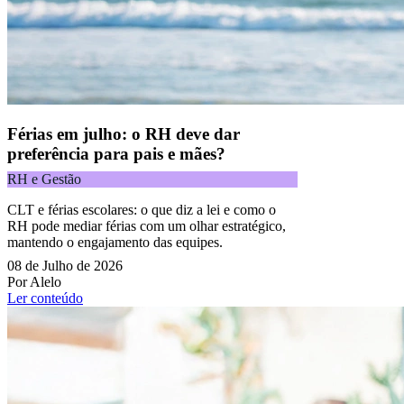
Férias em julho: o RH deve dar
preferência para pais e mães?
RH e Gestão
CLT e férias escolares: o que diz a lei e como o
RH pode mediar férias com um olhar estratégico,
mantendo o engajamento das equipes.
08 de Julho de 2026
Por Alelo
Ler conteúdo