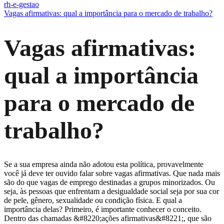
rh-e-gestao
Vagas afirmativas: qual a importância para o mercado de trabalho?
Vagas afirmativas:
qual a importância
para o mercado de
trabalho?
Se a sua empresa ainda não adotou esta política, provavelmente
você já deve ter ouvido falar sobre vagas afirmativas. Que nada mais
são do que vagas de emprego destinadas a grupos minorizados. Ou
seja, às pessoas que enfrentam a desigualdade social seja por sua cor
de pele, gênero, sexualidade ou condição física. E qual a
importância delas? Primeiro, é importante conhecer o conceito.
Dentro das chamadas &#8220;ações afirmativas&#8221;, que são