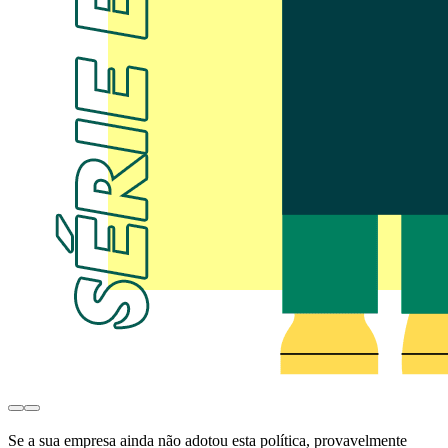
Se a sua empresa ainda não adotou esta política, provavelmente