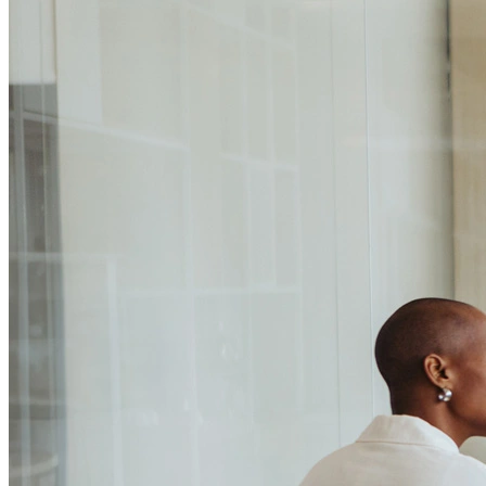
Passo 1/2