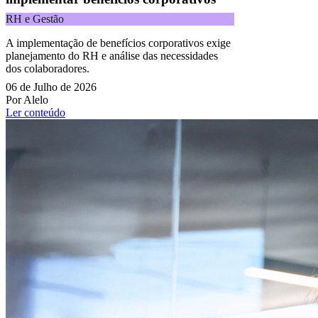
RH e Gestão
A implementação de benefícios corporativos exige
planejamento do RH e análise das necessidades
dos colaboradores.
06 de Julho de 2026
Por Alelo
Ler conteúdo