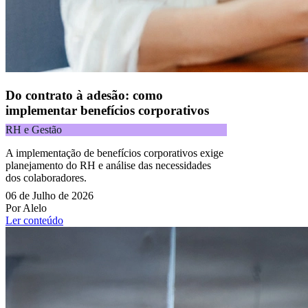
Do contrato à adesão: como
implementar benefícios corporativos
RH e Gestão
A implementação de benefícios corporativos exige
planejamento do RH e análise das necessidades
dos colaboradores.
06 de Julho de 2026
Por Alelo
Ler conteúdo