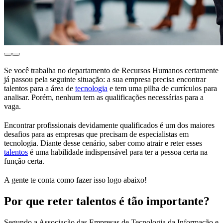
Se você trabalha no departamento de Recursos Humanos certamente
já passou pela seguinte situação: a sua empresa precisa encontrar
talentos para a área de
tecnologia
e tem uma pilha de currículos para
analisar. Porém, nenhum tem as qualificações necessárias para a
vaga.
Encontrar profissionais devidamente qualificados é um dos maiores
desafios para as empresas que precisam de especialistas em
tecnologia. Diante desse cenário, saber como atrair e reter esses
talentos
é uma habilidade indispensável para ter a pessoa certa na
função certa.
A gente te conta como fazer isso logo abaixo!
Por que reter talentos é tão importante?
Segundo a Associação das Empresas de Tecnologia da Informação e