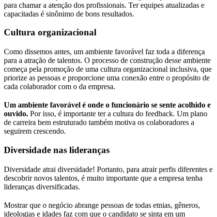
para chamar a atenção dos profissionais. Ter equipes atualizadas e
capacitadas é sinônimo de bons resultados.
Cultura organizacional
Como dissemos antes, um ambiente favorável faz toda a diferença
para a atração de talentos. O processo de construção desse ambiente
começa pela promoção de uma cultura organizacional inclusiva, que
priorize as pessoas e proporcione uma conexão entre o propósito de
cada colaborador com o da empresa.
Um ambiente favorável é onde o funcionário se sente acolhido e
ouvido.
Por isso, é importante ter a cultura do feedback. Um plano
de carreira bem estruturado também motiva os colaboradores a
seguirem crescendo.
Diversidade nas lideranças
Diversidade atrai diversidade! Portanto, para atrair perfis diferentes e
descobrir novos talentos, é muito importante que a empresa tenha
lideranças diversificadas.
Mostrar que o negócio abrange pessoas de todas etnias, gêneros,
ideologias e idades faz com que o candidato se sinta em um