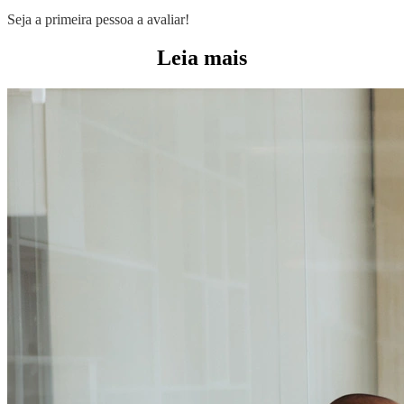
Seja a primeira pessoa a avaliar!
Leia mais