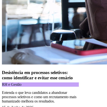
Desistência em processos seletivos:
como identificar e evitar esse cenário
RH e Gestão
Entenda o que leva candidatos a abandonar
processos seletivos e como um recrutamento mais
humanizado melhora os resultados.