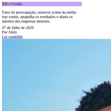
RH e Gestão
Fator de preocupação, turnover acima da média
traz custos, atrapalha os resultados e afasta os
talentos das empresas menores.
07 de Julho de 2026
Por Alelo
Ler conteúdo