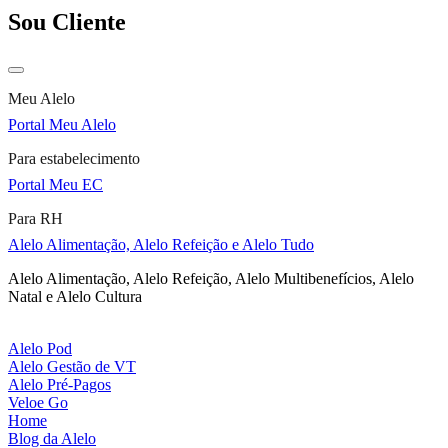
Sou Cliente
Meu Alelo
Portal Meu Alelo
Para estabelecimento
Portal Meu EC
Para RH
Alelo Alimentação, Alelo Refeição e Alelo Tudo
Alelo Alimentação, Alelo Refeição, Alelo Multibenefícios, Alelo
Natal e Alelo Cultura
Alelo Pod
Alelo Gestão de VT
Alelo Pré-Pagos
Veloe Go
Home
Blog da Alelo