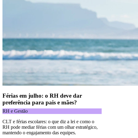
Férias em julho: o RH deve dar
preferência para pais e mães?
RH e Gestão
CLT e férias escolares: o que diz a lei e como o
RH pode mediar férias com um olhar estratégico,
mantendo o engajamento das equipes.