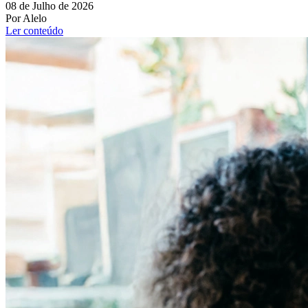
08 de Julho de 2026
Por Alelo
Ler conteúdo