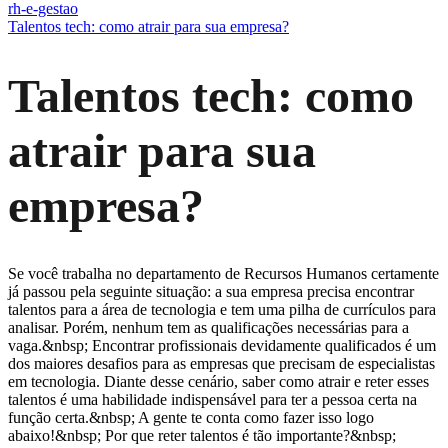
rh-e-gestao
Talentos tech: como atrair para sua empresa?
Talentos tech: como
atrair para sua
empresa?
Se você trabalha no departamento de Recursos Humanos certamente
já passou pela seguinte situação: a sua empresa precisa encontrar
talentos para a área de tecnologia e tem uma pilha de currículos para
analisar. Porém, nenhum tem as qualificações necessárias para a
vaga.&nbsp; Encontrar profissionais devidamente qualificados é um
dos maiores desafios para as empresas que precisam de especialistas
em tecnologia. Diante desse cenário, saber como atrair e reter esses
talentos é uma habilidade indispensável para ter a pessoa certa na
função certa.&nbsp; A gente te conta como fazer isso logo
abaixo!&nbsp; Por que reter talentos é tão importante?&nbsp;