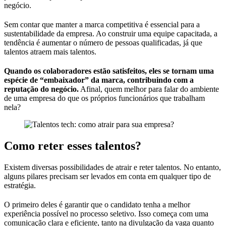
negócio.
Sem contar que manter a marca competitiva é essencial para a
sustentabilidade da empresa. Ao construir uma equipe capacitada, a
tendência é aumentar o número de pessoas qualificadas, já que
talentos atraem mais talentos.
Quando os colaboradores estão satisfeitos, eles se tornam uma
espécie de “embaixador” da marca, contribuindo com a
reputação do negócio.
Afinal, quem melhor para falar do ambiente
de uma empresa do que os próprios funcionários que trabalham
nela?
Como reter esses talentos?
Existem diversas possibilidades de atrair e reter talentos. No entanto,
alguns pilares precisam ser levados em conta em qualquer tipo de
estratégia.
O primeiro deles é garantir que o candidato tenha a melhor
experiência possível no processo seletivo. Isso começa com uma
comunicação clara e eficiente, tanto na divulgação da vaga quanto