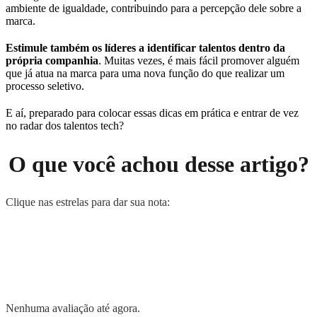
ambiente de igualdade, contribuindo para a percepção dele sobre a
marca.
Estimule também os líderes a identificar talentos dentro da
própria companhia
. Muitas vezes, é mais fácil promover alguém
que já atua na marca para uma nova função do que realizar um
processo seletivo.
E aí, preparado para colocar essas dicas em prática e entrar de vez
no radar dos talentos tech?
O que você achou desse artigo?
Clique nas estrelas para dar sua nota:
Nenhuma avaliação até agora.