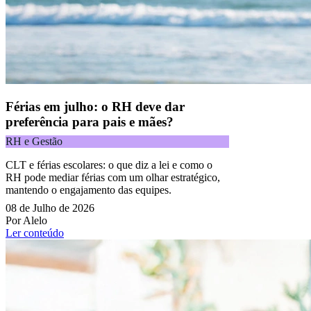
Férias em julho: o RH deve dar
preferência para pais e mães?
RH e Gestão
CLT e férias escolares: o que diz a lei e como o
RH pode mediar férias com um olhar estratégico,
mantendo o engajamento das equipes.
08 de Julho de 2026
Por Alelo
Ler conteúdo