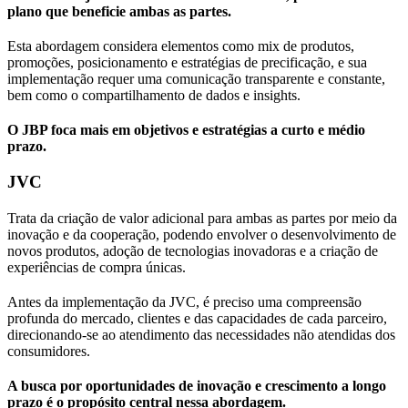
plano que beneficie ambas as partes.
Esta abordagem considera elementos como mix de produtos,
promoções, posicionamento e estratégias de precificação, e sua
implementação requer uma comunicação transparente e constante,
bem como o compartilhamento de dados e insights.
O JBP foca mais em objetivos e estratégias a curto e médio
prazo.
JVC
Trata da criação de valor adicional para ambas as partes por meio da
inovação e da cooperação, podendo envolver o desenvolvimento de
novos produtos, adoção de tecnologias inovadoras e a criação de
experiências de compra únicas.
Antes da implementação da JVC, é preciso uma compreensão
profunda do mercado, clientes e das capacidades de cada parceiro,
direcionando-se ao atendimento das necessidades não atendidas dos
consumidores.
A busca por oportunidades de inovação e crescimento a longo
prazo é o propósito central nessa abordagem.