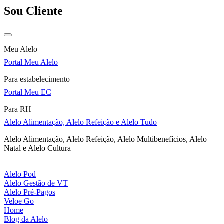
Sou Cliente
Meu Alelo
Portal Meu Alelo
Para estabelecimento
Portal Meu EC
Para RH
Alelo Alimentação, Alelo Refeição e Alelo Tudo
Alelo Alimentação, Alelo Refeição, Alelo Multibenefícios, Alelo
Natal e Alelo Cultura
Alelo Pod
Alelo Gestão de VT
Alelo Pré-Pagos
Veloe Go
Home
Blog da Alelo