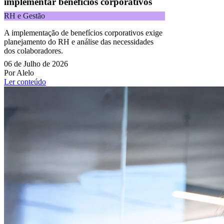
implementar benefícios corporativos
RH e Gestão
A implementação de benefícios corporativos exige
planejamento do RH e análise das necessidades
dos colaboradores.
06 de Julho de 2026
Por Alelo
Ler conteúdo