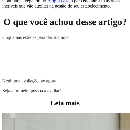
Continue navegando no
Blog da Alelo
para encontrar mais dicas
incríveis que vão auxiliar na gestão do seu estabelecimento.
O que você achou desse artigo?
Clique nas estrelas para dar sua nota:
Nenhuma avaliação até agora.
Seja a primeira pessoa a avaliar!
Leia mais