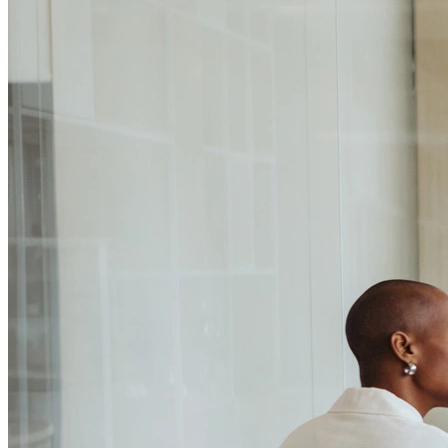
Passo 1/2