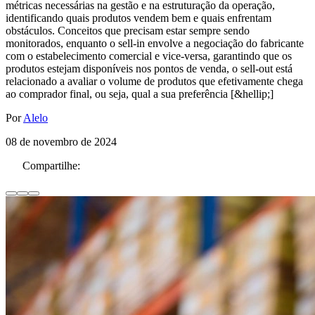
métricas necessárias na gestão e na estruturação da operação,
identificando quais produtos vendem bem e quais enfrentam
obstáculos. Conceitos que precisam estar sempre sendo
monitorados, enquanto o sell-in envolve a negociação do fabricante
com o estabelecimento comercial e vice-versa, garantindo que os
produtos estejam disponíveis nos pontos de venda, o sell-out está
relacionado a avaliar o volume de produtos que efetivamente chega
ao comprador final, ou seja, qual a sua preferência [&hellip;]
Por
Alelo
08 de novembro de 2024
Compartilhe: