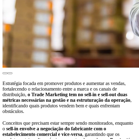
Estratégia focada em promover produtos e aumentar as vendas,
fortalecendo o relacionamento entre a marca e os canais de
distribuição,
o Trade Marketing tem no sell-in e sell-out duas
métricas necessárias na gestão e na estruturação da operação
,
identificando quais produtos vendem bem e quais enfrentam
obstáculos.
Conceitos que precisam estar sempre sendo monitorados, enquanto
o
sell-in envolve a negociação do fabricante com o
estabelecimento comercial e vice-versa
, garantindo que os