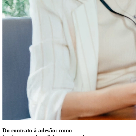
Do contrato à adesão: como