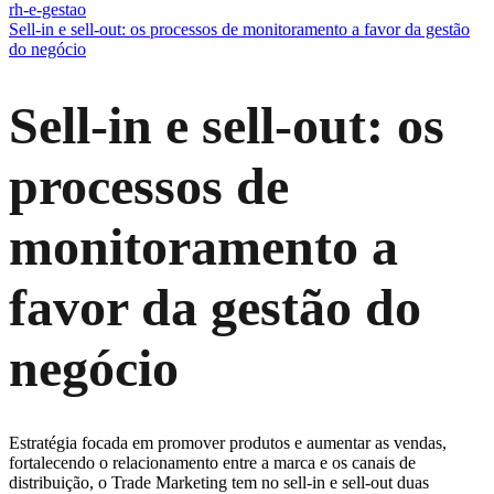
rh-e-gestao
Sell-in e sell-out: os processos de monitoramento a favor da gestão
do negócio
Sell-in e sell-out: os
processos de
monitoramento a
favor da gestão do
negócio
Estratégia focada em promover produtos e aumentar as vendas,
fortalecendo o relacionamento entre a marca e os canais de
distribuição, o Trade Marketing tem no sell-in e sell-out duas