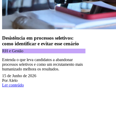
Desistência em processos seletivos:
como identificar e evitar esse cenário
RH e Gestão
Entenda o que leva candidatos a abandonar
processos seletivos e como um recrutamento mais
humanizado melhora os resultados.
15 de Junho de 2026
Por Alelo
Ler conteúdo