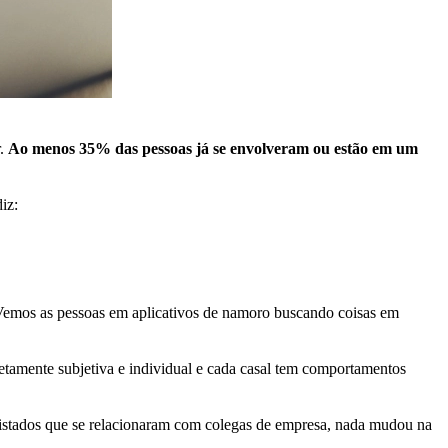
r.
Ao menos 35% das pessoas já se envolveram ou estão em um
iz:
Vemos as pessoas em aplicativos de namoro buscando coisas em
etamente subjetiva e individual e cada casal tem comportamentos
vistados que se relacionaram com colegas de empresa, nada mudou na