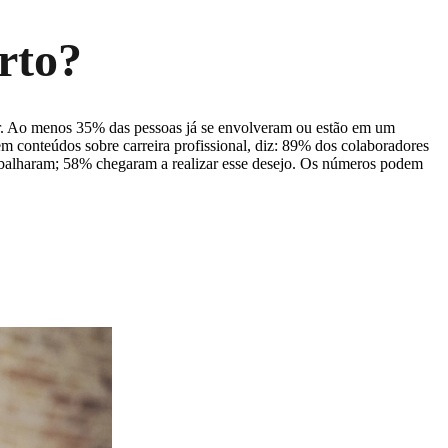
rto?
ger. Ao menos 35% das pessoas já se envolveram ou estão em um
m conteúdos sobre carreira profissional, diz: 89% dos colaboradores
balharam; 58% chegaram a realizar esse desejo. Os números podem