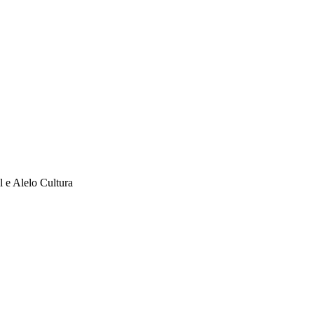
l e Alelo Cultura