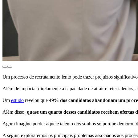
Um processo de recrutamento lento pode trazer prejuízos significativo
Além de impactar diretamente a capacidade de atrair e reter talentos,
Um
estudo
revelou que
49% dos candidatos abandonam um process
Além disso,
quase um quarto desses candidatos recebem ofertas
Agora imagine perder aquele talento dos sonhos só porque demorou d
A seguir, exploraremos os principais problemas associados aos proces