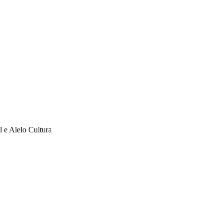
l e Alelo Cultura