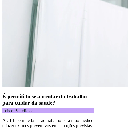
É permitido se ausentar do trabalho
para cuidar da saúde?
Leis e Benefícios
A CLT permite faltar ao trabalho para ir ao médico
e fazer exames preventivos em situações previstas