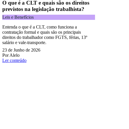
O que é a CLT e quais são os direitos
previstos na legislação trabalhista?
Leis e Benefícios
Entenda o que é a CLT, como funciona a
contratação formal e quais são os principais
direitos do trabalhador como FGTS, férias, 13º
salário e vale-transporte.
23 de Junho de 2026
Por Alelo
Ler conteúdo