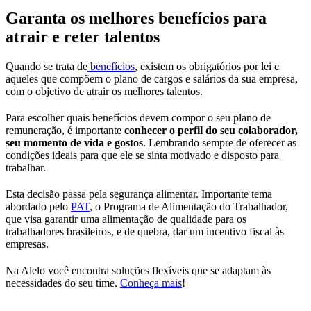
Garanta os melhores benefícios para
atrair e reter talentos
Quando se trata de
benefícios
, existem os obrigatórios por lei e
aqueles que compõem o plano de cargos e salários da sua empresa,
com o objetivo de atrair os melhores talentos.
Para escolher quais benefícios devem compor o seu plano de
remuneração, é importante
conhecer o perfil do seu colaborador,
seu momento de vida e gostos
. Lembrando sempre de oferecer as
condições ideais para que ele se sinta motivado e disposto para
trabalhar.
Esta decisão passa pela segurança alimentar. Importante tema
abordado pelo
PAT
, o Programa de Alimentação do Trabalhador,
que visa garantir uma alimentação de qualidade para os
trabalhadores brasileiros, e de quebra, dar um incentivo fiscal às
empresas.
Na Alelo você encontra soluções flexíveis que se adaptam às
necessidades do seu time.
Conheça mais
!