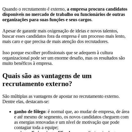
Quando o recrutamento é externo,
a empresa procura candidatos
disponíveis no mercado de trabalho ou funcionários de outras
organizações para suas funções e seus cargos
.
Apesar de garantir mais oxigenação de ideias e novos talentos,
buscar esses candidatos fora da empresa é um processo mais lento,
mais caro e que precisa de mais atenção dos recrutadores.
Isso porque escolher profissionais que se adequem à cultura
organizacional pode ser um enorme desafio, mas os resultados são
muito benéficos à empresa.
Quais são as vantagens de um
recrutamento externo?
São múltiplas as vantagens de apostar no recrutamento externo.
Dentre elas, destacam-se:
ganho de fôlego
: é normal que, ao mudar de empresa, de área
e até mesmo de segmento, os novos candidatos cheguem com
as energias renovadas e um nível de motivação que pode
contagiar toda a equipe;