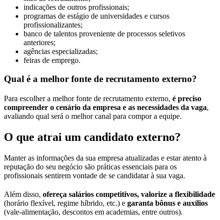
indicações de outros profissionais;
programas de estágio de universidades e cursos
profissionalizantes;
banco de talentos proveniente de processos seletivos
anteriores;
agências especializadas;
feiras de emprego.
Qual é a melhor fonte de recrutamento externo?
Para escolher a melhor fonte de recrutamento externo,
é preciso
compreender o cenário da empresa e as necessidades da vaga
,
avaliando qual será o melhor canal para compor a equipe.
O que atrai um candidato externo?
Manter as informações da sua empresa atualizadas e estar atento à
reputação do seu negócio são práticas essenciais para os
profissionais sentirem vontade de se candidatar à sua vaga.
Além disso,
ofereça salários competitivos, valorize a flexibilidade
(horário flexível, regime híbrido, etc.) e
garanta bônus e auxílios
(vale-alimentação, descontos em academias, entre outros).