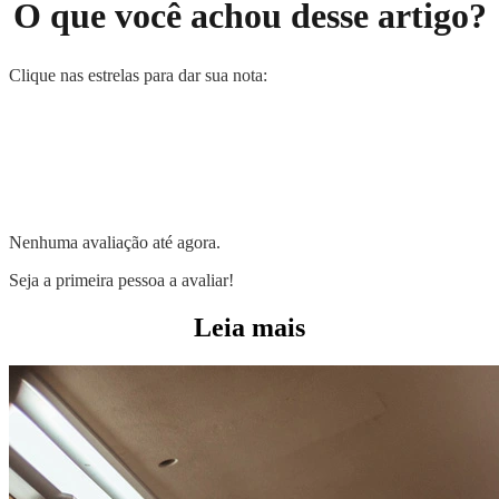
O que você achou desse artigo?
Clique nas estrelas para dar sua nota:
Nenhuma avaliação até agora.
Seja a primeira pessoa a avaliar!
Leia mais