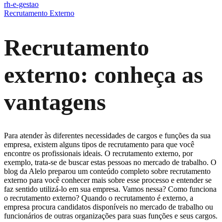
rh-e-gestao
Recrutamento Externo
Recrutamento
externo: conheça as
vantagens
Para atender às diferentes necessidades de cargos e funções da sua
empresa, existem alguns tipos de recrutamento para que você
encontre os profissionais ideais. O recrutamento externo, por
exemplo, trata-se de buscar estas pessoas no mercado de trabalho. O
blog da Alelo preparou um conteúdo completo sobre recrutamento
externo para você conhecer mais sobre esse processo e entender se
faz sentido utilizá-lo em sua empresa. Vamos nessa? Como funciona
o recrutamento externo? Quando o recrutamento é externo, a
empresa procura candidatos disponíveis no mercado de trabalho ou
funcionários de outras organizações para suas funções e seus cargos.