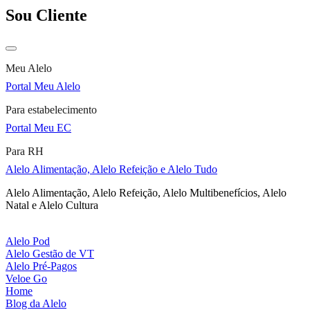
Sou Cliente
Meu Alelo
Portal Meu Alelo
Para estabelecimento
Portal Meu EC
Para RH
Alelo Alimentação, Alelo Refeição e Alelo Tudo
Alelo Alimentação, Alelo Refeição, Alelo Multibenefícios, Alelo
Natal e Alelo Cultura
Alelo Pod
Alelo Gestão de VT
Alelo Pré-Pagos
Veloe Go
Home
Blog da Alelo