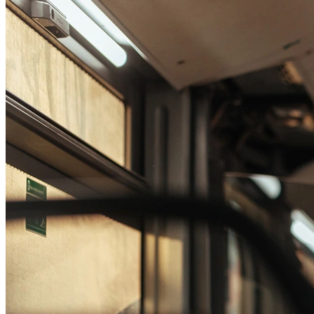
Passo 1/2
Institucional