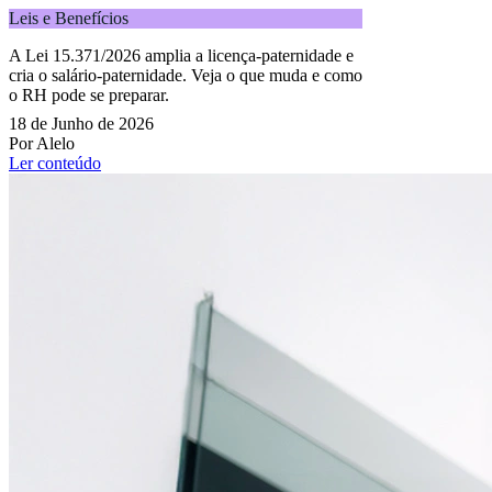
Leis e Benefícios
A Lei 15.371/2026 amplia a licença-paternidade e
cria o salário-paternidade. Veja o que muda e como
o RH pode se preparar.
18 de Junho de 2026
Por Alelo
Ler conteúdo