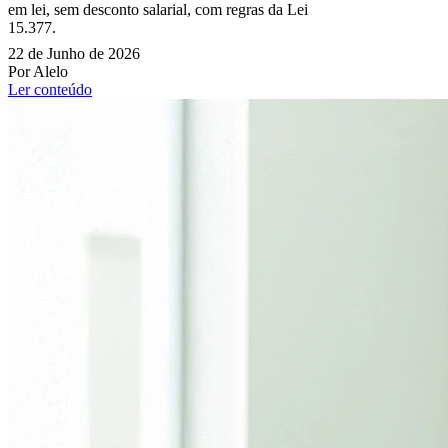
em lei, sem desconto salarial, com regras da Lei
15.377.
22 de Junho de 2026
Por Alelo
Ler conteúdo