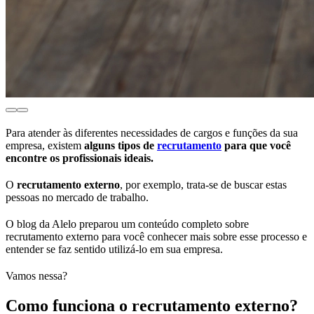
Para atender às diferentes necessidades de cargos e funções da sua
empresa, existem
alguns tipos de
recrutamento
para que você
encontre os profissionais ideais.
O
recrutamento externo
, por exemplo, trata-se de buscar estas
pessoas no mercado de trabalho.
O blog da Alelo preparou um conteúdo completo sobre
recrutamento externo para você conhecer mais sobre esse processo e
entender se faz sentido utilizá-lo em sua empresa.
Vamos nessa?
Como funciona o recrutamento externo?