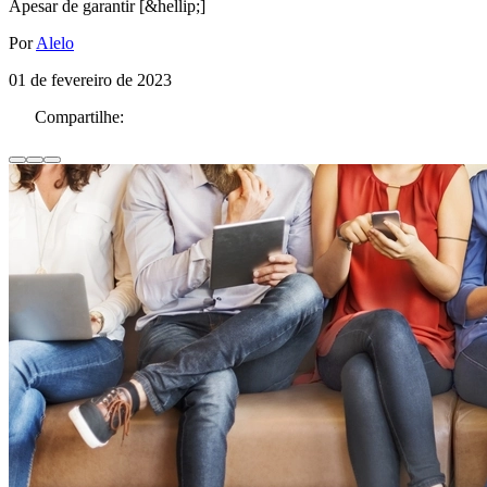
Apesar de garantir [&hellip;]
Por
Alelo
01 de fevereiro de 2023
Compartilhe: