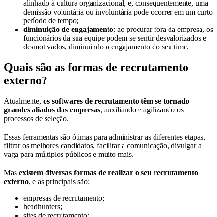
alinhado à cultura organizacional, e, consequentemente, uma
demissão voluntária ou involuntária pode ocorrer em um curto
período de tempo;
diminuição de engajamento
: ao procurar fora da empresa, os
funcionários da sua equipe podem se sentir desvalorizados e
desmotivados, diminuindo o engajamento do seu time.
Quais são as formas de recrutamento
externo?
Atualmente,
os softwares de recrutamento têm se tornado
grandes aliados das empresas
, auxiliando e agilizando os
processos de seleção.
Essas ferramentas são ótimas para administrar as diferentes etapas,
filtrar os melhores candidatos, facilitar a comunicação, divulgar a
vaga para múltiplos públicos e muito mais.
Mas
existem diversas formas de realizar o seu recrutamento
externo
, e as principais são:
empresas de recrutamento;
headhunters;
sites de recrutamento;