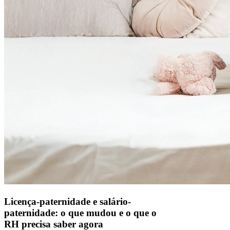
Licença-paternidade e salário-
paternidade: o que mudou e o que o
RH precisa saber agora