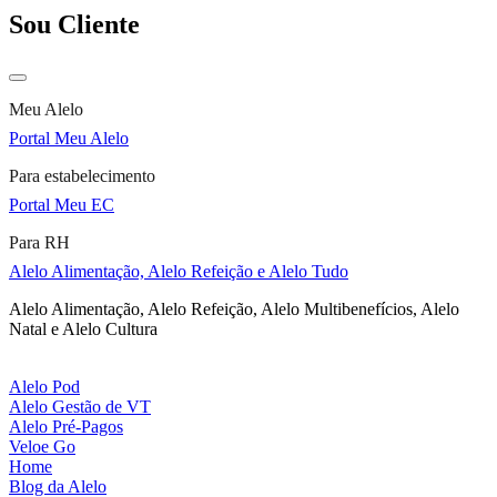
Sou Cliente
Meu Alelo
Portal Meu Alelo
Para estabelecimento
Portal Meu EC
Para RH
Alelo Alimentação, Alelo Refeição e Alelo Tudo
Alelo Alimentação, Alelo Refeição, Alelo Multibenefícios, Alelo
Natal e Alelo Cultura
Alelo Pod
Alelo Gestão de VT
Alelo Pré-Pagos
Veloe Go
Home
Blog da Alelo