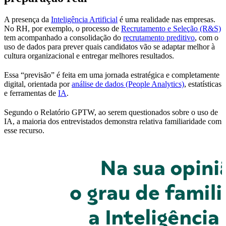
A presença da
Inteligência Artificial
é uma realidade nas empresas.
No RH, por exemplo, o processo de
Recrutamento e Seleção (R&S)
tem acompanhado a consolidação do
recrutamento preditivo
, com o
uso de dados para prever quais candidatos vão se adaptar melhor à
cultura organizacional e entregar melhores resultados.
Essa “previsão” é feita em uma jornada estratégica e completamente
digital, orientada por
análise de dados (People Analytics)
, estatísticas
e ferramentas de
IA
.
Segundo o Relatório GPTW, ao serem questionados sobre o uso de
IA, a maioria dos entrevistados demonstra relativa familiaridade com
esse recurso.