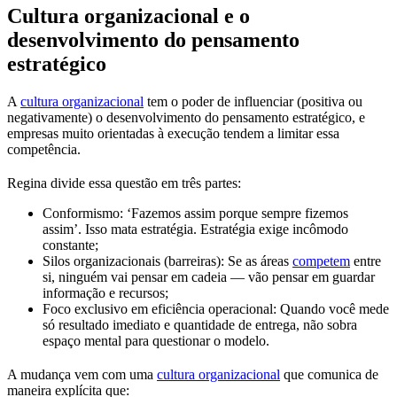
Cultura organizacional e o
desenvolvimento do pensamento
estratégico
A
cultura organizacional
tem o poder de influenciar (positiva ou
negativamente) o desenvolvimento do pensamento estratégico, e
empresas muito orientadas à execução tendem a limitar essa
competência.
Regina divide essa questão em três partes:
Conformismo: ‘Fazemos assim porque sempre fizemos
assim’. Isso mata estratégia. Estratégia exige incômodo
constante;
Silos organizacionais (barreiras): Se as áreas
competem
entre
si, ninguém vai pensar em cadeia — vão pensar em guardar
informação e recursos;
Foco exclusivo em eficiência operacional: Quando você mede
só resultado imediato e quantidade de entrega, não sobra
espaço mental para questionar o modelo.
A mudança vem com uma
cultura organizacional
que comunica de
maneira explícita que: