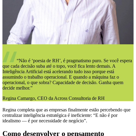
“Não é ‘poesia de RH’, é pragmatismo puro. Se você espera
que cada decisão suba até o topo, você fica lento demais. A
Inteligência Artificial está acelerando tudo isso porque está
assumindo o trabalho operacional. E quando a máquina faz o
operacional, o que sobra? Capacidade de decisão. Ganha quem
decide melhor.”
Regina Camargo, CEO da Across Consultoria de RH
Regina completa que as empresas finalmente estão percebendo que
centralizar inteligência estratégica é ineficiente: “E não é por
idealismo — é por necessidade de negócio”.
Como desenvolver o pensamento