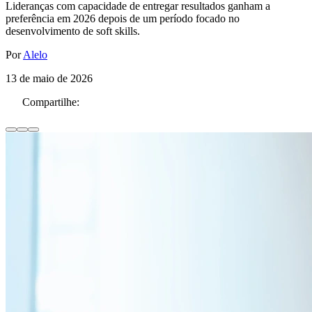
Lideranças com capacidade de entregar resultados ganham a
preferência em 2026 depois de um período focado no
desenvolvimento de soft skills.
Por
Alelo
13 de maio de 2026
Compartilhe: