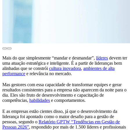
Mais do que simplesmente “mandar e desmandar”,
líderes
devem ter
uma atuação estratégica e inteligente. É a partir de lideranças bem
alinhadas que se constrói
cultura inovadora
,
ambientes de alta
performance
e relevância no mercado.
Mas gestores com essa capacidade de transformar equipes e gerar
resultados consistentes para a empresa não aparecem da noite para o
dia. Eles são fruto de desenvolvimento e capacitação de
competências,
habilidades
e comportamentos.
E as empresas estão cientes disso, já que o desenvolvimento da
liderança foi apontado como o maior desafio para a gestão de
pessoas, segundo o
Relatório GPTW “Tendências em Gestão de
Pessoas 2026”
, respondido por mais de 1.500 líderes e profissionais