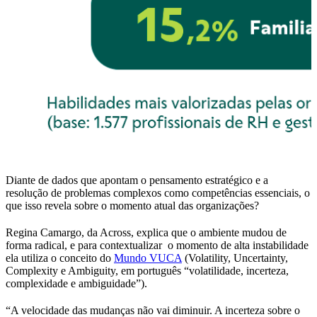
Diante de dados que apontam o pensamento estratégico e a
resolução de problemas complexos como competências essenciais, o
que isso revela sobre o momento atual das organizações?
Regina Camargo, da Across, explica que o ambiente mudou de
forma radical, e para contextualizar o momento de alta instabilidade
ela utiliza o conceito do
Mundo VUCA
(Volatility, Uncertainty,
Complexity e Ambiguity, em português “volatilidade, incerteza,
complexidade e ambiguidade”).
“A velocidade das mudanças não vai diminuir. A incerteza sobre o