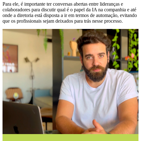
Para ele, é importante ter conversas abertas entre lideranças e
colaboradores para discutir qual é o papel da IA na companhia e até
onde a diretoria está disposta a ir em termos de automação, evitando
que os profissionais sejam deixados para trás nesse processo.