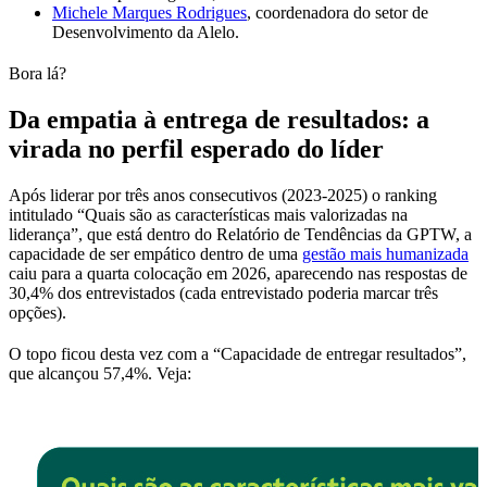
Michele Marques Rodrigues
, coordenadora do setor de
Desenvolvimento da Alelo.
Bora lá?
Da empatia à entrega de resultados: a
virada no perfil esperado do líder
Após liderar por três anos consecutivos (2023-2025) o ranking
intitulado “Quais são as características mais valorizadas na
liderança”, que está dentro do Relatório de Tendências da GPTW, a
capacidade de ser empático dentro de uma
gestão mais humanizada
caiu para a quarta colocação em 2026, aparecendo nas respostas de
30,4% dos entrevistados (cada entrevistado poderia marcar três
opções).
O topo ficou desta vez com a “Capacidade de entregar resultados”,
que alcançou 57,4%. Veja: