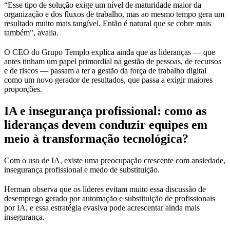
“Esse tipo de solução exige um nível de maturidade maior da
organização e dos fluxos de trabalho, mas ao mesmo tempo gera um
resultado muito mais tangível. Então é natural que se cobre mais
também”, avalia.
O CEO do Grupo Templo explica ainda que as lideranças — que
antes tinham um papel primordial na gestão de pessoas, de recursos
e de riscos — passam a ter a gestão da força de trabalho digital
como um novo gerador de resultados, que passa a exigir maiores
proporções.
IA e insegurança profissional: como as
lideranças devem conduzir equipes em
meio à transformação tecnológica?
Com o uso de IA, existe uma preocupação crescente com ansiedade,
insegurança profissional e medo de substituição.
Herman observa que os líderes evitam muito essa discussão de
desemprego gerado por automação e substituição de profissionais
por IA, e essa estratégia evasiva pode acrescentar ainda mais
insegurança.