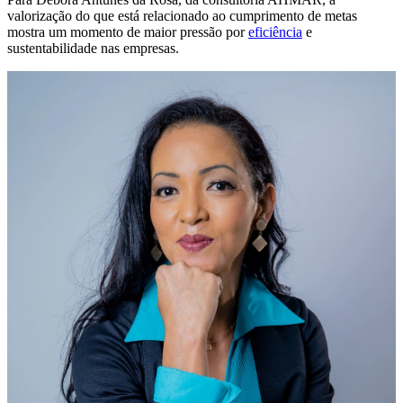
valorização do que está relacionado ao cumprimento de metas
mostra um momento de maior pressão por
eficiência
e
sustentabilidade nas empresas.