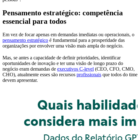
Pensamento estratégico: competência
essencial para todos
Em vez de focar apenas em demandas imediatas ou operacionais, o
pensamento estratégico
é fundamental para a prosperidade das
organizações por envolver uma visão mais ampla do negócio.
Mas, se antes a capacidade de definir prioridades, identificar
oportunidades de inovação e ter uma visão de longo prazo do
negócio eram demandas de
executivos C-level
(CEO, CFO, CMO,
CHO), atualmente esses são recursos
profissionais
que todos do time
devem apresentar.