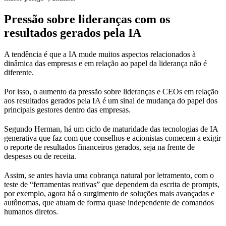
Pressão sobre lideranças com os
resultados gerados pela IA
A tendência é que a IA mude muitos aspectos relacionados à
dinâmica das empresas e em relação ao papel da liderança não é
diferente.
Por isso, o aumento da pressão sobre lideranças e CEOs em relação
aos resultados gerados pela IA é um sinal de mudança do papel dos
principais gestores dentro das empresas.
Segundo Herman, há um ciclo de maturidade das tecnologias de IA
generativa que faz com que conselhos e acionistas comecem a exigir
o reporte de resultados financeiros gerados, seja na frente de
despesas ou de receita.
Assim, se antes havia uma cobrança natural por letramento, com o
teste de “ferramentas reativas” que dependem da escrita de prompts,
por exemplo, agora há o surgimento de soluções mais avançadas e
autônomas, que atuam de forma quase independente de comandos
humanos diretos.