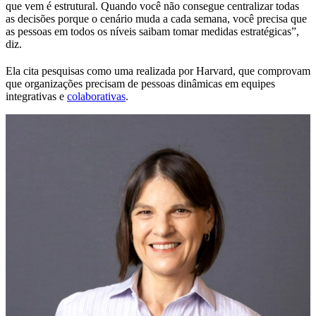
que vem é estrutural. Quando você não consegue centralizar todas
as decisões porque o cenário muda a cada semana, você precisa que
as pessoas em todos os níveis saibam tomar medidas estratégicas”,
diz.
Ela cita pesquisas como uma realizada por Harvard, que comprovam
que organizações precisam de pessoas dinâmicas em equipes
integrativas e
colaborativas
.