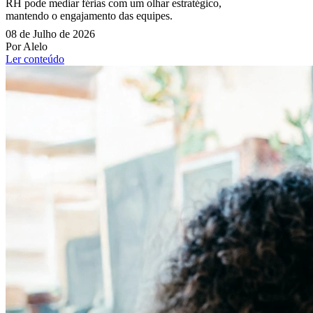
RH pode mediar férias com um olhar estratégico,
mantendo o engajamento das equipes.
08 de Julho de 2026
Por Alelo
Ler conteúdo