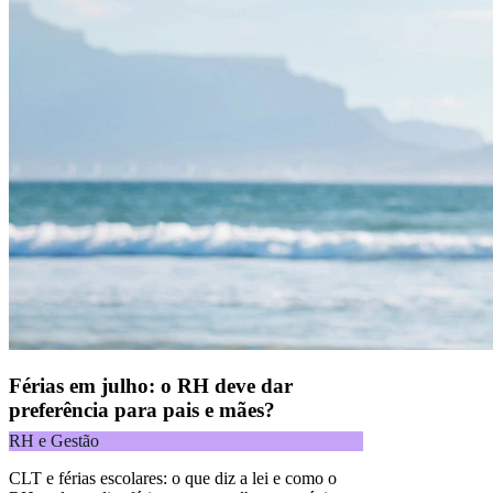
Férias em julho: o RH deve dar
preferência para pais e mães?
RH e Gestão
CLT e férias escolares: o que diz a lei e como o