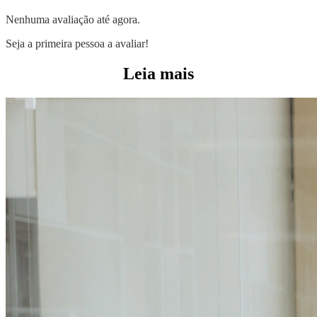
Nenhuma avaliação até agora.
Seja a primeira pessoa a avaliar!
Leia mais