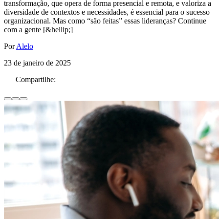
transformação, que opera de forma presencial e remota, e valoriza a
diversidade de contextos e necessidades, é essencial para o sucesso
organizacional. Mas como “são feitas” essas lideranças? Continue
com a gente [&hellip;]
Por
Alelo
23 de janeiro de 2025
Compartilhe: