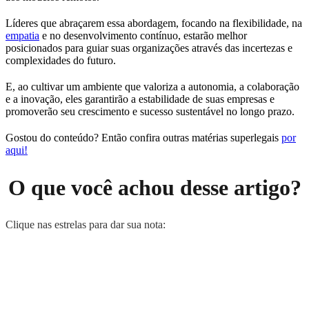
Líderes que abraçarem essa abordagem, focando na flexibilidade, na
empatia
e no desenvolvimento contínuo, estarão melhor
posicionados para guiar suas organizações através das incertezas e
complexidades do futuro.
E, ao cultivar um ambiente que valoriza a autonomia, a colaboração
e a inovação, eles garantirão a estabilidade de suas empresas e
promoverão seu crescimento e sucesso sustentável no longo prazo.
Gostou do conteúdo? Então confira outras matérias superlegais
por
aqui!
O que você achou desse artigo?
Clique nas estrelas para dar sua nota: