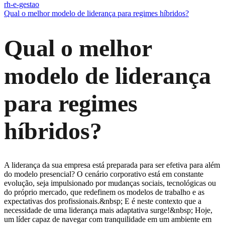
rh-e-gestao
Qual o melhor modelo de liderança para regimes híbridos?
Qual o melhor
modelo de liderança
para regimes
híbridos?
A liderança da sua empresa está preparada para ser efetiva para além
do modelo presencial? O cenário corporativo está em constante
evolução, seja impulsionado por mudanças sociais, tecnológicas ou
do próprio mercado, que redefinem os modelos de trabalho e as
expectativas dos profissionais.&nbsp; E é neste contexto que a
necessidade de uma liderança mais adaptativa surge!&nbsp; Hoje,
um líder capaz de navegar com tranquilidade em um ambiente em