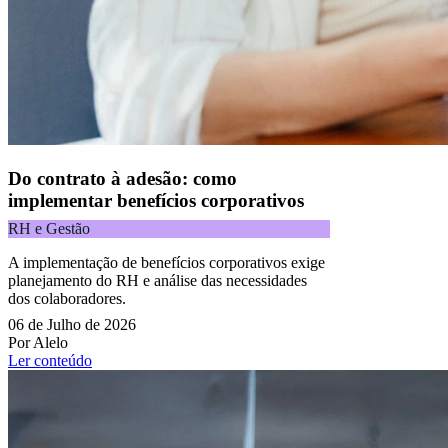
Do contrato à adesão: como
implementar benefícios corporativos
RH e Gestão
A implementação de benefícios corporativos exige
planejamento do RH e análise das necessidades
dos colaboradores.
06 de Julho de 2026
Por Alelo
Ler conteúdo