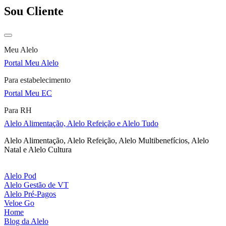
Sou Cliente
Meu Alelo
Portal Meu Alelo
Para estabelecimento
Portal Meu EC
Para RH
Alelo Alimentação, Alelo Refeição e Alelo Tudo
Alelo Alimentação, Alelo Refeição, Alelo Multibenefícios, Alelo
Natal e Alelo Cultura
Alelo Pod
Alelo Gestão de VT
Alelo Pré-Pagos
Veloe Go
Home
Blog da Alelo