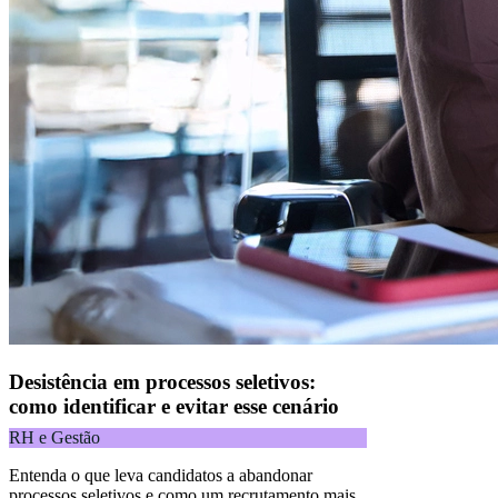
Desistência em processos seletivos:
como identificar e evitar esse cenário
RH e Gestão
Entenda o que leva candidatos a abandonar
processos seletivos e como um recrutamento mais