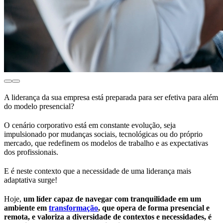
A liderança da sua empresa está preparada para ser efetiva para além
do modelo presencial?
O cenário corporativo está em constante evolução, seja
impulsionado por mudanças sociais, tecnológicas ou do próprio
mercado, que redefinem os modelos de trabalho e as expectativas
dos profissionais.
E é neste contexto que a necessidade de uma liderança mais
adaptativa surge!
Hoje,
um líder capaz de navegar com tranquilidade em um
ambiente em
transformação
, que opera de forma presencial e
remota, e valoriza a diversidade de contextos e necessidades, é