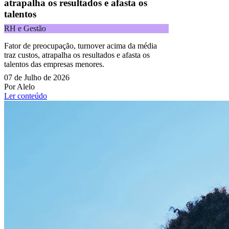
atrapalha os resultados e afasta os
talentos
RH e Gestão
Fator de preocupação, turnover acima da média
traz custos, atrapalha os resultados e afasta os
talentos das empresas menores.
07 de Julho de 2026
Por Alelo
Ler conteúdo