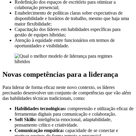
Redefinição dos espaços de escritório para otimizar a
colaboração presencial;
Estabelecimento de políticas claras sobre expectativas de
disponibilidade e horários de trabalho, mesmo que haja uma
maior flexibilidade;
Capacitação dos líderes em habilidades específicas para
gestão de equipes híbridas;
Atenção à equidade entre funcionários em termos de
oportunidades e visibilidade.
Novas competências para a liderança
Para liderar de forma eficaz neste novo contexto, os líderes
precisarão desenvolver um conjunto de competências que vão além
das habilidades técnicas tradicionais, como:
Habilidades tecnológicas:
compreensão e utilização eficaz de
ferramentas digitais para comunicação e colaboração.
Soft Skills:
inteligência emocional, adaptabilidade,
pensamento crítico e criatividade.
Comunicação empática:
capacidade de se conectar e
motivar equipes de forma remota e presencial.