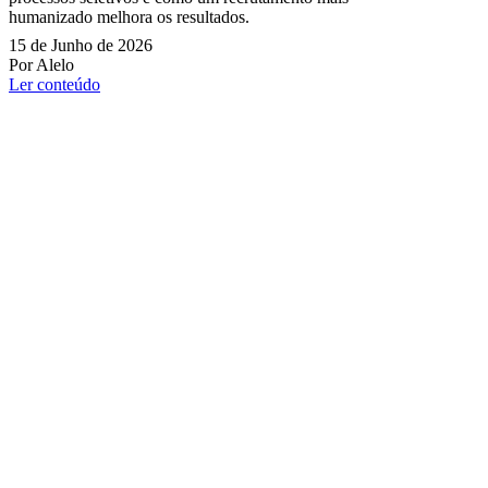
humanizado melhora os resultados.
15 de Junho de 2026
Por Alelo
Ler conteúdo