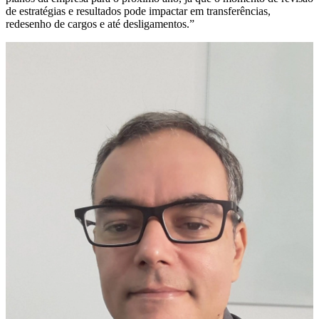
de estratégias e resultados pode impactar em transferências,
redesenho de cargos e até desligamentos.”