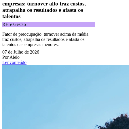
empresas: turnover alto traz custos,
atrapalha os resultados e afasta os
talentos
RH e Gestão
Fator de preocupação, turnover acima da média
traz custos, atrapalha os resultados e afasta os
talentos das empresas menores.
07 de Julho de 2026
Por Alelo
Ler conteúdo