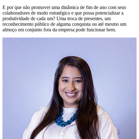
E por que não promover uma dinâmica de fim de ano com seus
colaboradores de modo estratégico e que possa potencializar a
produtividade de cada um? Uma troca de presentes, um
reconhecimento público de alguma conquista ou até mesmo um
almoço em conjunto fora da empresa pode funcionar bem.