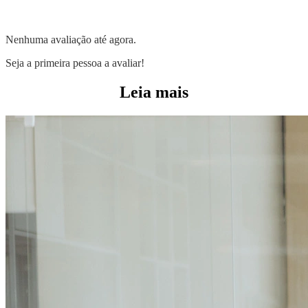
Nenhuma avaliação até agora.
Seja a primeira pessoa a avaliar!
Leia mais