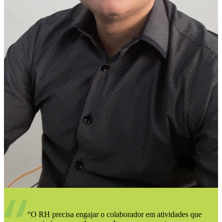
“O RH precisa engajar o colaborador em atividades que