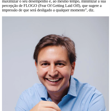
maximizar o seu desempenho e, ao mesmo tempo, minimizar a sua
percepção de FLOGO (Fear Of Getting Laid Off), que sugere a
impressão de que será desligado a qualquer momento”, diz.