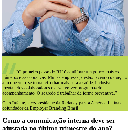
“O primeiro passo do RH é equilibrar um pouco mais os
números e as cobranças. Muitas empresas já estão fazendo o que, no
ano que vem, se torna lei: olhar mais para a saúde, inclusive a
mental, dos colaboradores e desenvolver programas de
acompanhamento. O segredo é trabalhar de forma preventiva.”
Caio Infante, vice-presidente da Radancy para a América Latina e
cofundador da Employer Branding Brasil
Como a comunicação interna deve ser
ajustada no último trimestre do ano?