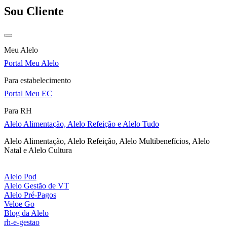
Sou Cliente
Meu Alelo
Portal Meu Alelo
Para estabelecimento
Portal Meu EC
Para RH
Alelo Alimentação, Alelo Refeição e Alelo Tudo
Alelo Alimentação, Alelo Refeição, Alelo Multibenefícios, Alelo
Natal e Alelo Cultura
Alelo Pod
Alelo Gestão de VT
Alelo Pré-Pagos
Veloe Go
Blog da Alelo
rh-e-gestao