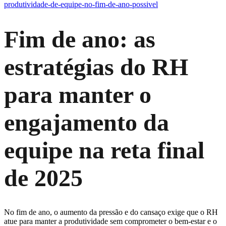
produtividade-de-equipe-no-fim-de-ano-possivel
Fim de ano: as
estratégias do RH
para manter o
engajamento da
equipe na reta final
de 2025
No fim de ano, o aumento da pressão e do cansaço exige que o RH
atue para manter a produtividade sem comprometer o bem-estar e o