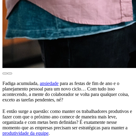
Fadiga acumulada,
ansiedade
para as festas de fim de ano e o
planejamento pessoal para um novo ciclo… Com tudo isso
acontecendo, a mente do colaborador se volta para qualquer coisa,
exceto as tarefas pendentes, né?
E então surge a questão: como manter os trabalhadores produtivos e
fazer com que o próximo ano comece de maneira mais leve,
organizada e com metas bem definidas? É exatamente nesse
momento que as empresas precisam ser estratégicas para manter a
produtividade da equipe
.