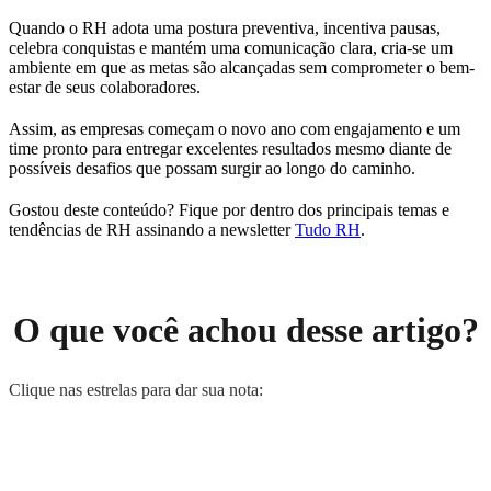
Quando o RH adota uma postura preventiva, incentiva pausas,
celebra conquistas e mantém uma comunicação clara, cria-se um
ambiente em que as metas são alcançadas sem comprometer o bem-
estar de seus colaboradores.
Assim, as empresas começam o novo ano com engajamento e um
time pronto para entregar excelentes resultados mesmo diante de
possíveis desafios que possam surgir ao longo do caminho.
Gostou deste conteúdo? Fique por dentro dos principais temas e
tendências de RH assinando a newsletter
Tudo RH
.
O que você achou desse artigo?
Clique nas estrelas para dar sua nota: