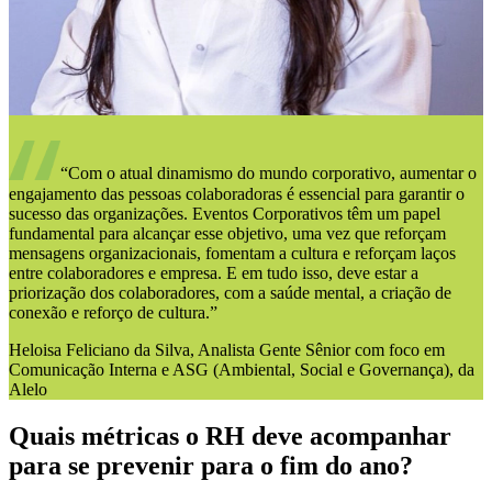
“Com o atual dinamismo do mundo corporativo, aumentar o
engajamento das pessoas colaboradoras é essencial para garantir o
sucesso das organizações. Eventos Corporativos têm um papel
fundamental para alcançar esse objetivo, uma vez que reforçam
mensagens organizacionais, fomentam a cultura e reforçam laços
entre colaboradores e empresa. E em tudo isso, deve estar a
priorização dos colaboradores, com a saúde mental, a criação de
conexão e reforço de cultura.”
Heloisa Feliciano da Silva, Analista Gente Sênior com foco em
Comunicação Interna e ASG (Ambiental, Social e Governança), da
Alelo
Quais métricas o RH deve acompanhar
para se prevenir para o fim do ano?