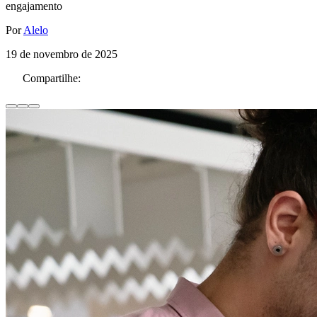
engajamento
Por
Alelo
19 de novembro de 2025
Compartilhe: