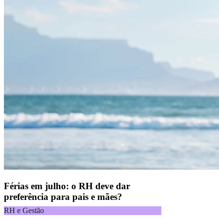
Férias em julho: o RH deve dar
preferência para pais e mães?
RH e Gestão