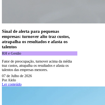
Acompanhe nossas redes sociais:
Sinal de alerta para pequenas
empresas: turnover alto traz custos,
atrapalha os resultados e afasta os
talentos
RH e Gestão
Fator de preocupação, turnover acima da média
traz custos, atrapalha os resultados e afasta os
talentos das empresas menores.
07 de Julho de 2026
Por Alelo
Ler conteúdo