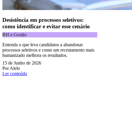
Desistência em processos seletivos:
como identificar e evitar esse cenário
RH e Gestão
Entenda o que leva candidatos a abandonar
processos seletivos e como um recrutamento mais
humanizado melhora os resultados.
15 de Junho de 2026
Por Alelo
Ler conteúdo