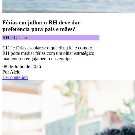
Férias em julho: o RH deve dar
preferência para pais e mães?
RH e Gestão
CLT e férias escolares: o que diz a lei e como o
RH pode mediar férias com um olhar estratégico,
mantendo o engajamento das equipes.
08 de Julho de 2026
Por Alelo
Ler conteúdo