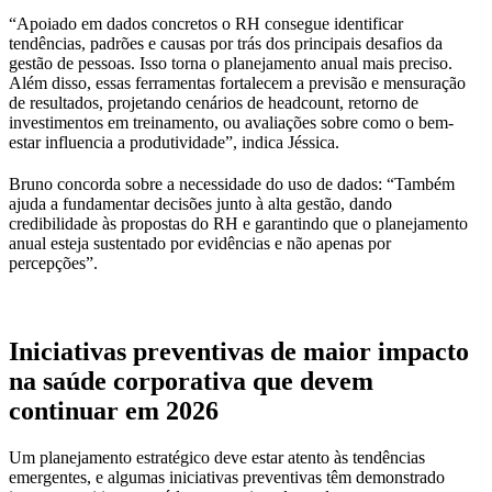
“Apoiado em dados concretos o RH consegue identificar
tendências, padrões e causas por trás dos principais desafios da
gestão de pessoas. Isso torna o planejamento anual mais preciso.
Além disso, essas ferramentas fortalecem a previsão e mensuração
de resultados, projetando cenários de headcount, retorno de
investimentos em treinamento, ou avaliações sobre como o bem-
estar influencia a produtividade”, indica Jéssica.
Bruno concorda sobre a necessidade do uso de dados: “Também
ajuda a fundamentar decisões junto à alta gestão, dando
credibilidade às propostas do RH e garantindo que o planejamento
anual esteja sustentado por evidências e não apenas por
percepções”.
Iniciativas preventivas de maior impacto
na saúde corporativa que devem
continuar em 2026
Um planejamento estratégico deve estar atento às tendências
emergentes, e algumas iniciativas preventivas têm demonstrado