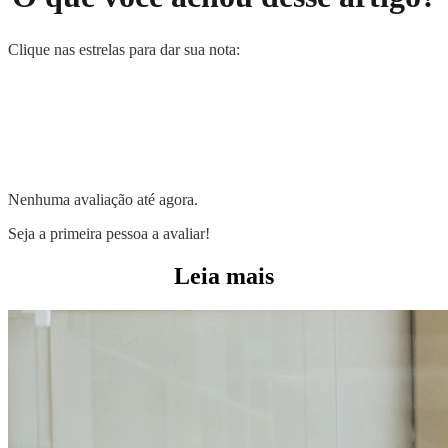
Clique nas estrelas para dar sua nota:
Nenhuma avaliação até agora.
Seja a primeira pessoa a avaliar!
Leia mais