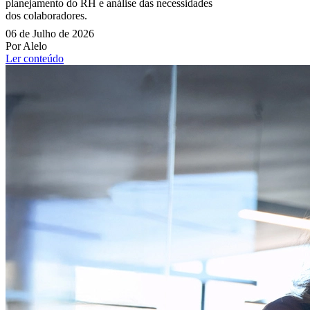
planejamento do RH e análise das necessidades
dos colaboradores.
06 de Julho de 2026
Por Alelo
Ler conteúdo