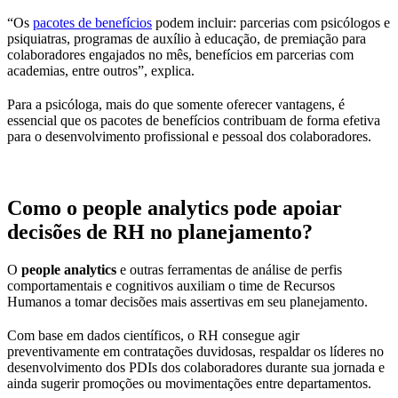
“Os
pacotes de benefícios
podem incluir: parcerias com psicólogos e
psiquiatras, programas de auxílio à educação, de premiação para
colaboradores engajados no mês, benefícios em parcerias com
academias, entre outros”, explica.
Para a psicóloga, mais do que somente oferecer vantagens, é
essencial que os pacotes de benefícios contribuam de forma efetiva
para o desenvolvimento profissional e pessoal dos colaboradores.
Como o people analytics pode apoiar
decisões de RH no planejamento?
O
people analytics
e outras ferramentas de análise de perfis
comportamentais e cognitivos auxiliam o time de Recursos
Humanos a tomar decisões mais assertivas em seu planejamento.
Com base em dados científicos, o RH consegue agir
preventivamente em contratações duvidosas, respaldar os líderes no
desenvolvimento dos PDIs dos colaboradores durante sua jornada e
ainda sugerir promoções ou movimentações entre departamentos.