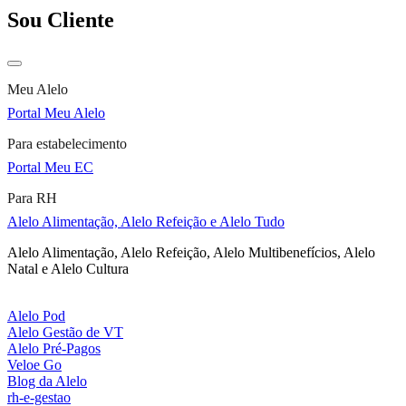
Sou Cliente
Meu Alelo
Portal Meu Alelo
Para estabelecimento
Portal Meu EC
Para RH
Alelo Alimentação, Alelo Refeição e Alelo Tudo
Alelo Alimentação, Alelo Refeição, Alelo Multibenefícios, Alelo
Natal e Alelo Cultura
Alelo Pod
Alelo Gestão de VT
Alelo Pré-Pagos
Veloe Go
Blog da Alelo
rh-e-gestao