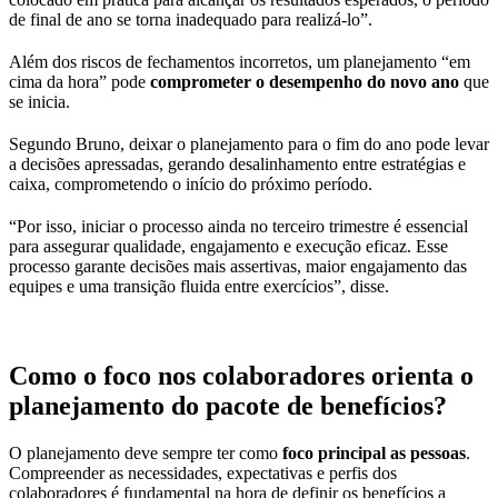
de final de ano se torna inadequado para realizá-lo”.
Além dos riscos de fechamentos incorretos, um planejamento “em
cima da hora” pode
comprometer o desempenho do novo ano
que
se inicia.
Segundo Bruno, deixar o planejamento para o fim do ano pode levar
a decisões apressadas, gerando desalinhamento entre estratégias e
caixa, comprometendo o início do próximo período.
“Por isso, iniciar o processo ainda no terceiro trimestre é essencial
para assegurar qualidade, engajamento e execução eficaz. Esse
processo garante decisões mais assertivas, maior engajamento das
equipes e uma transição fluida entre exercícios”, disse.
Como o foco nos colaboradores orienta o
planejamento do pacote de benefícios?
O planejamento deve sempre ter como
foco principal as pessoas
.
Compreender as necessidades, expectativas e perfis dos
colaboradores é fundamental na hora de definir os benefícios a