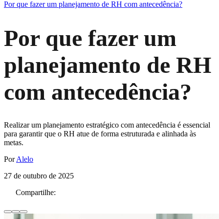
Por que fazer um planejamento de RH com antecedência?
Por que fazer um
planejamento de RH
com antecedência?
Realizar um planejamento estratégico com antecedência é essencial
para garantir que o RH atue de forma estruturada e alinhada às
metas.
Por
Alelo
27 de outubro de 2025
Compartilhe: