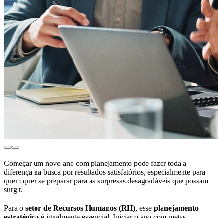
Começar um novo ano com planejamento pode fazer toda a
diferença na busca por resultados satisfatórios, especialmente para
quem quer se preparar para as surpresas desagradáveis que possam
surgir.
Para o
setor de Recursos Humanos (RH)
, esse
planejamento
estratégico
é igualmente essencial. Iniciar o ano com metas