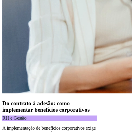
Do contrato à adesão: como
implementar benefícios corporativos
RH e Gestão
A implementação de benefícios corporativos exige