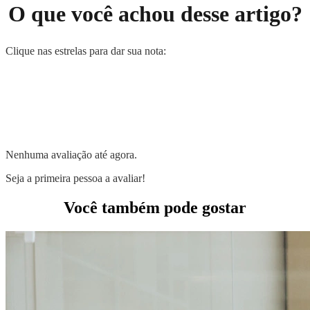
O que você achou desse artigo?
Clique nas estrelas para dar sua nota:
Nenhuma avaliação até agora.
Seja a primeira pessoa a avaliar!
Você também pode gostar