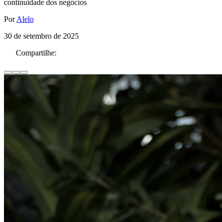
continuidade dos negócios
Por
Alelo
30 de setembro de 2025
Compartilhe: