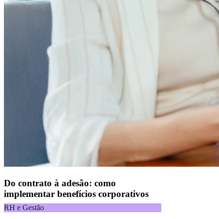
Do contrato à adesão: como
implementar benefícios corporativos
RH e Gestão