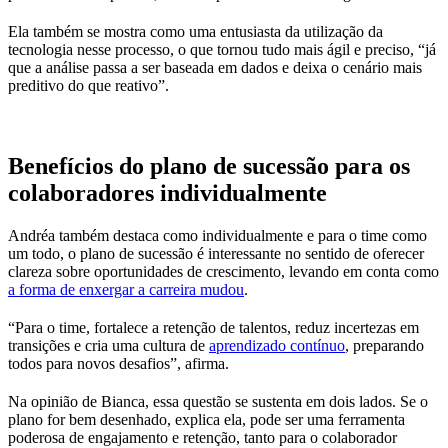
Ela também se mostra como uma entusiasta da utilização da
tecnologia nesse processo, o que tornou tudo mais ágil e preciso, “já
que a análise passa a ser baseada em dados e deixa o cenário mais
preditivo do que reativo”.
Benefícios do plano de sucessão para os
colaboradores individualmente
Andréa também destaca como individualmente e para o time como
um todo, o plano de sucessão é interessante no sentido de oferecer
clareza sobre oportunidades de crescimento, levando em conta como
a forma de enxergar a carreira mudou
.
“Para o time, fortalece a retenção de talentos, reduz incertezas em
transições e cria uma cultura de
aprendizado contínuo
, preparando
todos para novos desafios”, afirma.
Na opinião de Bianca, essa questão se sustenta em dois lados. Se o
plano for bem desenhado, explica ela, pode ser uma ferramenta
poderosa de engajamento e retenção, tanto para o colaborador