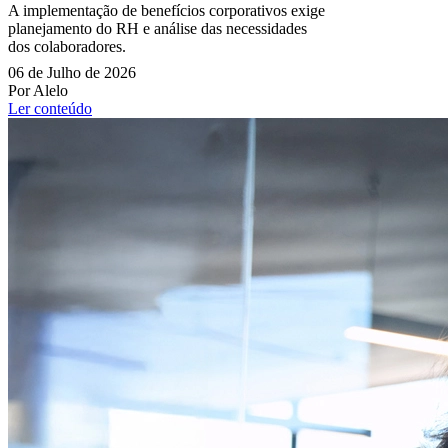
A implementação de benefícios corporativos exige
planejamento do RH e análise das necessidades
dos colaboradores.
06 de Julho de 2026
Por Alelo
Ler conteúdo