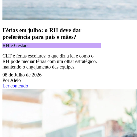
Férias em julho: o RH deve dar
preferência para pais e mães?
RH e Gestão
CLT e férias escolares: o que diz a lei e como o
RH pode mediar férias com um olhar estratégico,
mantendo o engajamento das equipes.
08 de Julho de 2026
Por Alelo
Ler conteúdo