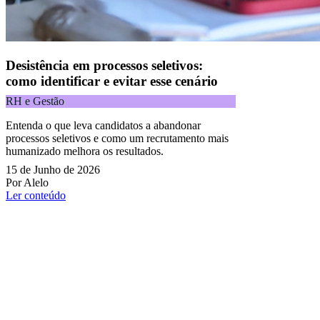
Desistência em processos seletivos:
como identificar e evitar esse cenário
RH e Gestão
Entenda o que leva candidatos a abandonar
processos seletivos e como um recrutamento mais
humanizado melhora os resultados.
15 de Junho de 2026
Por Alelo
Ler conteúdo