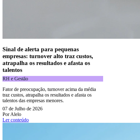
Copyright 2025 Alelo.
Acompanhe nossas redes sociais:
Sinal de alerta para pequenas
empresas: turnover alto traz custos,
atrapalha os resultados e afasta os
talentos
RH e Gestão
Fator de preocupação, turnover acima da média
traz custos, atrapalha os resultados e afasta os
talentos das empresas menores.
07 de Julho de 2026
Por Alelo
Ler conteúdo