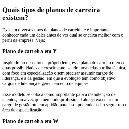
Quais tipos de planos de carreira
existem?
Existem diversos tipos de planos de carreira, e é importante
conhecer cada um deles antes de ver qual se encaixa melhor com o
perfil da empresa. Veja:
Plano de carreira em Y
Inspirado no desenho da própria letra, esse plano de carreira oferece
duas possibilidades de crescimento, sendo uma delas a trilha técnica,
com foco em especialização e sem precisar assumir cargos de
liderança, e a da gestão, em que a evolução tem como objetivo
cargos de liderança e gerenciamento de equipes.
Esse modelo se coloca como importante para a manutenção de
talentos, uma vez que nem todo profissional almeja executar um
cargo de gestão ou tem aptidão para isso, podendo assim seguir uma
área de especialização.
Plano de carreira em W