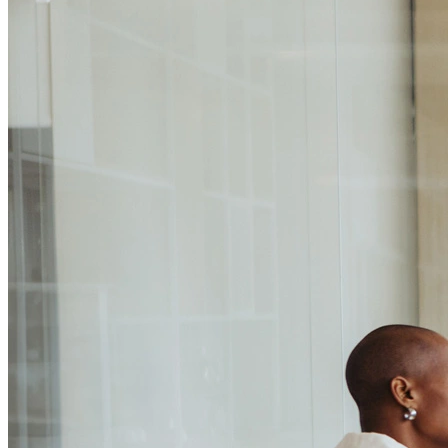
Passo 1/2