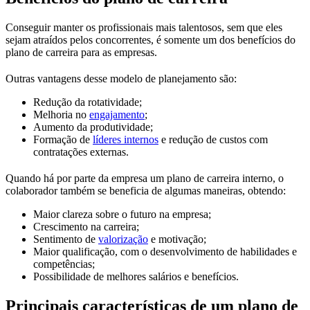
Conseguir manter os profissionais mais talentosos, sem que eles
sejam atraídos pelos concorrentes, é somente um dos benefícios do
plano de carreira para as empresas.
Outras vantagens desse modelo de planejamento são:
Redução da rotatividade;
Melhoria no
engajamento
;
Aumento da produtividade;
Formação de
líderes internos
e redução de custos com
contratações externas.
Quando há por parte da empresa um plano de carreira interno, o
colaborador também se beneficia de algumas maneiras, obtendo:
Maior clareza sobre o futuro na empresa;
Crescimento na carreira;
Sentimento de
valorização
e motivação;
Maior qualificação, com o desenvolvimento de habilidades e
competências;
Possibilidade de melhores salários e benefícios.
Principais características de um plano de