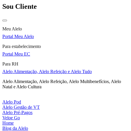
Sou Cliente
Meu Alelo
Portal Meu Alelo
Para estabelecimento
Portal Meu EC
Para RH
Alelo Alimentação, Alelo Refeição e Alelo Tudo
Alelo Alimentação, Alelo Refeição, Alelo Multibenefícios, Alelo
Natal e Alelo Cultura
Alelo Pod
Alelo Gestão de VT
Alelo Pré-Pagos
Veloe Go
Home
Blog da Alelo