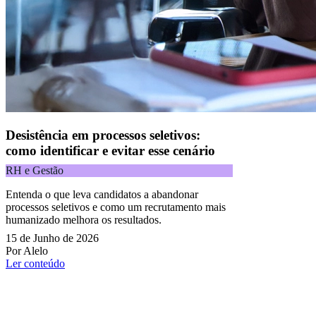
Desistência em processos seletivos:
como identificar e evitar esse cenário
RH e Gestão
Entenda o que leva candidatos a abandonar
processos seletivos e como um recrutamento mais
humanizado melhora os resultados.
15 de Junho de 2026
Por Alelo
Ler conteúdo