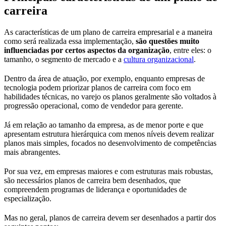
carreira
As características de um plano de carreira empresarial e a maneira
como será realizada essa implementação,
são questões muito
influenciadas por certos aspectos da organização
, entre eles: o
tamanho, o segmento de mercado e a
cultura organizacional
.
Dentro da área de atuação, por exemplo, enquanto empresas de
tecnologia podem priorizar planos de carreira com foco em
habilidades técnicas, no varejo os planos geralmente são voltados à
progressão operacional, como de vendedor para gerente.
Já em relação ao tamanho da empresa, as de menor porte e que
apresentam estrutura hierárquica com menos níveis devem realizar
planos mais simples, focados no desenvolvimento de competências
mais abrangentes.
Por sua vez, em empresas maiores e com estruturas mais robustas,
são necessários planos de carreira bem desenhados, que
compreendem programas de liderança e oportunidades de
especialização.
Mas no geral, planos de carreira devem ser desenhados a partir dos