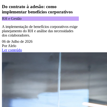
Do contrato à adesão: como
implementar benefícios corporativos
RH e Gestão
A implementação de benefícios corporativos exige
planejamento do RH e análise das necessidades
dos colaboradores.
06 de Julho de 2026
Por Alelo
Ler conteúdo