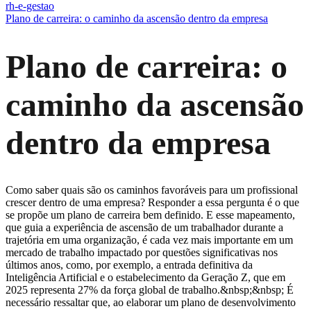
rh-e-gestao
Plano de carreira: o caminho da ascensão dentro da empresa
Plano de carreira: o
caminho da ascensão
dentro da empresa
Como saber quais são os caminhos favoráveis para um profissional
crescer dentro de uma empresa? Responder a essa pergunta é o que
se propõe um plano de carreira bem definido. E esse mapeamento,
que guia a experiência de ascensão de um trabalhador durante a
trajetória em uma organização, é cada vez mais importante em um
mercado de trabalho impactado por questões significativas nos
últimos anos, como, por exemplo, a entrada definitiva da
Inteligência Artificial e o estabelecimento da Geração Z, que em
2025 representa 27% da força global de trabalho.&nbsp;&nbsp; É
necessário ressaltar que, ao elaborar um plano de desenvolvimento