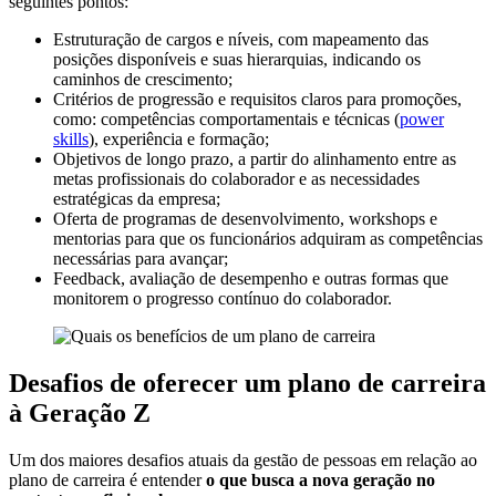
seguintes pontos:
Estruturação de cargos e níveis, com mapeamento das
posições disponíveis e suas hierarquias, indicando os
caminhos de crescimento;
Critérios de progressão e requisitos claros para promoções,
como: competências comportamentais e técnicas (
power
skills
), experiência e formação;
Objetivos de longo prazo, a partir do alinhamento entre as
metas profissionais do colaborador e as necessidades
estratégicas da empresa;
Oferta de programas de desenvolvimento, workshops e
mentorias para que os funcionários adquiram as competências
necessárias para avançar;
Feedback, avaliação de desempenho e outras formas que
monitorem o progresso contínuo do colaborador.
Desafios de oferecer um plano de carreira
à Geração Z
Um dos maiores desafios atuais da gestão de pessoas em relação ao
plano de carreira é entender
o que busca a nova geração no