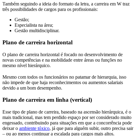
Também seguindo a ideia do formato da letra, a carreira em W traz
três possibilidades de cargos para os profissionais:
Gestão;
Especialista na área;
Gestão multidisciplinar.
Plano de carreira horizontal
O plano de carreira horizontal é focado no desenvolvimento de
novas competências e na mobilidade entre áreas ou funções no
mesmo nível hierárquico.
Mesmo com todos os funcionários no patamar de hierarquia, isso
não impede de que haja reconhecimentos ou aumentos salariais
devido a um bom desempenho.
Plano de carreira em linha (vertical)
Esse tipo de plano de carreira, baseado na ascensão hierárquica, é o
mais tradicional, mas tem perdido espaço por ser considerado muito
engessado, contribuindo para situações em que a concorrência pode
deixar o
ambiente tóxico
, já que para alguém subir, outro precisa sair
– ou ao menos continuar a escalada para cargos mais altos.