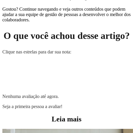
Gostou? Continue navegando e veja outros conteúdos que podem
ajudar a sua equipe de gestão de pessoas a desenvolver o melhor dos
colaboradores.
O que você achou desse artigo?
Clique nas estrelas para dar sua nota:
Nenhuma avaliação até agora.
Seja a primeira pessoa a avaliar!
Leia mais