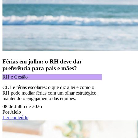
Férias em julho: o RH deve dar
preferência para pais e mães?
RH e Gestão
CLT e férias escolares: o que diz a lei e como o
RH pode mediar férias com um olhar estratégico,
mantendo o engajamento das equipes.
08 de Julho de 2026
Por Alelo
Ler conteúdo