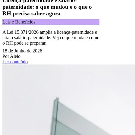
Licença-paternidade e salário-
paternidade: o que mudou e o que o
RH precisa saber agora
Leis e Benefícios
A Lei 15.371/2026 amplia a licença-paternidade e
cria o salário-paternidade. Veja o que muda e como
o RH pode se preparar.
18 de Junho de 2026
Por Alelo
Ler conteúdo