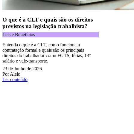
O que é a CLT e quais são os direitos
previstos na legislação trabalhista?
Leis e Benefícios
Entenda o que é a CLT, como funciona a
contratação formal e quais são os principais
direitos do trabalhador como FGTS, férias, 13º
salário e vale-transporte.
23 de Junho de 2026
Por Alelo
Ler conteúdo