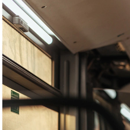
Passo 1/2
Institucional