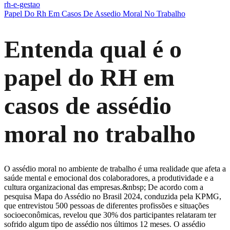
rh-e-gestao
Papel Do Rh Em Casos De Assedio Moral No Trabalho
Entenda qual é o
papel do RH em
casos de assédio
moral no trabalho
O assédio moral no ambiente de trabalho é uma realidade que afeta a
saúde mental e emocional dos colaboradores, a produtividade e a
cultura organizacional das empresas.&nbsp; De acordo com a
pesquisa Mapa do Assédio no Brasil 2024, conduzida pela KPMG,
que entrevistou 500 pessoas de diferentes profissões e situações
socioeconômicas, revelou que 30% dos participantes relataram ter
sofrido algum tipo de assédio nos últimos 12 meses. O assédio