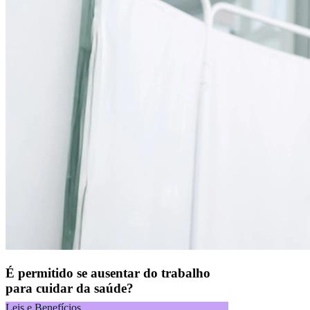
É permitido se ausentar do trabalho
para cuidar da saúde?
Leis e Benefícios