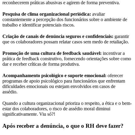
reconhecerem práticas abusivas e agirem de forma preventiva.
Pesquisa de clima organizacional periódica:
avaliar
constantemente a percepção dos funcionários sobre o ambiente de
trabalho e identificar potenciais riscos.
Criação de canais de denúncia seguros e confidenciais:
garantir
que os colaboradores possam relatar casos sem medo de retaliação.
Promoção de uma cultura de feedback saudável:
incentivar a
prática de feedback construtivo, fornecendo orientações sobre como
dar e receber críticas de forma produtiva.
Acompanhamento psicológico e suporte emocional:
oferecer
programas de apoio psicológico para funcionários que enfrentam
dificuldades emocionais ou estejam envolvidos em casos de
assédio.
Quando a cultura organizacional prioriza o respeito, a ética e o bem-
estar dos colaboradores, o risco de assédio moral diminui
significativamente. Viu só?!
Após receber a denúncia, o que o RH deve fazer?