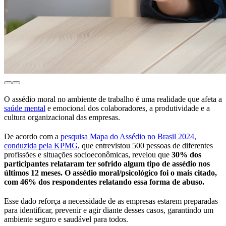
O assédio moral no ambiente de trabalho é uma realidade que afeta a
saúde mental
e emocional dos colaboradores, a produtividade e a
cultura organizacional das empresas.
De acordo com a
pesquisa Mapa do Assédio no Brasil 2024,
conduzida pela KPMG
, que entrevistou 500 pessoas de diferentes
profissões e situações socioeconômicas, revelou que
30% dos
participantes relataram ter sofrido algum tipo de assédio nos
últimos 12 meses. O assédio moral/psicológico foi o mais citado,
com 46% dos respondentes relatando essa forma de abuso.
Esse dado reforça a necessidade de as empresas estarem preparadas
para identificar, prevenir e agir diante desses casos, garantindo um
ambiente seguro e saudável para todos.