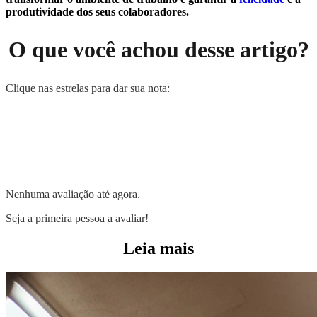
produtividade dos seus colaboradores.
O que você achou desse artigo?
Clique nas estrelas para dar sua nota:
Nenhuma avaliação até agora.
Seja a primeira pessoa a avaliar!
Leia mais