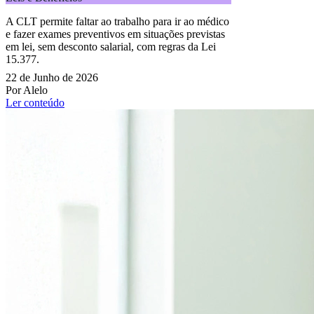
A CLT permite faltar ao trabalho para ir ao médico
e fazer exames preventivos em situações previstas
em lei, sem desconto salarial, com regras da Lei
15.377.
22 de Junho de 2026
Por Alelo
Ler conteúdo