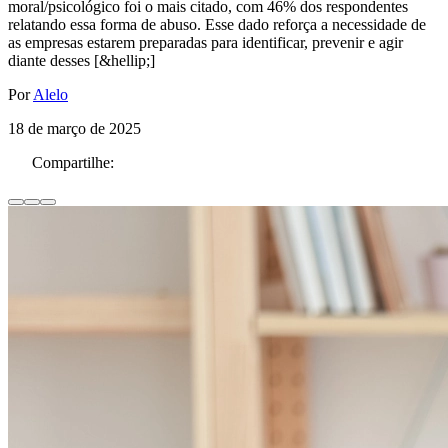
moral/psicológico foi o mais citado, com 46% dos respondentes
relatando essa forma de abuso. Esse dado reforça a necessidade de
as empresas estarem preparadas para identificar, prevenir e agir
diante desses [&hellip;]
Por
Alelo
18 de março de 2025
Compartilhe: