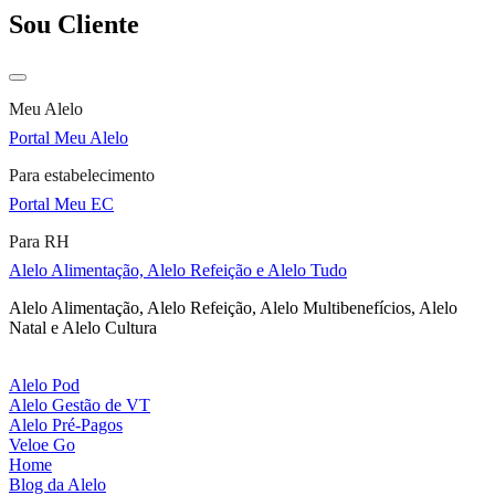
Sou Cliente
Meu Alelo
Portal Meu Alelo
Para estabelecimento
Portal Meu EC
Para RH
Alelo Alimentação, Alelo Refeição e Alelo Tudo
Alelo Alimentação, Alelo Refeição, Alelo Multibenefícios, Alelo
Natal e Alelo Cultura
Alelo Pod
Alelo Gestão de VT
Alelo Pré-Pagos
Veloe Go
Home
Blog da Alelo