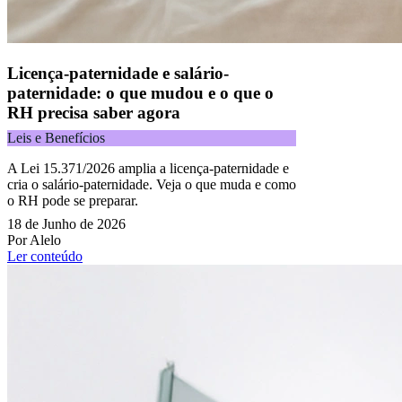
Licença-paternidade e salário-
paternidade: o que mudou e o que o
RH precisa saber agora
Leis e Benefícios
A Lei 15.371/2026 amplia a licença-paternidade e
cria o salário-paternidade. Veja o que muda e como
o RH pode se preparar.
18 de Junho de 2026
Por Alelo
Ler conteúdo