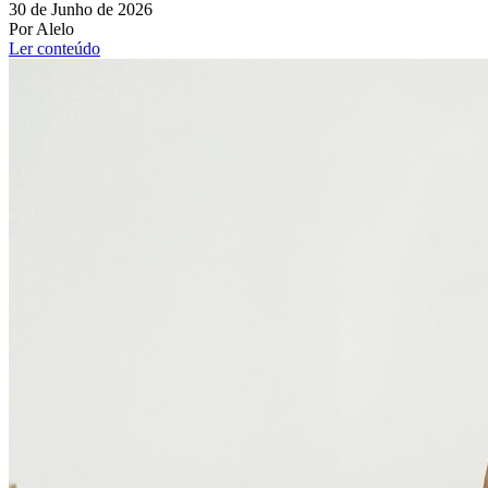
30 de Junho de 2026
Por Alelo
Ler conteúdo