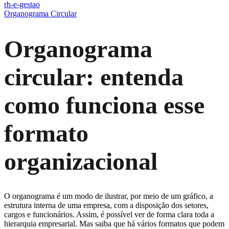
rh-e-gestao
Organograma Circular
Organograma
circular: entenda
como funciona esse
formato
organizacional
O organograma é um modo de ilustrar, por meio de um gráfico, a
estrutura interna de uma empresa, com a disposição dos setores,
cargos e funcionários. Assim, é possível ver de forma clara toda a
hierarquia empresarial. Mas saiba que há vários formatos que podem