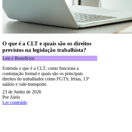
O que é a CLT e quais são os direitos
previstos na legislação trabalhista?
Leis e Benefícios
Entenda o que é a CLT, como funciona a
contratação formal e quais são os principais
direitos do trabalhador como FGTS, férias, 13º
salário e vale-transporte.
23 de Junho de 2026
Por Alelo
Ler conteúdo