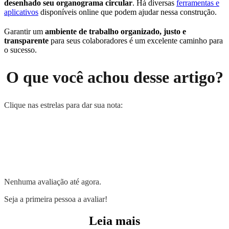
desenhado seu organograma circular
. Há diversas
ferramentas e
aplicativos
disponíveis online que podem ajudar nessa construção.
Garantir um
ambiente de trabalho organizado, justo e
transparente
para seus colaboradores é um excelente caminho para
o sucesso.
O que você achou desse artigo?
Clique nas estrelas para dar sua nota:
Nenhuma avaliação até agora.
Seja a primeira pessoa a avaliar!
Leia mais