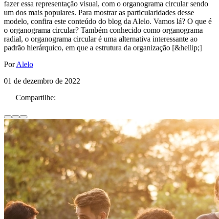
fazer essa representação visual, com o organograma circular sendo
um dos mais populares. Para mostrar as particularidades desse
modelo, confira este conteúdo do blog da Alelo. Vamos lá? O que é
o organograma circular? Também conhecido como organograma
radial, o organograma circular é uma alternativa interessante ao
padrão hierárquico, em que a estrutura da organização [&hellip;]
Por
Alelo
01 de dezembro de 2022
Compartilhe: