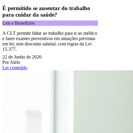
É permitido se ausentar do trabalho
para cuidar da saúde?
Leis e Benefícios
A CLT permite faltar ao trabalho para ir ao médico
e fazer exames preventivos em situações previstas
em lei, sem desconto salarial, com regras da Lei
15.377.
22 de Junho de 2026
Por Alelo
Ler conteúdo