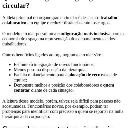
circular?
A ideia principal do organograma circular é destacar o
trabalho
colaborativo
em equipe e reduzir distâncias entre os cargos.
O modelo circular possui uma
configuração mais inclusiva
, com a
economia de espaço na representação dos departamentos e dos
trabalhadores.
Outros benefícios ligados ao organograma circular são:
Estímulo à integração de novos funcionários;
Menos peso na disposição da hierarquia;
Facilita o planejamento para a
alocação de recursos
e de
equipe;
Demonstra melhor a posição dos colaboradores e
quem
contatar
diante de cada situação.
A leitura desse modelo, porém, talvez seja difícil para pessoas não
acostumadas. Funcionários novos, por exemplo, podem ter
problemas para identificar com precisão a quem se reportar na linha
hierárquica da corporação.