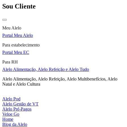
Sou Cliente
Meu Alelo
Portal Meu Alelo
Para estabelecimento
Portal Meu EC
Para RH
Alelo Alimentação, Alelo Refeição e Alelo Tudo
Alelo Alimentação, Alelo Refeição, Alelo Multibenefícios, Alelo
Natal e Alelo Cultura
Alelo Pod
Alelo Gestão de VT
Alelo Pré-Pagos
Veloe Go
Home
Blog da Alelo