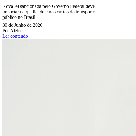
Nova lei sancionada pelo Governo Federal deve
impactar na qualidade e nos custos do transporte
público no Brasil.
30 de Junho de 2026
Por Alelo
Ler conteúdo