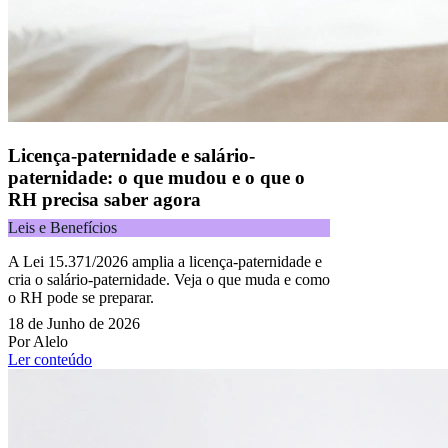
Licença-paternidade e salário-
paternidade: o que mudou e o que o
RH precisa saber agora
Leis e Benefícios
A Lei 15.371/2026 amplia a licença-paternidade e
cria o salário-paternidade. Veja o que muda e como
o RH pode se preparar.
18 de Junho de 2026
Por Alelo
Ler conteúdo