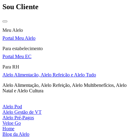
Sou Cliente
Meu Alelo
Portal Meu Alelo
Para estabelecimento
Portal Meu EC
Para RH
Alelo Alimentação, Alelo Refeição e Alelo Tudo
Alelo Alimentação, Alelo Refeição, Alelo Multibenefícios, Alelo
Natal e Alelo Cultura
Alelo Pod
Alelo Gestão de VT
Alelo Pré-Pagos
Veloe Go
Home
Blog da Alelo