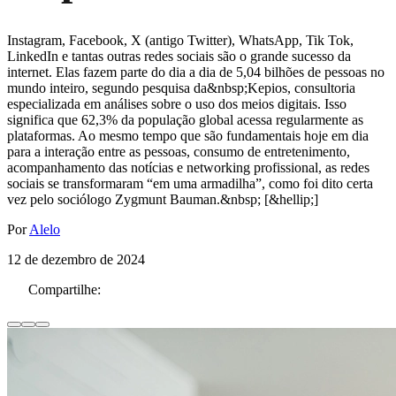
Instagram, Facebook, X (antigo Twitter), WhatsApp, Tik Tok,
LinkedIn e tantas outras redes sociais são o grande sucesso da
internet. Elas fazem parte do dia a dia de 5,04 bilhões de pessoas no
mundo inteiro, segundo pesquisa da&nbsp;Kepios, consultoria
especializada em análises sobre o uso dos meios digitais. Isso
significa que 62,3% da população global acessa regularmente as
plataformas. Ao mesmo tempo que são fundamentais hoje em dia
para a interação entre as pessoas, consumo de entretenimento,
acompanhamento das notícias e networking profissional, as redes
sociais se transformaram “em uma armadilha”, como foi dito certa
vez pelo sociólogo Zygmunt Bauman.&nbsp; [&hellip;]
Por
Alelo
12 de dezembro de 2024
Compartilhe: