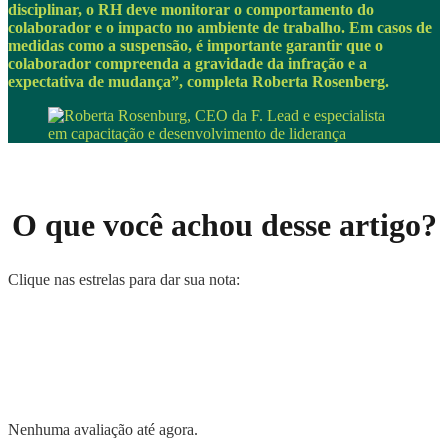
disciplinar, o RH deve monitorar o comportamento do
colaborador e o impacto no ambiente de trabalho. Em casos de
medidas como a suspensão, é importante garantir que o
colaborador compreenda a gravidade da infração e a
expectativa de mudança”, completa Roberta Rosenberg.
O que você achou desse artigo?
Clique nas estrelas para dar sua nota:
Nenhuma avaliação até agora.