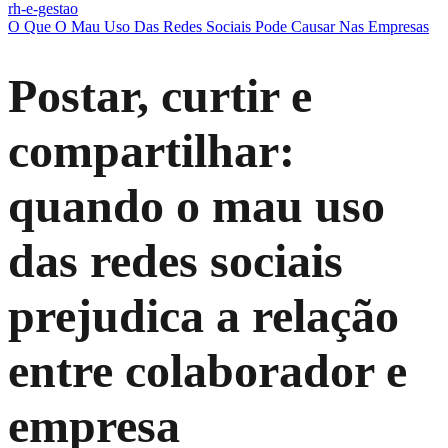
rh-e-gestao
O Que O Mau Uso Das Redes Sociais Pode Causar Nas Empresas
Postar, curtir e
compartilhar:
quando o mau uso
das redes sociais
prejudica a relação
entre colaborador e
empresa