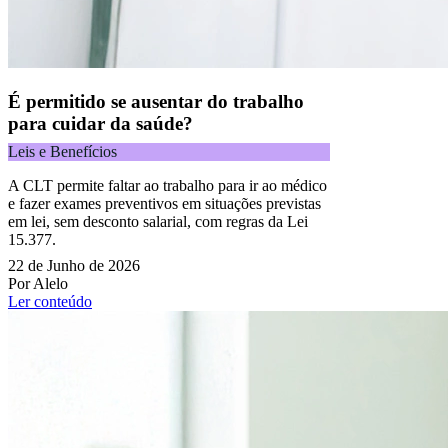
É permitido se ausentar do trabalho
para cuidar da saúde?
Leis e Benefícios
A CLT permite faltar ao trabalho para ir ao médico
e fazer exames preventivos em situações previstas
em lei, sem desconto salarial, com regras da Lei
15.377.
22 de Junho de 2026
Por Alelo
Ler conteúdo