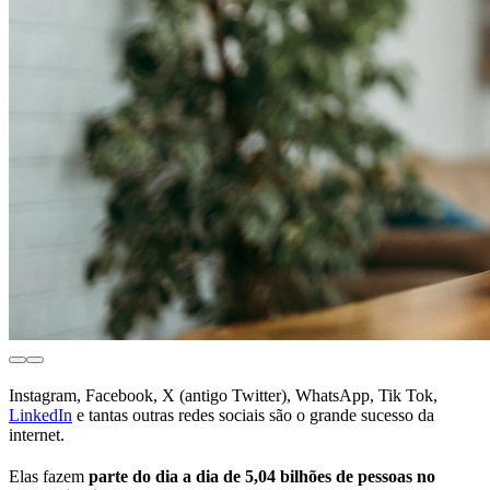
Instagram, Facebook, X (antigo Twitter), WhatsApp, Tik Tok,
LinkedIn
e tantas outras redes sociais são o grande sucesso da
internet.
Elas fazem
parte do dia a dia de 5,04 bilhões de pessoas no