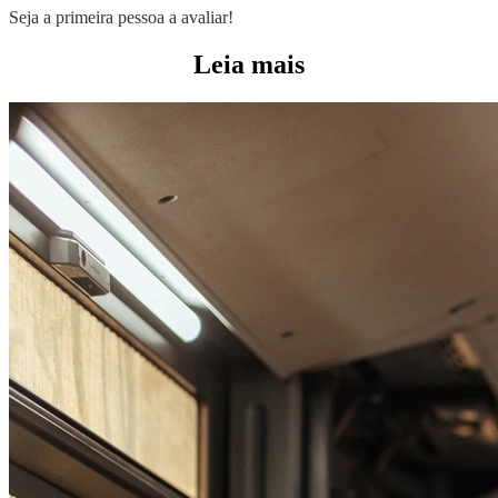
Seja a primeira pessoa a avaliar!
Leia mais