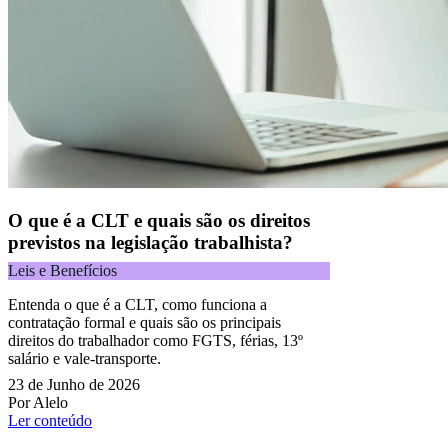
O que é a CLT e quais são os direitos
previstos na legislação trabalhista?
Leis e Benefícios
Entenda o que é a CLT, como funciona a
contratação formal e quais são os principais
direitos do trabalhador como FGTS, férias, 13º
salário e vale-transporte.
23 de Junho de 2026
Por Alelo
Ler conteúdo