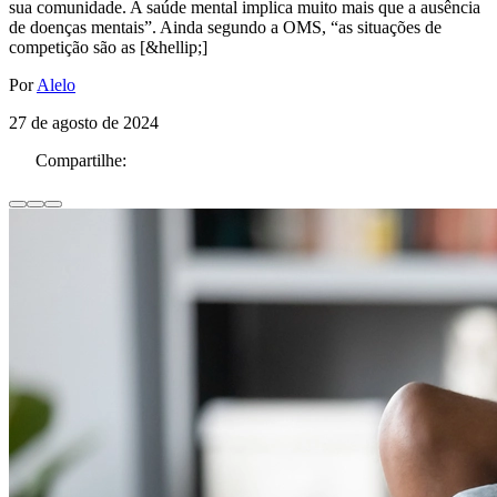
sua comunidade. A saúde mental implica muito mais que a ausência
de doenças mentais”. Ainda segundo a OMS, “as situações de
competição são as [&hellip;]
Por
Alelo
27 de agosto de 2024
Compartilhe: