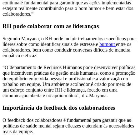
contínua é fundamental para garantir que as ações implementadas
estejam realmente contribuindo para o bom humor e bem-estar dos
colaboradores.”
RH pode colaborar com as lideranças
Segundo Maryana, o RH pode incluir treinamentos específicos para
líderes sobre como identificar sinais de estresse e
burnout
entre os
colaboradores, bem como conduzir conversas difíceis de maneira
empática e eficaz.
“O departamento de Recursos Humanos pode desenvolver políticas
que incentivem práticas de gestão mais humanas, como a promoção
do equilíbrio entre vida pessoal e profissional e a valorização do
trabalho em equipe. Um ambiente acolhedor é criado por meio de
um esforço conjunto entre RH e liderança, focado em uma
comunicação aberta e no apoio mútuo”, diz Maryana.
Importância do feedback dos colaboradores
O feedback dos colaboradores é fundamental para garantir que as
políticas de saúde mental sejam eficazes e atendam às necessidades
reais da equipe.