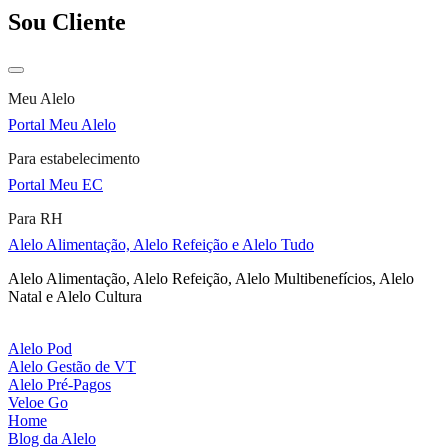
Sou Cliente
Meu Alelo
Portal Meu Alelo
Para estabelecimento
Portal Meu EC
Para RH
Alelo Alimentação, Alelo Refeição e Alelo Tudo
Alelo Alimentação, Alelo Refeição, Alelo Multibenefícios, Alelo
Natal e Alelo Cultura
Alelo Pod
Alelo Gestão de VT
Alelo Pré-Pagos
Veloe Go
Home
Blog da Alelo