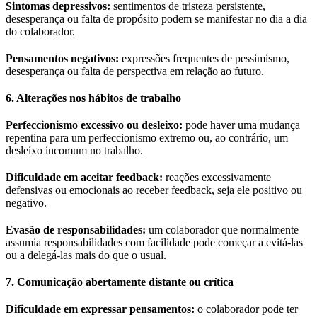
Sintomas depressivos:
sentimentos de tristeza persistente,
desesperança ou falta de propósito podem se manifestar no dia a dia
do colaborador.
Pensamentos negativos:
expressões frequentes de pessimismo,
desesperança ou falta de perspectiva em relação ao futuro.
6. Alterações nos hábitos de trabalho
Perfeccionismo excessivo ou desleixo:
pode haver uma mudança
repentina para um perfeccionismo extremo ou, ao contrário, um
desleixo incomum no trabalho.
Dificuldade em aceitar feedback:
reações excessivamente
defensivas ou emocionais ao receber feedback, seja ele positivo ou
negativo.
Evasão de responsabilidades:
um colaborador que normalmente
assumia responsabilidades com facilidade pode começar a evitá-las
ou a delegá-las mais do que o usual.
7. Comunicação abertamente distante ou crítica
Dificuldade em expressar pensamentos:
o colaborador pode ter