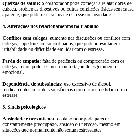
Queixas de saúde:
o colaborador pode começar a relatar dores de
cabeça, problemas digestivos ou outras condições físicas sem causa
aparente, que podem ser sinais de estresse ou ansiedade.
4. Alterações nos relacionamentos no trabalho
Conflitos com colegas
: aumento nas discussões ou conflitos com
colegas, superiores ou subordinados, que podem resultar em
irritabilidade ou dificuldade em lidar com o estresse.
Perda de empatia:
falta de paciência ou compreensão com os
colegas, o que pode ser uma manifestação de esgotamento
emocional.
Dependência de substâncias:
uso excessivo de álcool,
medicamentos ou outras substâncias como forma de lidar com o
estresse.
5. Sinais psicológicos
Ansiedade e nervosismo:
o colaborador pode parecer
constantemente preocupado, ansioso ou nervoso, mesmo em
situações que normalmente não seriam estressantes.