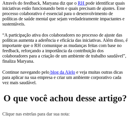
Através do feedback, Maryana diz que o
RH
pode identificar quais
iniciativas estão funcionando bem e quais precisam de ajustes. Esse
processo colaborativo é essencial para o desenvolvimento de
políticas de saúde mental que sejam verdadeiramente impactantes e
sustentáveis.
“A participação ativa dos colaboradores no processo de ajuste das
políticas aumenta a aderência e eficácia das iniciativas. Além disso, é
importante que o RH comunique as mudanças feitas com base no
feedback, reforçando a importância da contribuição dos
colaboradores para a criação de um ambiente de trabalho saudável”,
finaliza Maryana.
Continue navegando pelo
blog da Alelo
e veja muitas outras dicas
para aplicar na sua empresa e criar um ambiente corporativo cada
vez mais saudável.
O que você achou desse artigo?
Clique nas estrelas para dar sua nota: