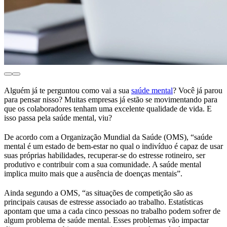
Alguém já te perguntou como vai a sua
saúde mental
? Você já parou
para pensar nisso? Muitas empresas já estão se movimentando para
que os colaboradores tenham uma excelente qualidade de vida. E
isso passa pela saúde mental, viu?
De acordo com a Organização Mundial da Saúde (OMS), “saúde
mental é um estado de bem-estar no qual o indivíduo é capaz de usar
suas próprias habilidades, recuperar-se do estresse rotineiro, ser
produtivo e contribuir com a sua comunidade. A saúde mental
implica muito mais que a ausência de doenças mentais”.
Ainda segundo a OMS, “as situações de competição são as
principais causas de estresse associado ao trabalho. Estatísticas
apontam que uma a cada cinco pessoas no trabalho podem sofrer de
algum problema de saúde mental. Esses problemas vão impactar