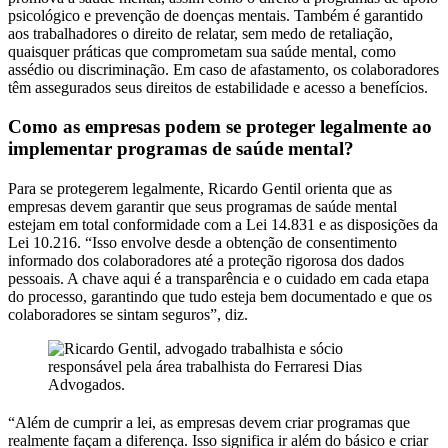
psicológico e prevenção de doenças mentais. Também é garantido
aos trabalhadores o direito de relatar, sem medo de retaliação,
quaisquer práticas que comprometam sua saúde mental, como
assédio ou discriminação. Em caso de afastamento, os colaboradores
têm assegurados seus direitos de estabilidade e acesso a benefícios.
Como as empresas podem se proteger legalmente ao
implementar programas de saúde mental?
Para se protegerem legalmente, Ricardo Gentil orienta que as
empresas devem garantir que seus programas de saúde mental
estejam em total conformidade com a Lei 14.831 e as disposições da
Lei 10.216. “Isso envolve desde a obtenção de consentimento
informado dos colaboradores até a proteção rigorosa dos dados
pessoais. A chave aqui é a transparência e o cuidado em cada etapa
do processo, garantindo que tudo esteja bem documentado e que os
colaboradores se sintam seguros”, diz.
“Além de cumprir a lei, as empresas devem criar programas que
realmente façam a diferença. Isso significa ir além do básico e criar