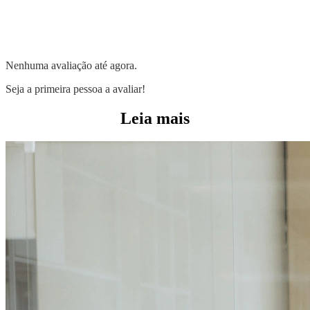
Nenhuma avaliação até agora.
Seja a primeira pessoa a avaliar!
Leia mais