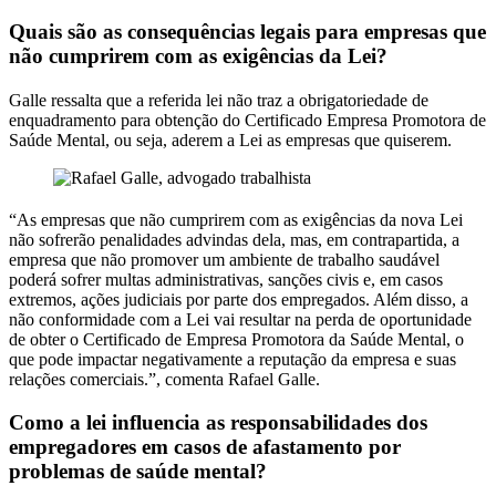
Quais são as consequências legais para empresas que
não cumprirem com as exigências da Lei?
Galle ressalta que a referida lei não traz a obrigatoriedade de
enquadramento para obtenção do Certificado Empresa Promotora de
Saúde Mental, ou seja, aderem a Lei as empresas que quiserem.
“As empresas que não cumprirem com as exigências da nova Lei
não sofrerão penalidades advindas dela, mas, em contrapartida, a
empresa que não promover um ambiente de trabalho saudável
poderá sofrer multas administrativas, sanções civis e, em casos
extremos, ações judiciais por parte dos empregados. Além disso, a
não conformidade com a Lei vai resultar na perda de oportunidade
de obter o Certificado de Empresa Promotora da Saúde Mental, o
que pode impactar negativamente a reputação da empresa e suas
relações comerciais.”, comenta Rafael Galle.
Como a lei influencia as responsabilidades dos
empregadores em casos de afastamento por
problemas de saúde mental?