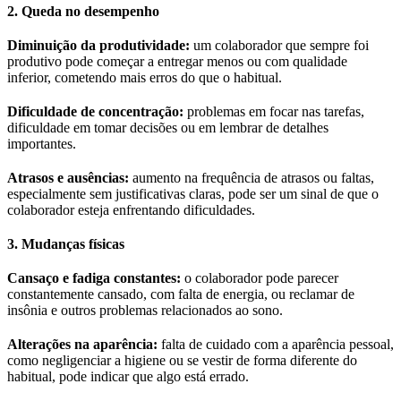
2. Queda no desempenho
Diminuição da produtividade:
um colaborador que sempre foi
produtivo pode começar a entregar menos ou com qualidade
inferior, cometendo mais erros do que o habitual.
Dificuldade de concentração:
problemas em focar nas tarefas,
dificuldade em tomar decisões ou em lembrar de detalhes
importantes.
Atrasos e ausências:
aumento na frequência de atrasos ou faltas,
especialmente sem justificativas claras, pode ser um sinal de que o
colaborador esteja enfrentando dificuldades.
3. Mudanças físicas
Cansaço e fadiga constantes:
o colaborador pode parecer
constantemente cansado, com falta de energia, ou reclamar de
insônia e outros problemas relacionados ao sono.
Alterações na aparência:
falta de cuidado com a aparência pessoal,
como negligenciar a higiene ou se vestir de forma diferente do
habitual, pode indicar que algo está errado.