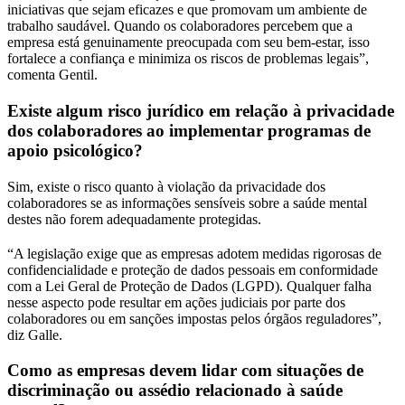
iniciativas que sejam eficazes e que promovam um ambiente de
trabalho saudável. Quando os colaboradores percebem que a
empresa está genuinamente preocupada com seu bem-estar, isso
fortalece a confiança e minimiza os riscos de problemas legais”,
comenta Gentil.
Existe algum risco jurídico em relação à privacidade
dos colaboradores ao implementar programas de
apoio psicológico?
Sim, existe o risco quanto à violação da privacidade dos
colaboradores se as informações sensíveis sobre a saúde mental
destes não forem adequadamente protegidas.
“A legislação exige que as empresas adotem medidas rigorosas de
confidencialidade e proteção de dados pessoais em conformidade
com a Lei Geral de Proteção de Dados (LGPD). Qualquer falha
nesse aspecto pode resultar em ações judiciais por parte dos
colaboradores ou em sanções impostas pelos órgãos reguladores”,
diz Galle.
Como as empresas devem lidar com situações de
discriminação ou assédio relacionado à saúde