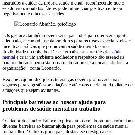
instruídos a cuidar da própria saúde mental, reconhecendo que o
estado emocional dos líderes pode influenciar positivamente ou
negativamente o bem-estar deles.
“Os gestores também devem ser capacitados para oferecer suporte
adequado, encaminhar colaboradores para recursos especializados e
incentivar práticas que promovam a saúde mental, como
flexibilidade no trabalho. Desestigmatizar as questões de
saúde
mental
e criar um ambiente acolhedor e respeitoso são essenciais
para melhorar o bem-estar dos colaboradores e a eficácia de toda a
organização”, conta Leonardo.
Regiane Aquino diz que as lideranças devem promover canais
seguros para sugestões, avaliações e até casos de denúncia, diante de
situações que sejam aviltantes.
Principais barreiras ao buscar ajuda para
problemas de saúde mental no trabalho
O criador do Janeiro Branco explica que os colaboradores enfrentam
diversas barreiras ao buscar ajuda para problemas de saúde mental
no trabalho. “Entre as principais, destaca-se o estigma e o