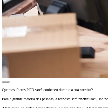
Quantos líderes PCD você conheceu durante a sua carreira?
Para a grande maioria das pessoas, a resposta será
“nenhum”
, isso 