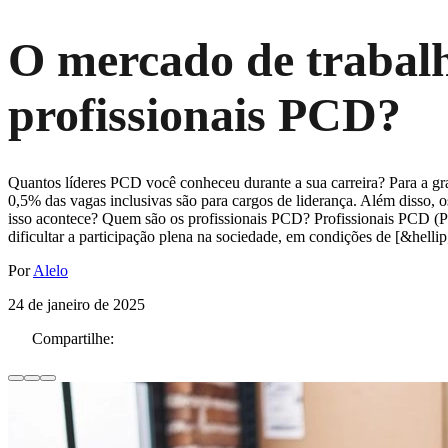
O mercado de trabalh
profissionais PCD?
Quantos líderes PCD você conheceu durante a sua carreira? Para a gr
0,5% das vagas inclusivas são para cargos de liderança. Além disso,
isso acontece? Quem são os profissionais PCD? Profissionais PCD (Pes
dificultar a participação plena na sociedade, em condições de [&hellip
Por
Alelo
24 de janeiro de 2025
Compartilhe: