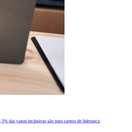
,5% das vagas inclusivas são para cargos de liderança
.