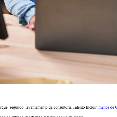
porque, segundo levantamento da consultoria Talento Incluir,
menos de 0