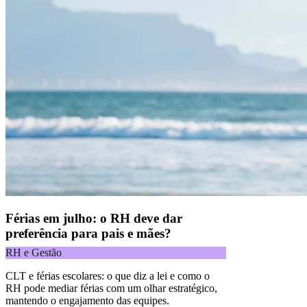
Férias em julho: o RH deve dar
preferência para pais e mães?
RH e Gestão
CLT e férias escolares: o que diz a lei e como o
RH pode mediar férias com um olhar estratégico,
mantendo o engajamento das equipes.