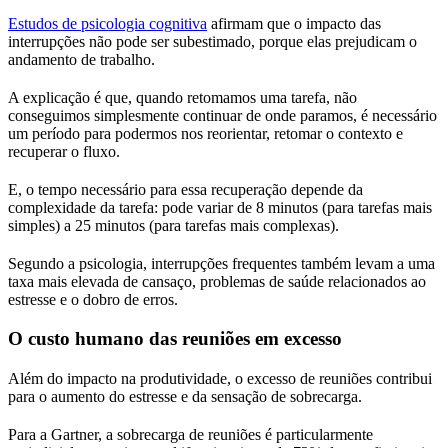
Estudos de psicologia cognitiva
afirmam que o impacto das
interrupções não pode ser subestimado, porque elas prejudicam o
andamento de trabalho.
A explicação é que, quando retomamos uma tarefa, não
conseguimos simplesmente continuar de onde paramos, é necessário
um período para podermos nos reorientar, retomar o contexto e
recuperar o fluxo.
E, o tempo necessário para essa recuperação depende da
complexidade da tarefa: pode variar de 8 minutos (para tarefas mais
simples) a 25 minutos (para tarefas mais complexas).
Segundo a psicologia, interrupções frequentes também levam a uma
taxa mais elevada de cansaço, problemas de saúde relacionados ao
estresse e o dobro de erros.
O custo humano das reuniões em excesso
Além do impacto na produtividade, o excesso de reuniões contribui
para o aumento do estresse e da sensação de sobrecarga.
Para a Gartner, a sobrecarga de reuniões é particularmente