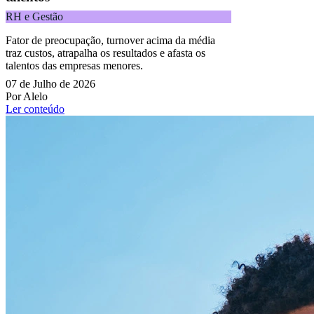
RH e Gestão
Fator de preocupação, turnover acima da média
traz custos, atrapalha os resultados e afasta os
talentos das empresas menores.
07 de Julho de 2026
Por Alelo
Ler conteúdo