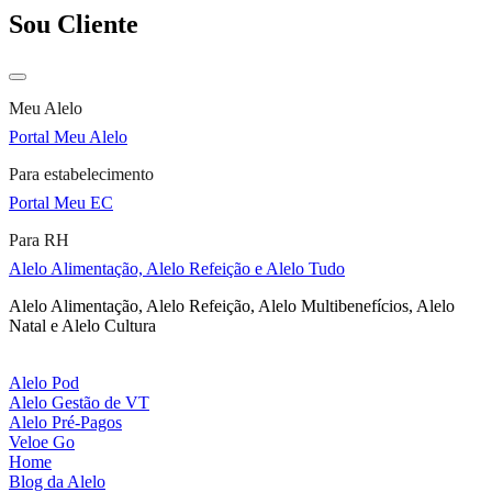
Sou Cliente
Meu Alelo
Portal Meu Alelo
Para estabelecimento
Portal Meu EC
Para RH
Alelo Alimentação, Alelo Refeição e Alelo Tudo
Alelo Alimentação, Alelo Refeição, Alelo Multibenefícios, Alelo
Natal e Alelo Cultura
Alelo Pod
Alelo Gestão de VT
Alelo Pré-Pagos
Veloe Go
Home
Blog da Alelo