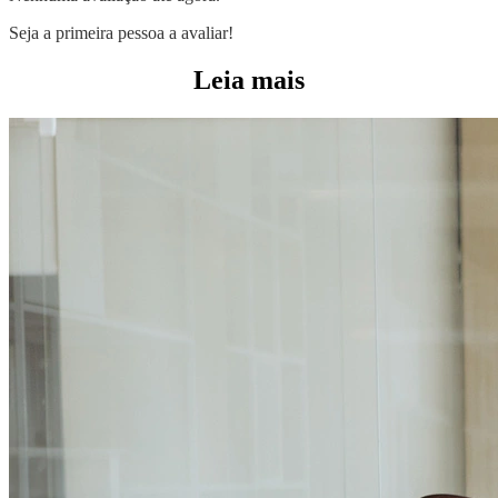
Seja a primeira pessoa a avaliar!
Leia mais