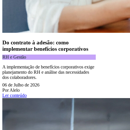
Do contrato à adesão: como
implementar benefícios corporativos
RH e Gestão
A implementação de benefícios corporativos exige
planejamento do RH e análise das necessidades
dos colaboradores.
06 de Julho de 2026
Por Alelo
Ler conteúdo