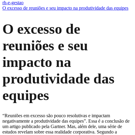
rh-e-gestao
O excesso de reuniões e seu impacto na produtividade das equipes
O excesso de
reuniões e seu
impacto na
produtividade das
equipes
“Reuniões em excesso são pouco resolutivas e impactam
negativamente a produtividade das equipes”. Essa é a conclusão de
um artigo publicado pela Gartner. Mas, além dele, uma série de
estudos revelam sobre essa realidade corporativa. Segundo a