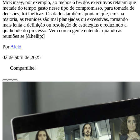
McKinsey, por exemplo, ao menos 61% dos executivos relatam que
metade do tempo gasto nesse tipo de compromisso, para tomada de
decisões, foi ineficaz. Os dados também apontam que, em sua
maioria, as reuniões são mal planejadas ou excessivas, tornando
mais lenta a definição ou resolução de estratégias e reduzindo a
qualidade do processo. Vem com a gente entender quando as
reuniões se [&hellip;]
Por
Alelo
02 de abril de 2025
Compartilhe: