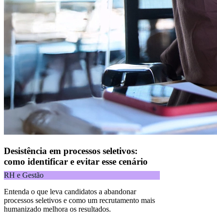
Desistência em processos seletivos:
como identificar e evitar esse cenário
RH e Gestão
Entenda o que leva candidatos a abandonar
processos seletivos e como um recrutamento mais
humanizado melhora os resultados.