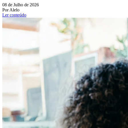
08 de Julho de 2026
Por Alelo
Ler conteúdo