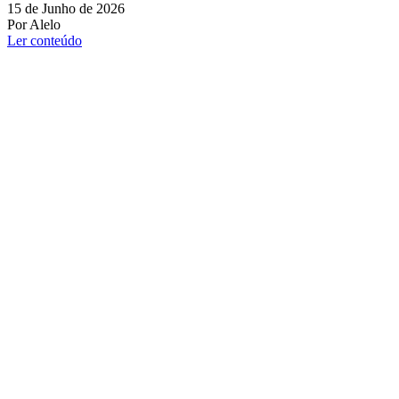
15 de Junho de 2026
Por Alelo
Ler conteúdo