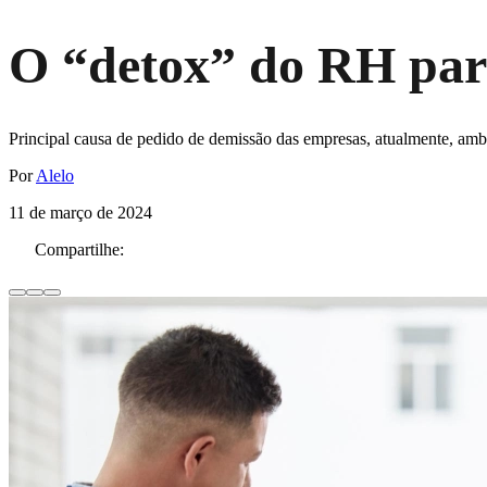
O “detox” do RH para
Principal causa de pedido de demissão das empresas, atualmente, ambi
Por
Alelo
11 de março de 2024
Compartilhe: