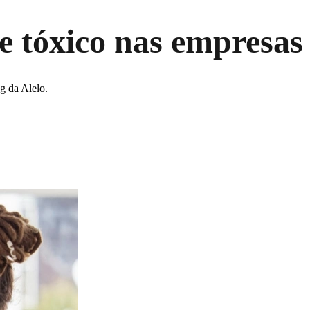
e tóxico nas empresas
g da Alelo.