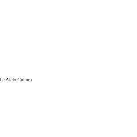
l e Alelo Cultura