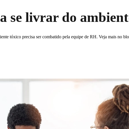
 se livrar do ambient
ente tóxico precisa ser combatido pela equipe de RH. Veja mais no blo