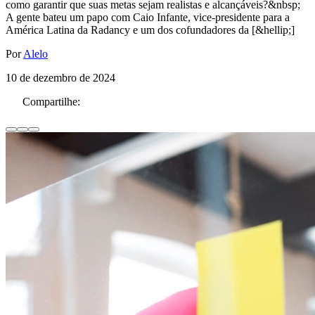
como garantir que suas metas sejam realistas e alcançáveis?&nbsp;
A gente bateu um papo com Caio Infante, vice-presidente para a
América Latina da Radancy e um dos cofundadores da [&hellip;]
Por
Alelo
10 de dezembro de 2024
Compartilhe: