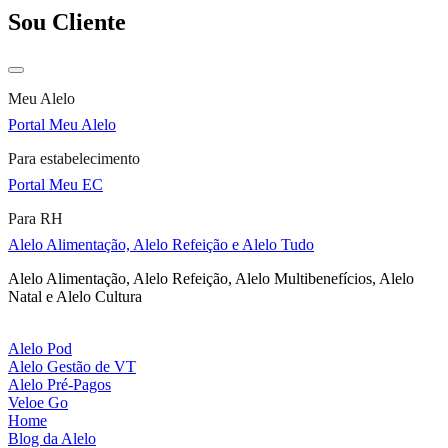
Sou Cliente
Meu Alelo
Portal Meu Alelo
Para estabelecimento
Portal Meu EC
Para RH
Alelo Alimentação, Alelo Refeição e Alelo Tudo
Alelo Alimentação, Alelo Refeição, Alelo Multibenefícios, Alelo
Natal e Alelo Cultura
Alelo Pod
Alelo Gestão de VT
Alelo Pré-Pagos
Veloe Go
Home
Blog da Alelo