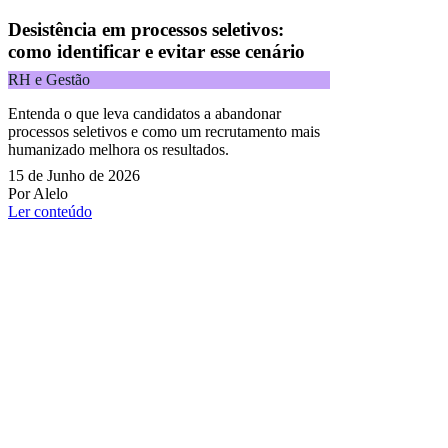
Desistência em processos seletivos:
como identificar e evitar esse cenário
RH e Gestão
Entenda o que leva candidatos a abandonar
processos seletivos e como um recrutamento mais
humanizado melhora os resultados.
15 de Junho de 2026
Por Alelo
Ler conteúdo