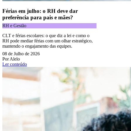
Férias em julho: o RH deve dar
preferência para pais e mães?
RH e Gestão
CLT e férias escolares: o que diz a lei e como o
RH pode mediar férias com um olhar estratégico,
mantendo o engajamento das equipes.
08 de Julho de 2026
Por Alelo
Ler conteúdo