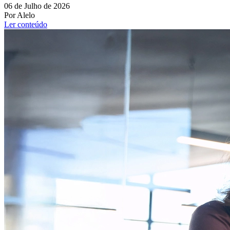
06 de Julho de 2026
Por Alelo
Ler conteúdo