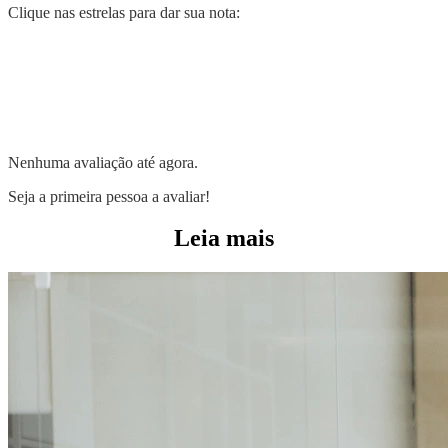
Clique nas estrelas para dar sua nota:
Nenhuma avaliação até agora.
Seja a primeira pessoa a avaliar!
Leia mais