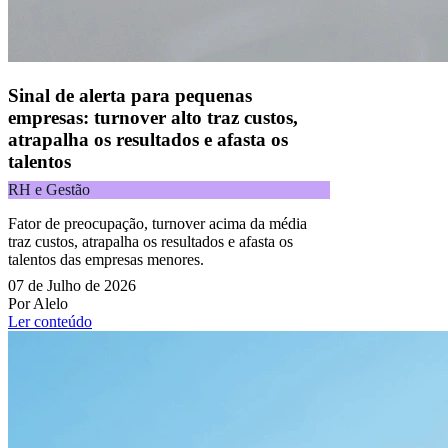
Acompanhe nossas redes sociais:
Sinal de alerta para pequenas
empresas: turnover alto traz custos,
atrapalha os resultados e afasta os
talentos
RH e Gestão
Fator de preocupação, turnover acima da média
traz custos, atrapalha os resultados e afasta os
talentos das empresas menores.
07 de Julho de 2026
Por Alelo
Ler conteúdo