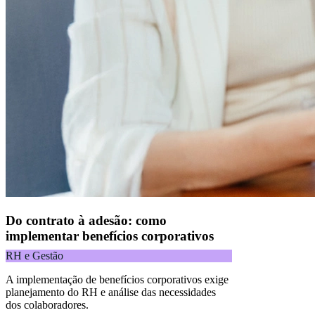
Do contrato à adesão: como
implementar benefícios corporativos
RH e Gestão
A implementação de benefícios corporativos exige
planejamento do RH e análise das necessidades
dos colaboradores.