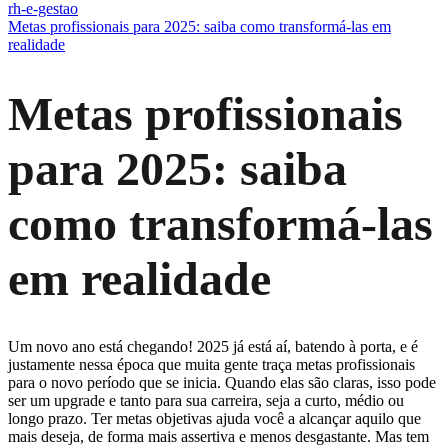
rh-e-gestao
Metas profissionais para 2025: saiba como transformá-las em
realidade
Metas profissionais
para 2025: saiba
como transformá-las
em realidade
Um novo ano está chegando! 2025 já está aí, batendo à porta, e é
justamente nessa época que muita gente traça metas profissionais
para o novo período que se inicia. Quando elas são claras, isso pode
ser um upgrade e tanto para sua carreira, seja a curto, médio ou
longo prazo. Ter metas objetivas ajuda você a alcançar aquilo que
mais deseja, de forma mais assertiva e menos desgastante. Mas tem