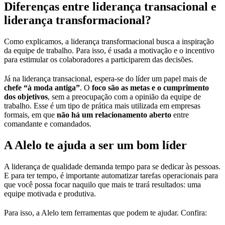
Diferenças entre liderança transacional e
liderança transformacional?
Como explicamos, a liderança transformacional busca a inspiração
da equipe de trabalho. Para isso, é usada a motivação e o incentivo
para estimular os colaboradores a participarem das decisões.
Já na liderança transacional, espera-se do líder um papel mais de
chefe “à moda antiga”
. O
foco são as metas e o cumprimento
dos objetivos
, sem a preocupação com a opinião da equipe de
trabalho. Esse é um tipo de prática mais utilizada em empresas
formais, em que
não há um relacionamento aberto
entre
comandante e comandados.
A Alelo te ajuda a ser um bom líder
A liderança de qualidade demanda tempo para se dedicar às pessoas.
E para ter tempo, é importante automatizar tarefas operacionais para
que você possa focar naquilo que mais te trará resultados: uma
equipe motivada e produtiva.
Para isso, a Alelo tem ferramentas que podem te ajudar. Confira: