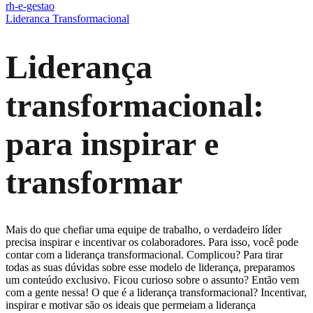
rh-e-gestao
Lideranca Transformacional
Liderança
transformacional:
para inspirar e
transformar
Mais do que chefiar uma equipe de trabalho, o verdadeiro líder
precisa inspirar e incentivar os colaboradores. Para isso, você pode
contar com a liderança transformacional. Complicou? Para tirar
todas as suas dúvidas sobre esse modelo de liderança, preparamos
um conteúdo exclusivo. Ficou curioso sobre o assunto? Então vem
com a gente nessa! O que é a liderança transformacional? Incentivar,
inspirar e motivar são os ideais que permeiam a liderança