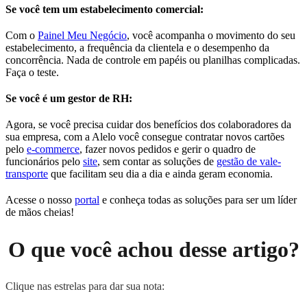
Se você tem um estabelecimento comercial:
Com o
Painel Meu Negócio
, você acompanha o movimento do seu
estabelecimento, a frequência da clientela e o desempenho da
concorrência. Nada de controle em papéis ou planilhas complicadas.
Faça o teste.
Se você é um gestor de RH:
Agora, se você precisa cuidar dos benefícios dos colaboradores da
sua empresa, com a Alelo você consegue contratar novos cartões
pelo
e-commerce
, fazer novos pedidos e gerir o quadro de
funcionários pelo
site
, sem contar as soluções de
gestão de vale-
transporte
que facilitam seu dia a dia e ainda geram economia.
Acesse o nosso
portal
e conheça todas as soluções para ser um líder
de mãos cheias!
O que você achou desse artigo?
Clique nas estrelas para dar sua nota: