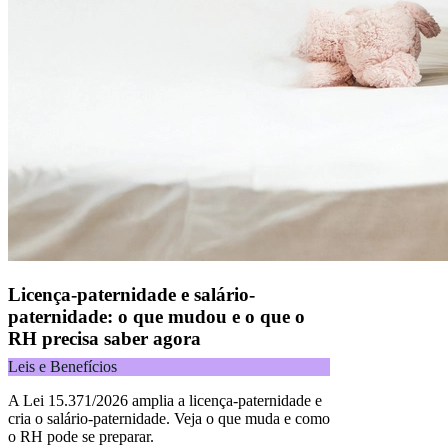
Licença-paternidade e salário-
paternidade: o que mudou e o que o
RH precisa saber agora
Leis e Benefícios
A Lei 15.371/2026 amplia a licença-paternidade e
cria o salário-paternidade. Veja o que muda e como
o RH pode se preparar.