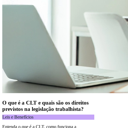
O que é a CLT e quais são os direitos
previstos na legislação trabalhista?
Leis e Benefícios
Entenda o que é a CLT, como funciona a