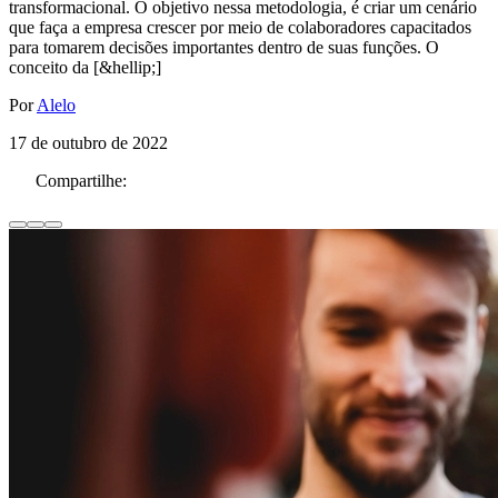
transformacional. O objetivo nessa metodologia, é criar um cenário
que faça a empresa crescer por meio de colaboradores capacitados
para tomarem decisões importantes dentro de suas funções. O
conceito da [&hellip;]
Por
Alelo
17 de outubro de 2022
Compartilhe: