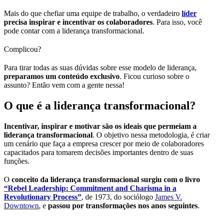
Mais do que chefiar uma equipe de trabalho, o verdadeiro
líder
precisa inspirar e incentivar os colaboradores
. Para isso, você
pode contar com a liderança transformacional.
Complicou?
Para tirar todas as suas dúvidas sobre esse modelo de liderança,
preparamos um conteúdo exclusivo
. Ficou curioso sobre o
assunto? Então vem com a gente nessa!
O que é a liderança transformacional?
Incentivar, inspirar e motivar são os ideais que permeiam a
liderança transformacional
. O objetivo nessa metodologia, é criar
um cenário que faça a empresa crescer por meio de colaboradores
capacitados para tomarem decisões importantes dentro de suas
funções.
O
conceito da liderança transformacional surgiu com o livro
“Rebel Leadership: Commitment and Charisma in a
Revolutionary Process”
, de 1973, do sociólogo
James V.
Downtown
, e
passou por transformações nos anos seguintes
.