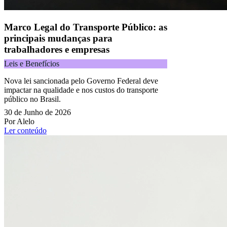
Marco Legal do Transporte Público: as
principais mudanças para
trabalhadores e empresas
Leis e Benefícios
Nova lei sancionada pelo Governo Federal deve
impactar na qualidade e nos custos do transporte
público no Brasil.
30 de Junho de 2026
Por Alelo
Ler conteúdo