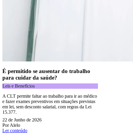
É permitido se ausentar do trabalho
para cuidar da saúde?
Leis e Benefícios
A CLT permite faltar ao trabalho para ir ao médico
e fazer exames preventivos em situações previstas
em lei, sem desconto salarial, com regras da Lei
15.377.
22 de Junho de 2026
Por Alelo
Ler conteúdo