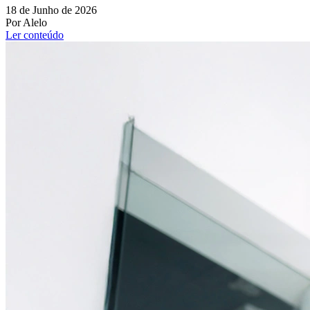
18 de Junho de 2026
Por Alelo
Ler conteúdo