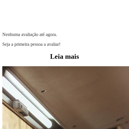
Nenhuma avaliação até agora.
Seja a primeira pessoa a avaliar!
Leia mais