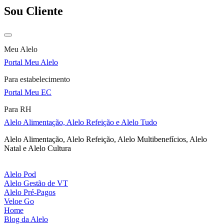
Sou Cliente
Meu Alelo
Portal Meu Alelo
Para estabelecimento
Portal Meu EC
Para RH
Alelo Alimentação, Alelo Refeição e Alelo Tudo
Alelo Alimentação, Alelo Refeição, Alelo Multibenefícios, Alelo
Natal e Alelo Cultura
Alelo Pod
Alelo Gestão de VT
Alelo Pré-Pagos
Veloe Go
Home
Blog da Alelo