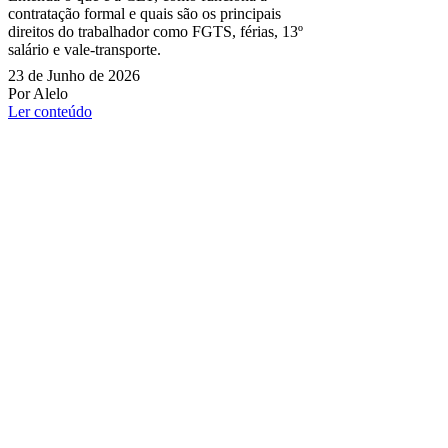
contratação formal e quais são os principais
direitos do trabalhador como FGTS, férias, 13º
salário e vale-transporte.
23 de Junho de 2026
Por Alelo
Ler conteúdo