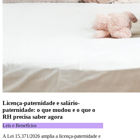
Licença-paternidade e salário-
paternidade: o que mudou e o que o
RH precisa saber agora
Leis e Benefícios
A Lei 15.371/2026 amplia a licença-paternidade e