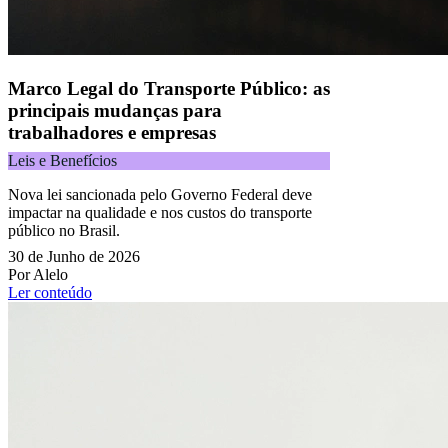
Marco Legal do Transporte Público: as
principais mudanças para
trabalhadores e empresas
Leis e Benefícios
Nova lei sancionada pelo Governo Federal deve
impactar na qualidade e nos custos do transporte
público no Brasil.
30 de Junho de 2026
Por Alelo
Ler conteúdo