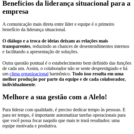
Benefícios da liderança situacional para a
empresa
A comunicação mais direta entre líder e equipe é o primeiro
benefício da liderança situacional.
O diálogo e a troca de ideias deixam as relações mais
transparentes
, reduzindo as chances de desentendimentos internos
e facilitando a apresentação de soluções.
Outra questão pontual é o estabelecimento bem definido das funções
de cada um. Assim, o colaborador não se sente desprestigiado e há
um
clima organizacional
harmônico.
Tudo isso resulta em uma
melhor produção por parte da equipe e de cada colaborador,
individualmente
.
Melhore a sua gestão com a Alelo!
Para liderar com qualidade, é preciso dedicar tempo às pessoas. E
para ter tempo, é importante automatizar tarefas operacionais para
que você possa focar naquilo que mais te trará resultados: uma
equipe motivada e produtiva.