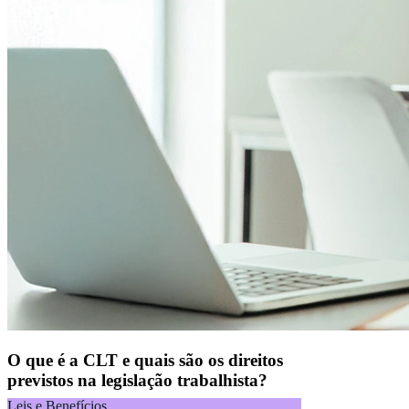
O que é a CLT e quais são os direitos
previstos na legislação trabalhista?
Leis e Benefícios