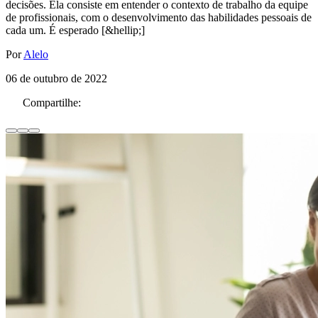
decisões. Ela consiste em entender o contexto de trabalho da equipe
de profissionais, com o desenvolvimento das habilidades pessoais de
cada um. É esperado [&hellip;]
Por
Alelo
06 de outubro de 2022
Compartilhe: