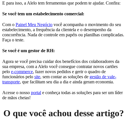
E para isso, a Alelo tem ferramentas que podem te ajudar. Confira:
Se você tem um estabelecimento comercial:
Com o
Painel Meu Negócio
você acompanha o movimento do seu
estabelecimento, a frequência da clientela e o desempenho da
concorrência. Nada de controle em papéis ou planilhas complicadas.
Faça o teste.
Se você é um gestor de RH:
Agora se você precisa cuidar dos benefícios dos colaboradores da
sua empresa, com a Alelo você consegue contratar novos cartões
pelo
e-commerce
, fazer novos pedidos e gerir o quadro de
funcionários pelo
site
, sem contar as soluções de
gestão de vale-
transporte
, que facilitam seu dia a dia e ainda geram economia.
Acesse o nosso
portal
e conheça todas as soluções para ser um líder
de mãos cheias!
O que você achou desse artigo?