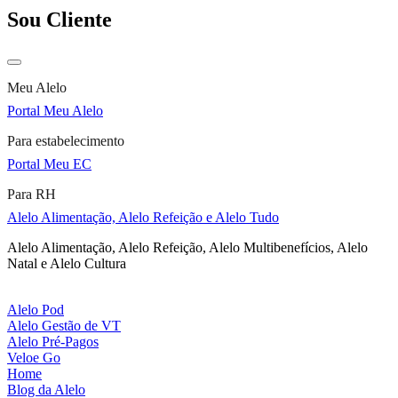
Sou Cliente
Meu Alelo
Portal Meu Alelo
Para estabelecimento
Portal Meu EC
Para RH
Alelo Alimentação, Alelo Refeição e Alelo Tudo
Alelo Alimentação, Alelo Refeição, Alelo Multibenefícios, Alelo
Natal e Alelo Cultura
Alelo Pod
Alelo Gestão de VT
Alelo Pré-Pagos
Veloe Go
Home
Blog da Alelo