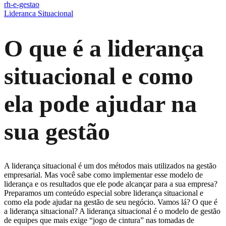
rh-e-gestao
Lideranca Situacional
O que é a liderança
situacional e como
ela pode ajudar na
sua gestão
A liderança situacional é um dos métodos mais utilizados na gestão
empresarial. Mas você sabe como implementar esse modelo de
liderança e os resultados que ele pode alcançar para a sua empresa?
Preparamos um conteúdo especial sobre liderança situacional e
como ela pode ajudar na gestão de seu negócio. Vamos lá? O que é
a liderança situacional? A liderança situacional é o modelo de gestão
de equipes que mais exige “jogo de cintura” nas tomadas de