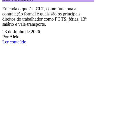
Entenda o que é a CLT, como funciona a
contratação formal e quais são os principais
direitos do trabalhador como FGTS, férias, 13º
salário e vale-transporte.
23 de Junho de 2026
Por Alelo
Ler conteúdo