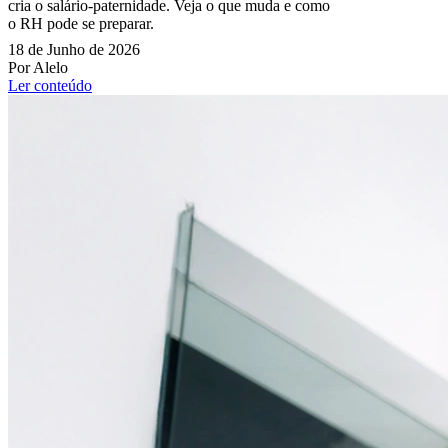
cria o salário-paternidade. Veja o que muda e como
o RH pode se preparar.
18 de Junho de 2026
Por Alelo
Ler conteúdo