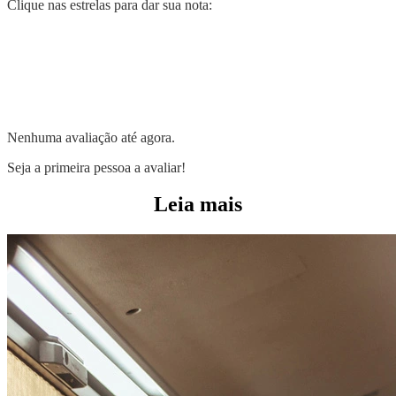
Clique nas estrelas para dar sua nota:
Nenhuma avaliação até agora.
Seja a primeira pessoa a avaliar!
Leia mais