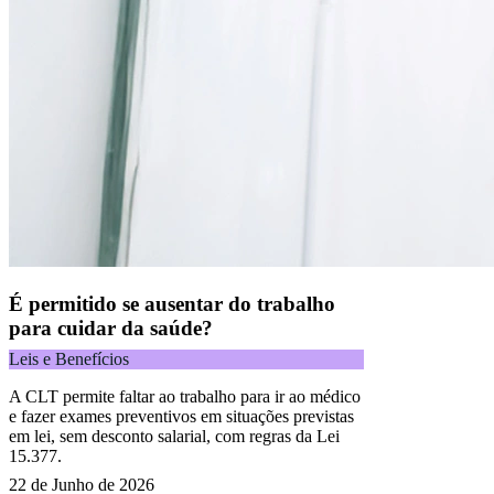
É permitido se ausentar do trabalho
para cuidar da saúde?
Leis e Benefícios
A CLT permite faltar ao trabalho para ir ao médico
e fazer exames preventivos em situações previstas
em lei, sem desconto salarial, com regras da Lei
15.377.
22 de Junho de 2026