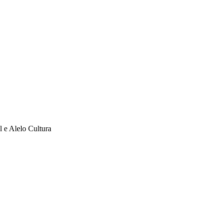
l e Alelo Cultura