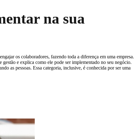
mentar na sua
 e engajar os colaboradores, fazendo toda a diferença em uma empresa.
de gestão e explica como ele pode ser implementado no seu negócio.
ando as pessoas. Essa categoria, inclusive, é conhecida por ser uma