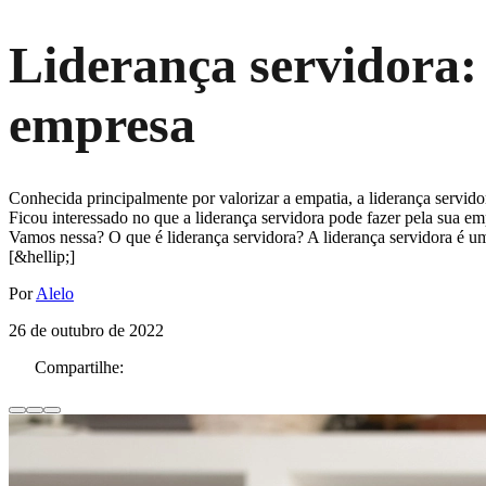
Liderança servidora:
empresa
Conhecida principalmente por valorizar a empatia, a liderança servido
Ficou interessado no que a liderança servidora pode fazer pela sua e
Vamos nessa? O que é liderança servidora? A liderança servidora é um 
[&hellip;]
Por
Alelo
26 de outubro de 2022
Compartilhe: