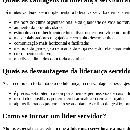
Há muitas vantagens em implementar a liderança servidora em sua e
melhora do clima organizacional e da qualidade de vida no trab
aumento da produtividade;
estímulo ao conhecimento e incentivo ao desenvolvimento profi
mais colaboradores engajados e com alto desempenho;
comunicação mais horizontal e facilitada;
melhora da percepção de marca da empresa e do relacionament
crescimento coletivo;
objetivos alinhados com toda a equipe.
Quais as desvantagens da liderança servid
Assim como em todo modelo de liderança, há desvantagens nessa gest
é preciso estar atento a comportamentos permissivos demais – f
resultados positivos podem demorar mais a serem alcançados –
alguns liderados podem não se adaptar a este tipo de gestão, 
Como se tornar um líder servidor?
Alguns especialistas acreditam que
a liderança servidora é a mais di