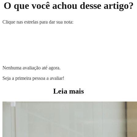
O que você achou desse artigo?
Clique nas estrelas para dar sua nota:
Nenhuma avaliação até agora.
Seja a primeira pessoa a avaliar!
Leia mais