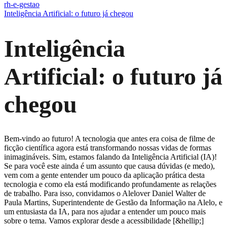
rh-e-gestao
Inteligência Artificial: o futuro já chegou
Inteligência
Artificial: o futuro já
chegou
Bem-vindo ao futuro! A tecnologia que antes era coisa de filme de
ficção científica agora está transformando nossas vidas de formas
inimagináveis. Sim, estamos falando da Inteligência Artificial (IA)!
Se para você este ainda é um assunto que causa dúvidas (e medo),
vem com a gente entender um pouco da aplicação prática desta
tecnologia e como ela está modificando profundamente as relações
de trabalho. Para isso, convidamos o Alelover Daniel Walter de
Paula Martins, Superintendente de Gestão da Informação na Alelo, e
um entusiasta da IA, para nos ajudar a entender um pouco mais
sobre o tema. Vamos explorar desde a acessibilidade [&hellip;]