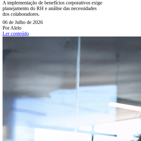
A implementação de benefícios corporativos exige
planejamento do RH e análise das necessidades
dos colaboradores.
06 de Julho de 2026
Por Alelo
Ler conteúdo