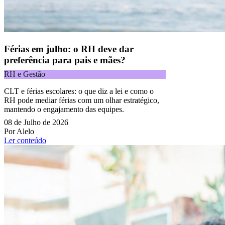
Férias em julho: o RH deve dar
preferência para pais e mães?
RH e Gestão
CLT e férias escolares: o que diz a lei e como o
RH pode mediar férias com um olhar estratégico,
mantendo o engajamento das equipes.
08 de Julho de 2026
Por Alelo
Ler conteúdo