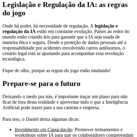
Legislação e Regulação da IA: as regras
do jogo
Onde há poder, há necessidade de regulação. A
legislação e
regulação da IA
estão em constante evolução. Países ao redor do
mundo estão criando leis para garantir que a IA seja usada de
maneira ética e segura. Desde a proteção de dados pessoais até a
responsabilidade por acidentes envolvendo carros autônomos, o
cenário legal está se ajustando para acompanhar essa revolução
tecnológica.
Fique de olho, porque as regras do jogo estão mudando!
Prepare-se para o futuro
Deixando o medo pra trás, é importante traçar um plano para não
ficar de fora desta realidade e aproveitar tudo o que a Inteligência
Artificial pode trazer para a sua carreira e empresa.
Para isso, o Daniel deixa algumas dicas:
Investimento em Capacitação
: Promover treinamentos e
workshops sobre IA para que os colaboradores compreendam