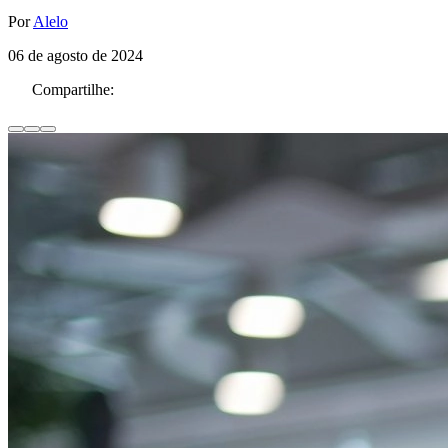
Por
Alelo
06 de agosto de 2024
Compartilhe: