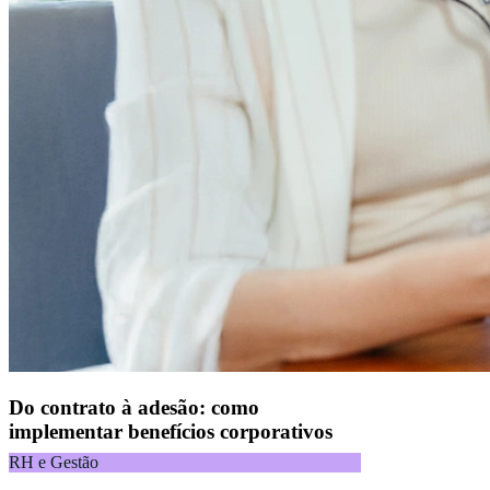
Do contrato à adesão: como
implementar benefícios corporativos
RH e Gestão