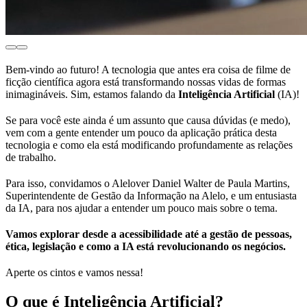
Bem-vindo ao futuro! A tecnologia que antes era coisa de filme de
ficção científica agora está transformando nossas vidas de formas
inimagináveis. Sim, estamos falando da
Inteligência Artificial
(IA)!
Se para você este ainda é um assunto que causa dúvidas (e medo),
vem com a gente entender um pouco da aplicação prática desta
tecnologia e como ela está modificando profundamente as relações
de trabalho.
Para isso, convidamos o Alelover Daniel Walter de Paula Martins,
Superintendente de Gestão da Informação na Alelo, e um entusiasta
da IA, para nos ajudar a entender um pouco mais sobre o tema.
Vamos explorar desde a acessibilidade até a gestão de pessoas,
ética, legislação e como a IA está revolucionando os negócios.
Aperte os cintos e vamos nessa!
O que é Inteligência Artificial?