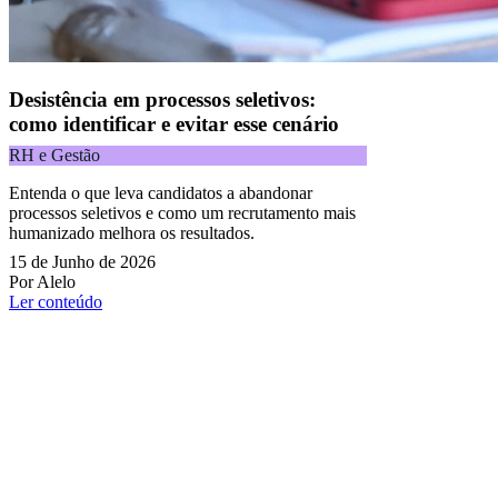
Desistência em processos seletivos:
como identificar e evitar esse cenário
RH e Gestão
Entenda o que leva candidatos a abandonar
processos seletivos e como um recrutamento mais
humanizado melhora os resultados.
15 de Junho de 2026
Por Alelo
Ler conteúdo