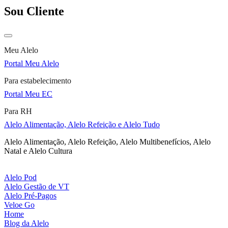
Sou Cliente
Meu Alelo
Portal Meu Alelo
Para estabelecimento
Portal Meu EC
Para RH
Alelo Alimentação, Alelo Refeição e Alelo Tudo
Alelo Alimentação, Alelo Refeição, Alelo Multibenefícios, Alelo
Natal e Alelo Cultura
Alelo Pod
Alelo Gestão de VT
Alelo Pré-Pagos
Veloe Go
Home
Blog da Alelo