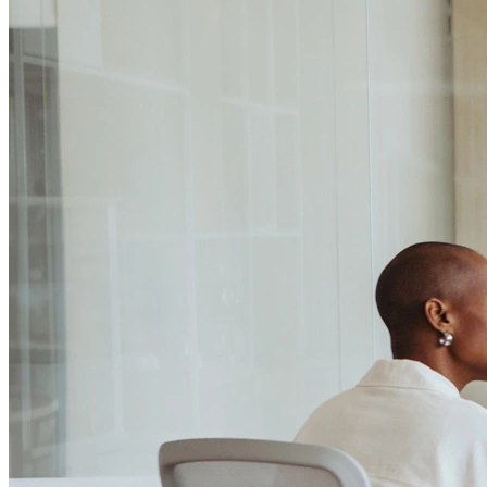
Passo 1/2
Institucional