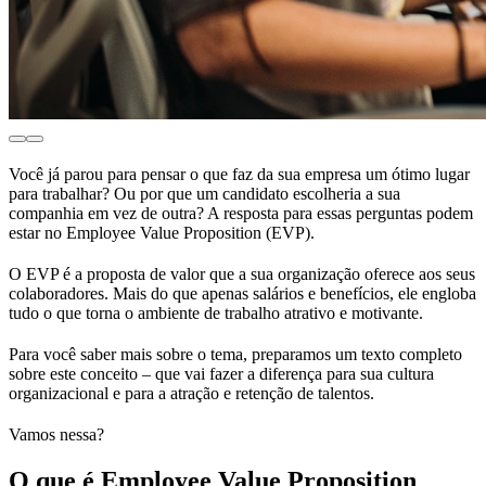
Você já parou para pensar o que faz da sua empresa um ótimo lugar
para trabalhar? Ou por que um candidato escolheria a sua
companhia em vez de outra? A resposta para essas perguntas podem
estar no Employee Value Proposition (EVP).
O EVP é a proposta de valor que a sua organização oferece aos seus
colaboradores. Mais do que apenas salários e benefícios, ele engloba
tudo o que torna o ambiente de trabalho atrativo e motivante.
Para você saber mais sobre o tema, preparamos um texto completo
sobre este conceito – que vai fazer a diferença para sua cultura
organizacional e para a
atração e retenção de talentos.
Vamos nessa?
O que é Employee Value Proposition