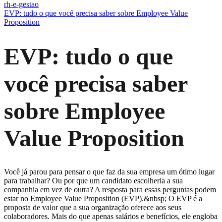
rh-e-gestao
EVP: tudo o que você precisa saber sobre Employee Value
Proposition
EVP: tudo o que
você precisa saber
sobre Employee
Value Proposition
Você já parou para pensar o que faz da sua empresa um ótimo lugar
para trabalhar? Ou por que um candidato escolheria a sua
companhia em vez de outra? A resposta para essas perguntas podem
estar no Employee Value Proposition (EVP).&nbsp; O EVP é a
proposta de valor que a sua organização oferece aos seus
colaboradores. Mais do que apenas salários e benefícios, ele engloba