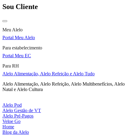
Sou Cliente
Meu Alelo
Portal Meu Alelo
Para estabelecimento
Portal Meu EC
Para RH
Alelo Alimentação, Alelo Refeição e Alelo Tudo
Alelo Alimentação, Alelo Refeição, Alelo Multibenefícios, Alelo
Natal e Alelo Cultura
Alelo Pod
Alelo Gestão de VT
Alelo Pré-Pagos
Veloe Go
Home
Blog da Alelo