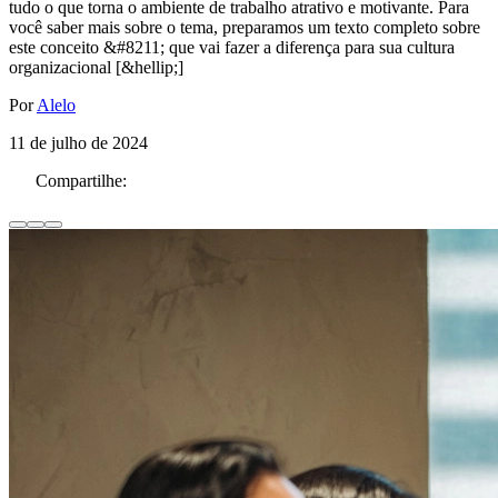
tudo o que torna o ambiente de trabalho atrativo e motivante. Para
você saber mais sobre o tema, preparamos um texto completo sobre
este conceito &#8211; que vai fazer a diferença para sua cultura
organizacional [&hellip;]
Por
Alelo
11 de julho de 2024
Compartilhe: