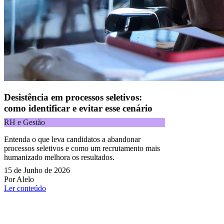
Desistência em processos seletivos:
como identificar e evitar esse cenário
RH e Gestão
Entenda o que leva candidatos a abandonar
processos seletivos e como um recrutamento mais
humanizado melhora os resultados.
15 de Junho de 2026
Por Alelo
Ler conteúdo