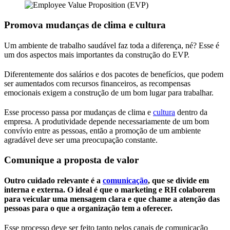
Promova mudanças de clima e cultura
Um ambiente de trabalho saudável faz toda a diferença, né? Esse é
um dos aspectos mais importantes da construção do EVP.
Diferentemente dos salários e dos pacotes de benefícios, que podem
ser aumentados com recursos financeiros, as recompensas
emocionais exigem a construção de um bom lugar para trabalhar.
Esse processo passa por mudanças de clima e
cultura
dentro da
empresa. A produtividade depende necessariamente de um bom
convívio entre as pessoas, então a promoção de um ambiente
agradável deve ser uma preocupação constante.
Comunique a proposta de valor
Outro cuidado relevante é a
comunicação
, que se divide em
interna e externa. O ideal é que o marketing e RH colaborem
para veicular uma mensagem clara e que chame a atenção das
pessoas para o que a organização tem a oferecer.
Esse processo deve ser feito tanto pelos canais de comunicação