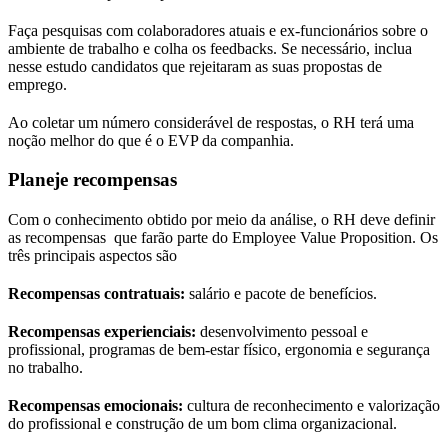
Faça pesquisas com colaboradores atuais e ex-funcionários sobre o
ambiente de trabalho e colha os feedbacks. Se necessário, inclua
nesse estudo candidatos que rejeitaram as suas propostas de
emprego.
Ao coletar um número considerável de respostas, o RH terá uma
noção melhor do que é o EVP da companhia.
Planeje recompensas
Com o conhecimento obtido por meio da análise, o RH deve definir
as recompensas que farão parte do Employee Value Proposition. Os
três principais aspectos são
Recompensas contratuais:
salário e pacote de benefícios.
Recompensas experienciais:
desenvolvimento pessoal e
profissional, programas de bem-estar físico, ergonomia e segurança
no trabalho.
Recompensas emocionais:
cultura de reconhecimento e valorização
do profissional e construção de um bom clima organizacional.