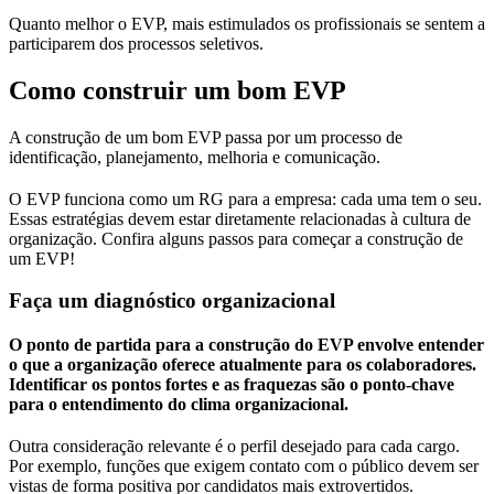
Quanto melhor o EVP, mais estimulados os profissionais se sentem a
participarem dos processos seletivos.
Como construir um bom EVP
A construção de um bom EVP passa por um processo de
identificação, planejamento, melhoria e comunicação.
O EVP funciona como um RG para a empresa: cada uma tem o seu.
Essas estratégias devem estar diretamente relacionadas à cultura de
organização. Confira alguns passos para começar a construção de
um EVP!
Faça um diagnóstico organizacional
O ponto de partida para a construção do EVP envolve entender
o que a organização oferece atualmente para os colaboradores.
Identificar os pontos fortes e as fraquezas são o ponto-chave
para o entendimento do clima organizacional.
Outra consideração relevante é o perfil desejado para cada cargo.
Por exemplo, funções que exigem contato com o público devem ser
vistas de forma positiva por candidatos mais extrovertidos.