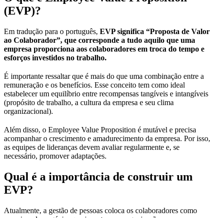
(EVP)?
Em tradução para o português,
EVP significa “Proposta de Valor
ao Colaborador”, que corresponde a tudo aquilo que uma
empresa proporciona aos colaboradores em troca do tempo e
esforços investidos no trabalho.
É importante ressaltar que é mais do que uma combinação entre a
remuneração e os benefícios. Esse conceito tem como ideal
estabelecer um equilíbrio entre recompensas tangíveis e intangíveis
(propósito de trabalho, a cultura da empresa e seu clima
organizacional).
Além disso, o Employee Value Proposition é mutável e precisa
acompanhar o crescimento e amadurecimento da empresa. Por isso,
as equipes de lideranças devem avaliar regularmente e, se
necessário, promover adaptações.
Qual é a importância de construir um
EVP?
Atualmente, a gestão de pessoas coloca os colaboradores como