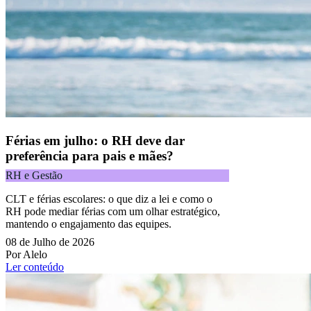
Férias em julho: o RH deve dar
preferência para pais e mães?
RH e Gestão
CLT e férias escolares: o que diz a lei e como o
RH pode mediar férias com um olhar estratégico,
mantendo o engajamento das equipes.
08 de Julho de 2026
Por Alelo
Ler conteúdo