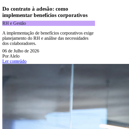
Do contrato à adesão: como
implementar benefícios corporativos
RH e Gestão
A implementação de benefícios corporativos exige
planejamento do RH e análise das necessidades
dos colaboradores.
06 de Julho de 2026
Por Alelo
Ler conteúdo