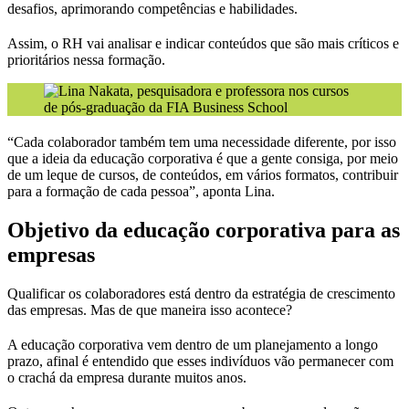
desafios, aprimorando competências e habilidades.
Assim, o RH vai analisar e indicar conteúdos que são mais críticos e
prioritários nessa formação.
“Cada colaborador também tem uma necessidade diferente, por isso
que a ideia da educação corporativa é que a gente consiga, por meio
de um leque de cursos, de conteúdos, em vários formatos, contribuir
para a formação de cada pessoa”, aponta Lina.
Objetivo da educação corporativa para as
empresas
Qualificar os colaboradores está dentro da estratégia de crescimento
das empresas. Mas de que maneira isso acontece?
A educação corporativa vem dentro de um planejamento a longo
prazo, afinal é entendido que esses indivíduos vão permanecer com
o crachá da empresa durante muitos anos.