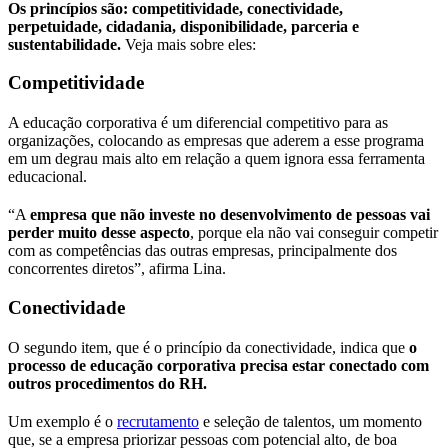
Os princípios são: competitividade, conectividade,
perpetuidade, cidadania, disponibilidade, parceria e
sustentabilidade.
Veja mais sobre eles:
Competitividade
A educação corporativa é um diferencial competitivo para as
organizações, colocando as empresas que aderem a esse programa
em um degrau mais alto em relação a quem ignora essa ferramenta
educacional.
“A
empresa que não investe no desenvolvimento de pessoas vai
perder muito desse aspecto
, porque ela não vai conseguir competir
com as competências das outras empresas, principalmente dos
concorrentes diretos”, afirma Lina.
Conectividade
O segundo item, que é o princípio da conectividade, indica que
o
processo de educação corporativa precisa estar conectado com
outros procedimentos do RH.
Um exemplo é o
recrutamento
e seleção de talentos, um momento
que, se a empresa priorizar pessoas com potencial alto, de boa