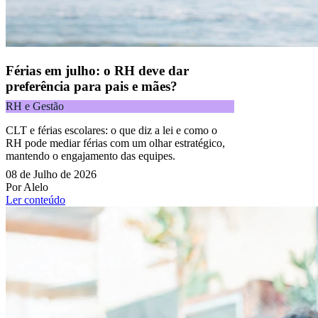
Férias em julho: o RH deve dar
preferência para pais e mães?
RH e Gestão
CLT e férias escolares: o que diz a lei e como o
RH pode mediar férias com um olhar estratégico,
mantendo o engajamento das equipes.
08 de Julho de 2026
Por Alelo
Ler conteúdo