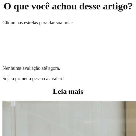
O que você achou desse artigo?
Clique nas estrelas para dar sua nota:
Nenhuma avaliação até agora.
Seja a primeira pessoa a avaliar!
Leia mais