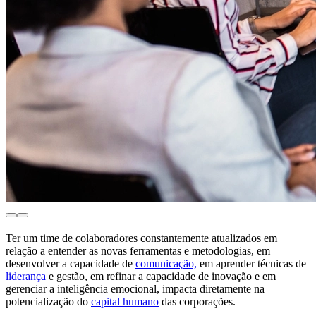
Ter um time de colaboradores constantemente atualizados em
relação a entender as novas ferramentas e metodologias, em
desenvolver a capacidade de
comunicação,
em aprender técnicas de
liderança
e gestão, em refinar a capacidade de inovação e em
gerenciar a inteligência emocional, impacta diretamente na
potencialização do
capital humano
das corporações.