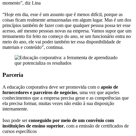
momento”, diz Lina
“Hoje em dia, esse é um assunto que é menos difícil, porque as
coisas ficam realmente armazenadas em algum lugar. Mas é um dos
princípios também de fazer com que qualquer pessoa possa ter esse
acesso, até mesmo pessoas novas na empresa. Vamos supor que um
treinamento foi feito no começo do ano, se um funcionário entra no
meio do ano, ele vai poder também ter essa disponibilidade de
materiais e conteúdo”, continua.
Parceria
A educação corporativa deve ser promovida com o
apoio de
fornecedores e parceiros de negócios
, uma vez que aqueles
conhecimentos que a empresa precisa gerar e as competências que
ela precisa formar, muitas vezes não estão à sua disposição
internamente.
Isso pode ser
conseguido por meio de um convênio com
instituições de ensino superior
, com a emissão de certificados de
cursos específicos