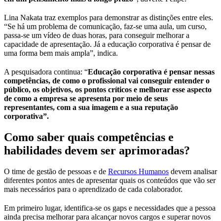
Lina Nakata traz exemplos para demonstrar as distinções entre eles.
“Se há um problema de comunicação, faz-se uma aula, um curso,
passa-se um vídeo de duas horas, para conseguir melhorar a
capacidade de apresentação. Já a educação corporativa é pensar de
uma forma bem mais ampla”, indica.
A pesquisadora continua: “
Educação corporativa é pensar nessas
competências, de como o profissional vai conseguir entender o
público, os objetivos, os pontos críticos e melhorar esse aspecto
de como a empresa se apresenta por meio de seus
representantes, com a sua imagem e a sua reputação
corporativa”.
Como saber quais competências e
habilidades devem ser aprimoradas?
O time de gestão de pessoas e de
Recursos Humanos
devem analisar
diferentes pontos antes de apresentar quais os conteúdos que vão ser
mais necessários para o aprendizado de cada colaborador.
Em primeiro lugar, identifica-se os gaps e necessidades que a pessoa
ainda precisa melhorar para alcançar novos cargos e superar novos