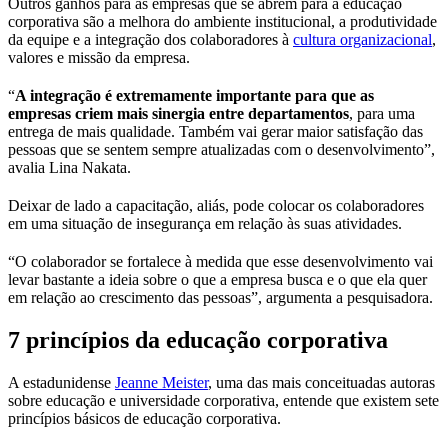
Outros ganhos para as empresas que se abrem para a educação
corporativa são a melhora do ambiente institucional, a produtividade
da equipe e a integração dos colaboradores à
cultura organizacional
,
valores e missão da empresa.
“
A integração é extremamente importante para que as
empresas criem mais sinergia entre departamentos
, para uma
entrega de mais qualidade. Também vai gerar maior satisfação das
pessoas que se sentem sempre atualizadas com o desenvolvimento”,
avalia Lina Nakata.
Deixar de lado a capacitação, aliás, pode colocar os colaboradores
em uma situação de insegurança em relação às suas atividades.
“O colaborador se fortalece à medida que esse desenvolvimento vai
levar bastante a ideia sobre o que a empresa busca e o que ela quer
em relação ao crescimento das pessoas”, argumenta a pesquisadora.
7 princípios da educação corporativa
A estadunidense
Jeanne Meister
, uma das mais conceituadas autoras
sobre educação e universidade corporativa, entende que existem sete
princípios básicos de educação corporativa.