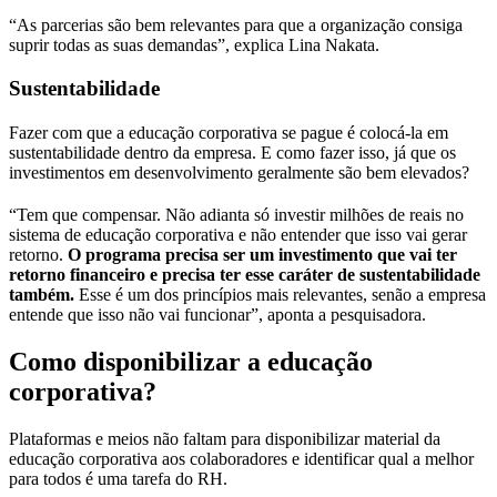
“As parcerias são bem relevantes para que a organização consiga
suprir todas as suas demandas”, explica Lina Nakata.
Sustentabilidade
Fazer com que a educação corporativa se pague é colocá-la em
sustentabilidade dentro da empresa. E como fazer isso, já que os
investimentos em desenvolvimento geralmente são bem elevados?
“Tem que compensar. Não adianta só investir milhões de reais no
sistema de educação corporativa e não entender que isso vai gerar
retorno.
O programa precisa ser um investimento que vai ter
retorno financeiro e precisa ter esse caráter de sustentabilidade
também.
Esse é um dos princípios mais relevantes, senão a empresa
entende que isso não vai funcionar”, aponta a pesquisadora.
Como disponibilizar a educação
corporativa?
Plataformas e meios não faltam para disponibilizar material da
educação corporativa aos colaboradores e identificar qual a melhor
para todos é uma tarefa do RH.