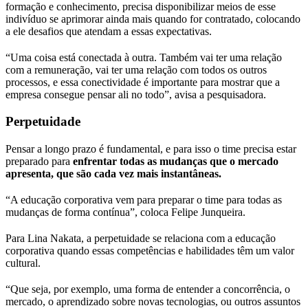
formação e conhecimento, precisa disponibilizar meios de esse
indivíduo se aprimorar ainda mais quando for contratado, colocando
a ele desafios que atendam a essas expectativas.
“Uma coisa está conectada à outra. Também vai ter uma relação
com a remuneração, vai ter uma relação com todos os outros
processos, e essa conectividade é importante para mostrar que a
empresa consegue pensar ali no todo”, avisa a pesquisadora.
Perpetuidade
Pensar a longo prazo é fundamental, e para isso o time precisa estar
preparado para
enfrentar todas as mudanças que o mercado
apresenta, que são cada vez mais instantâneas.
“A educação corporativa vem para preparar o time para todas as
mudanças de forma contínua”, coloca Felipe Junqueira.
Para Lina Nakata, a perpetuidade se relaciona com a educação
corporativa quando essas competências e habilidades têm um valor
cultural.
“Que seja, por exemplo, uma forma de entender a concorrência, o
mercado, o aprendizado sobre novas tecnologias, ou outros assuntos