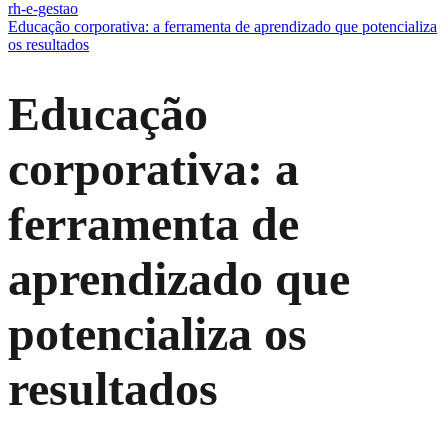
rh-e-gestao
Educação corporativa: a ferramenta de aprendizado que potencializa
os resultados
Educação
corporativa: a
ferramenta de
aprendizado que
potencializa os
resultados