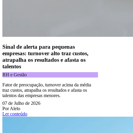
Copyright 2025 Alelo.
Acompanhe nossas redes sociais:
Sinal de alerta para pequenas
empresas: turnover alto traz custos,
atrapalha os resultados e afasta os
talentos
RH e Gestão
Fator de preocupação, turnover acima da média
traz custos, atrapalha os resultados e afasta os
talentos das empresas menores.
07 de Julho de 2026
Por Alelo
Ler conteúdo