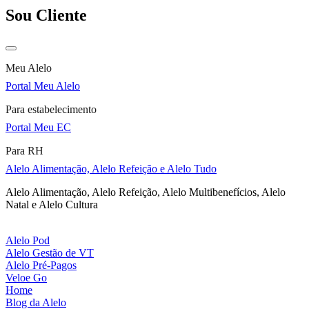
Sou Cliente
Meu Alelo
Portal Meu Alelo
Para estabelecimento
Portal Meu EC
Para RH
Alelo Alimentação, Alelo Refeição e Alelo Tudo
Alelo Alimentação, Alelo Refeição, Alelo Multibenefícios, Alelo
Natal e Alelo Cultura
Alelo Pod
Alelo Gestão de VT
Alelo Pré-Pagos
Veloe Go
Home
Blog da Alelo