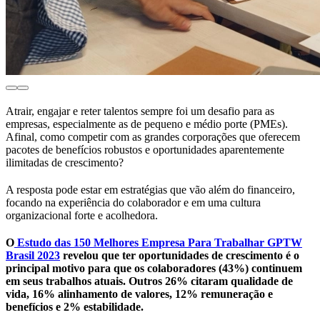
Atrair, engajar e reter talentos sempre foi um desafio para as
empresas, especialmente as de pequeno e médio porte (PMEs).
Afinal, como competir com as grandes corporações que oferecem
pacotes de benefícios robustos e oportunidades aparentemente
ilimitadas de crescimento?
A resposta pode estar em estratégias que vão além do financeiro,
focando na experiência do colaborador e em uma cultura
organizacional forte e acolhedora.
O
Estudo das 150 Melhores Empresa Para Trabalhar GPTW
Brasil 2023
revelou que ter oportunidades de crescimento é o
principal motivo para que os colaboradores (43%) continuem
em seus trabalhos atuais. Outros 26% citaram qualidade de
vida, 16% alinhamento de valores, 12% remuneração e
benefícios e 2% estabilidade.