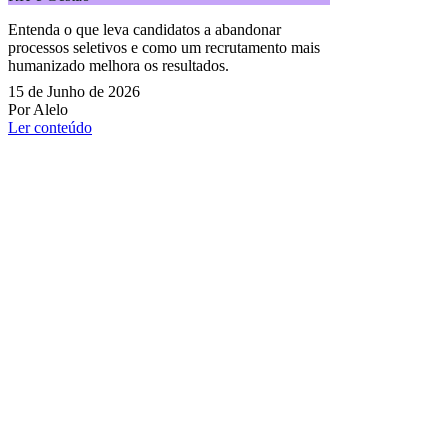
Entenda o que leva candidatos a abandonar
processos seletivos e como um recrutamento mais
humanizado melhora os resultados.
15 de Junho de 2026
Por Alelo
Ler conteúdo