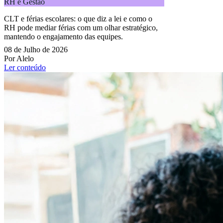
RH e Gestão
CLT e férias escolares: o que diz a lei e como o
RH pode mediar férias com um olhar estratégico,
mantendo o engajamento das equipes.
08 de Julho de 2026
Por Alelo
Ler conteúdo