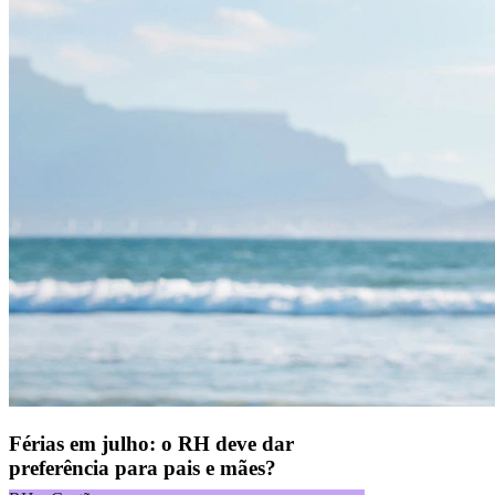
Férias em julho: o RH deve dar
preferência para pais e mães?