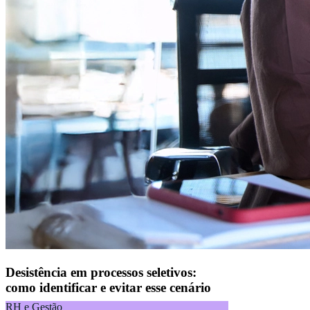
Desistência em processos seletivos:
como identificar e evitar esse cenário
RH e Gestão