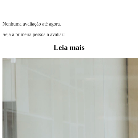
Nenhuma avaliação até agora.
Seja a primeira pessoa a avaliar!
Leia mais