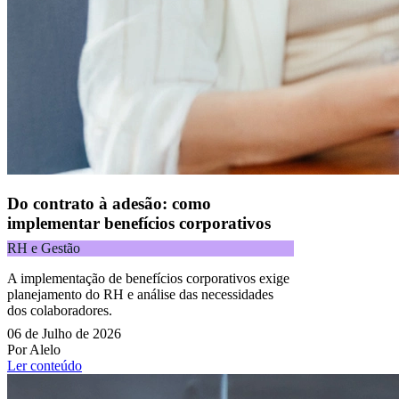
Do contrato à adesão: como
implementar benefícios corporativos
RH e Gestão
A implementação de benefícios corporativos exige
planejamento do RH e análise das necessidades
dos colaboradores.
06 de Julho de 2026
Por Alelo
Ler conteúdo