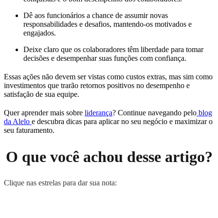
Dê aos funcionários a chance de assumir novas
responsabilidades e desafios, mantendo-os motivados e
engajados.
Deixe claro que os colaboradores têm liberdade para tomar
decisões e desempenhar suas funções com confiança.
Essas ações não devem ser vistas como custos extras, mas sim como
investimentos que trarão retornos positivos no desempenho e
satisfação de sua equipe.
Quer aprender mais sobre
liderança
? Continue navegando pelo
blog
da Alelo
e descubra dicas para aplicar no seu negócio e maximizar o
seu faturamento.
O que você achou desse artigo?
Clique nas estrelas para dar sua nota: