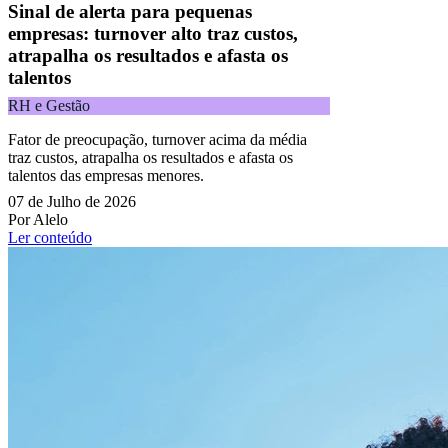
Sinal de alerta para pequenas
empresas: turnover alto traz custos,
atrapalha os resultados e afasta os
talentos
RH e Gestão
Fator de preocupação, turnover acima da média
traz custos, atrapalha os resultados e afasta os
talentos das empresas menores.
07 de Julho de 2026
Por Alelo
Ler conteúdo