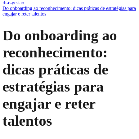
rh-e-gestao
Do onboarding ao reconhecimento: dicas práticas de estratégias para
engajar e reter talentos
Do onboarding ao
reconhecimento:
dicas práticas de
estratégias para
engajar e reter
talentos