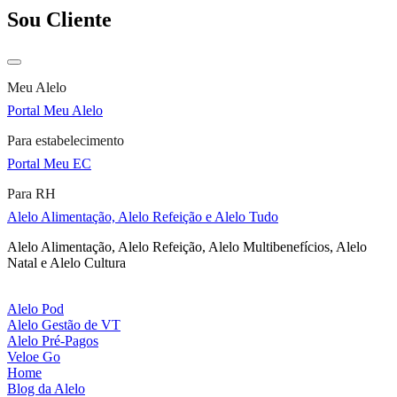
Sou Cliente
Meu Alelo
Portal Meu Alelo
Para estabelecimento
Portal Meu EC
Para RH
Alelo Alimentação, Alelo Refeição e Alelo Tudo
Alelo Alimentação, Alelo Refeição, Alelo Multibenefícios, Alelo
Natal e Alelo Cultura
Alelo Pod
Alelo Gestão de VT
Alelo Pré-Pagos
Veloe Go
Home
Blog da Alelo