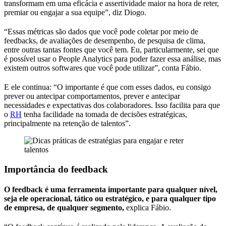
transformam em uma eficácia e assertividade maior na hora de reter,
premiar ou engajar a sua equipe”, diz Diogo.
“Essas métricas são dados que você pode coletar por meio de
feedbacks, de avaliações de desempenho, de pesquisa de clima,
entre outras tantas fontes que você tem. Eu, particularmente, sei que
é possível usar o People Analytics para poder fazer essa análise, mas
existem outros softwares que você pode utilizar”, conta Fábio.
E ele continua: “O importante é que com esses dados, eu consigo
prever ou antecipar comportamentos, prever e antecipar
necessidades e expectativas dos colaboradores. Isso facilita para que
o
RH
tenha facilidade na tomada de decisões estratégicas,
principalmente na retenção de talentos”.
Importância do feedback
O feedback é uma ferramenta importante para qualquer nível,
seja ele operacional, tático ou estratégico, e para qualquer tipo
de empresa, de qualquer segmento,
explica Fábio.