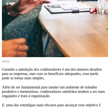
Garantir a satisfação dos colaboradores é um dos maiores desafios
para as empresas, mas com os benefícios adequados, essa tarefa
pode se tornar mais simples.
Além de ser fundamental para manter um ambiente de trabalho
produtivo e harmonioso, colaboradores satisfeitos tendem a ser mais
engajados e leais à organização.
E, uma das estratégias mais eficazes para alcançar esse objetivo é