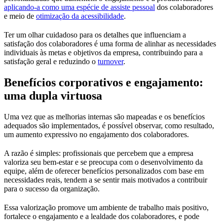
aplicando-a como uma espécie de assiste pessoal
dos colaboradores
e meio de
otimização da acessibilidade
.
Ter um olhar cuidadoso para os detalhes que influenciam a
satisfação dos colaboradores é uma forma de alinhar as necessidades
individuais às metas e objetivos da empresa, contribuindo para a
satisfação geral e reduzindo o
turnover
.
Benefícios corporativos e engajamento:
uma dupla virtuosa
Uma vez que as melhorias internas são mapeadas e os benefícios
adequados são implementados, é possível observar, como resultado,
um aumento expressivo no engajamento dos colaboradores.
A razão é simples: profissionais que percebem que a empresa
valoriza seu bem-estar e se preocupa com o desenvolvimento da
equipe, além de oferecer benefícios personalizados com base em
necessidades reais, tendem a se sentir mais motivados a contribuir
para o sucesso da organização.
Essa valorização promove um ambiente de trabalho mais positivo,
fortalece o engajamento e a lealdade dos colaboradores, e pode