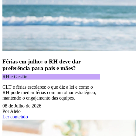
Férias em julho: o RH deve dar
preferência para pais e mães?
RH e Gestão
CLT e férias escolares: o que diz a lei e como o
RH pode mediar férias com um olhar estratégico,
mantendo o engajamento das equipes.
08 de Julho de 2026
Por Alelo
Ler conteúdo