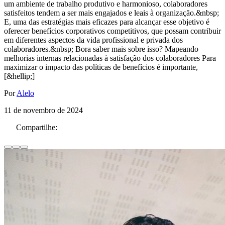
um ambiente de trabalho produtivo e harmonioso, colaboradores
satisfeitos tendem a ser mais engajados e leais à organização.&nbsp;
E, uma das estratégias mais eficazes para alcançar esse objetivo é
oferecer benefícios corporativos competitivos, que possam contribuir
em diferentes aspectos da vida profissional e privada dos
colaboradores.&nbsp; Bora saber mais sobre isso? Mapeando
melhorias internas relacionadas à satisfação dos colaboradores Para
maximizar o impacto das políticas de benefícios é importante,
[&hellip;]
Por
Alelo
11 de novembro de 2024
Compartilhe: