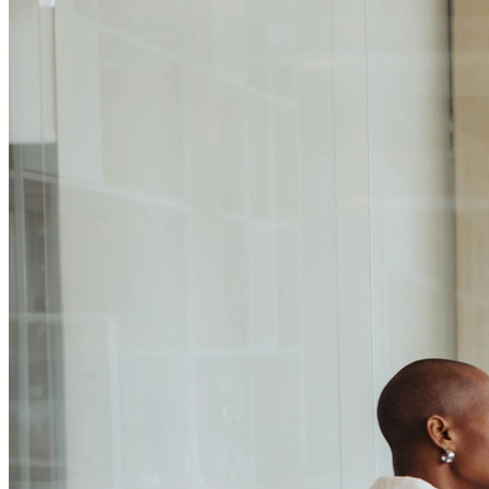
Passo 1/2