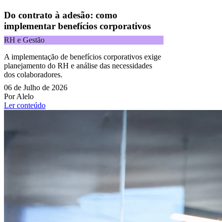
Do contrato à adesão: como
implementar benefícios corporativos
RH e Gestão
A implementação de benefícios corporativos exige
planejamento do RH e análise das necessidades
dos colaboradores.
06 de Julho de 2026
Por Alelo
Ler conteúdo