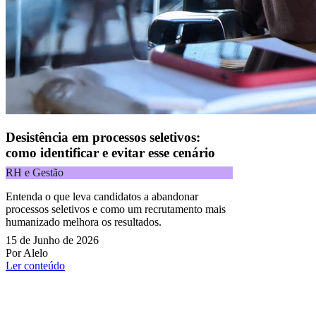
Desistência em processos seletivos:
como identificar e evitar esse cenário
RH e Gestão
Entenda o que leva candidatos a abandonar
processos seletivos e como um recrutamento mais
humanizado melhora os resultados.
15 de Junho de 2026
Por Alelo
Ler conteúdo