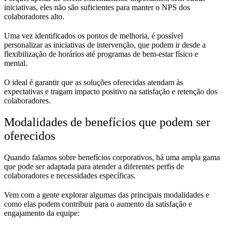
iniciativas, eles não são suficientes para manter o NPS dos
colaboradores alto.
Uma vez identificados os pontos de melhoria, é possível
personalizar as iniciativas de intervenção, que podem ir desde a
flexibilização de horários até programas de bem-estar físico e
mental.
O ideal é garantir que as soluções oferecidas atendam às
expectativas e tragam impacto positivo na satisfação e retenção dos
colaboradores.
Modalidades de benefícios que podem ser
oferecidos
Quando falamos sobre benefícios corporativos, há uma ampla gama
que pode ser adaptada para atender a diferentes perfis de
colaboradores e necessidades específicas.
Vem com a gente explorar algumas das principais modalidades e
como elas podem contribuir para o aumento da satisfação e
engajamento da equipe: