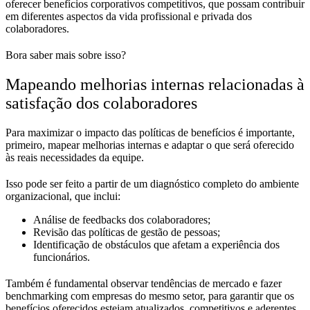
oferecer benefícios corporativos competitivos, que possam contribuir
em diferentes aspectos da vida profissional e privada dos
colaboradores.
Bora saber mais sobre isso?
Mapeando melhorias internas relacionadas à
satisfação dos colaboradores
Para maximizar o impacto das políticas de benefícios é importante,
primeiro, mapear melhorias internas e adaptar o que será oferecido
às reais necessidades da equipe.
Isso pode ser feito a partir de um diagnóstico completo do ambiente
organizacional, que inclui:
Análise de feedbacks dos colaboradores;
Revisão das políticas de gestão de pessoas;
Identificação de obstáculos que afetam a experiência dos
funcionários.
Também é fundamental observar tendências de mercado e fazer
benchmarking com empresas do mesmo setor, para garantir que os
benefícios oferecidos estejam atualizados, competitivos e aderentes