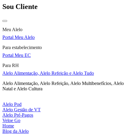
Sou Cliente
Meu Alelo
Portal Meu Alelo
Para estabelecimento
Portal Meu EC
Para RH
Alelo Alimentação, Alelo Refeição e Alelo Tudo
Alelo Alimentação, Alelo Refeição, Alelo Multibenefícios, Alelo
Natal e Alelo Cultura
Alelo Pod
Alelo Gestão de VT
Alelo Pré-Pagos
Veloe Go
Home
Blog da Alelo