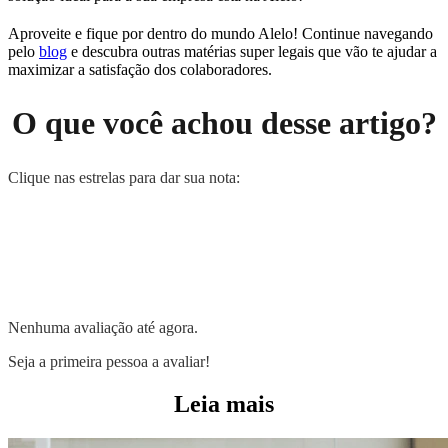
Aproveite e fique por dentro do mundo Alelo! Continue navegando
pelo
blog
e descubra outras matérias super legais que vão te ajudar a
maximizar a satisfação dos colaboradores.
O que você achou desse artigo?
Clique nas estrelas para dar sua nota:
Nenhuma avaliação até agora.
Seja a primeira pessoa a avaliar!
Leia mais