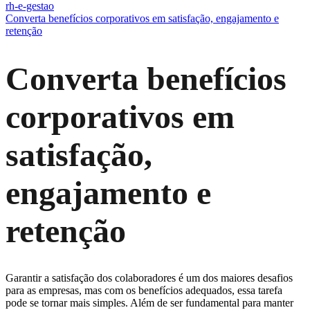
rh-e-gestao
Converta benefícios corporativos em satisfação, engajamento e
retenção
Converta benefícios
corporativos em
satisfação,
engajamento e
retenção
Garantir a satisfação dos colaboradores é um dos maiores desafios
para as empresas, mas com os benefícios adequados, essa tarefa
pode se tornar mais simples. Além de ser fundamental para manter