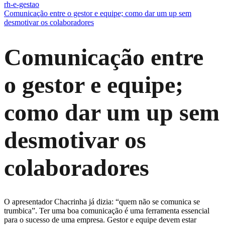
rh-e-gestao
Comunicação entre o gestor e equipe; como dar um up sem
desmotivar os colaboradores
Comunicação entre
o gestor e equipe;
como dar um up sem
desmotivar os
colaboradores
O apresentador Chacrinha já dizia: “quem não se comunica se
trumbica”. Ter uma boa comunicação é uma ferramenta essencial
para o sucesso de uma empresa. Gestor e equipe devem estar