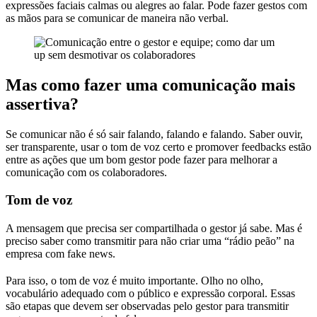
expressões faciais calmas ou alegres ao falar. Pode fazer gestos com
as mãos para se comunicar de maneira não verbal.
Mas como fazer uma comunicação mais
assertiva?
Se comunicar não é só sair falando, falando e falando. Saber ouvir,
ser transparente, usar o tom de voz certo e promover feedbacks estão
entre as ações que um bom gestor pode fazer para melhorar a
comunicação com os colaboradores.
Tom de voz
A mensagem que precisa ser compartilhada o gestor já sabe. Mas é
preciso saber como transmitir para não criar uma “rádio peão” na
empresa com fake news.
Para isso, o tom de voz é muito importante. Olho no olho,
vocabulário adequado com o público e expressão corporal. Essas
são etapas que devem ser observadas pelo gestor para transmitir