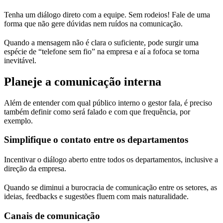
Tenha um diálogo direto com a equipe. Sem rodeios! Fale de uma
forma que não gere dúvidas nem ruídos na comunicação.
Quando a mensagem não é clara o suficiente, pode surgir uma
espécie de “telefone sem fio” na empresa e aí a fofoca se torna
inevitável.
Planeje a comunicação interna
Além de entender com qual público interno o gestor fala, é preciso
também definir como será falado e com que frequência, por
exemplo.
Simplifique o contato entre os departamentos
Incentivar o diálogo aberto entre todos os departamentos, inclusive a
direção da empresa.
Quando se diminui a burocracia de comunicação entre os setores, as
ideias, feedbacks e sugestões fluem com mais naturalidade.
Canais de comunicação