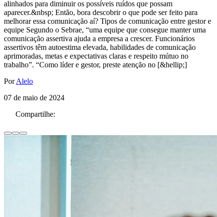
alinhados para diminuir os possíveis ruídos que possam
aparecer.&nbsp; Então, bora descobrir o que pode ser feito para
melhorar essa comunicação aí? Tipos de comunicação entre gestor e
equipe Segundo o Sebrae, “uma equipe que consegue manter uma
comunicação assertiva ajuda a empresa a crescer. Funcionários
assertivos têm autoestima elevada, habilidades de comunicação
aprimoradas, metas e expectativas claras e respeito mútuo no
trabalho”. “Como líder e gestor, preste atenção no [&hellip;]
Por
Alelo
07 de maio de 2024
Compartilhe: