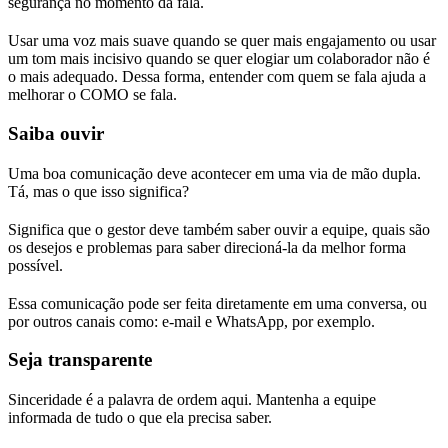
segurança no momento da fala.
Usar uma voz mais suave quando se quer mais engajamento ou usar
um tom mais incisivo quando se quer elogiar um colaborador não é
o mais adequado. Dessa forma, entender com quem se fala ajuda a
melhorar o COMO se fala.
Saiba ouvir
Uma boa comunicação deve acontecer em uma via de mão dupla.
Tá, mas o que isso significa?
Significa que o gestor deve também saber ouvir a equipe, quais são
os desejos e problemas para saber direcioná-la da melhor forma
possível.
Essa comunicação pode ser feita diretamente em uma conversa, ou
por outros canais como: e-mail e WhatsApp, por exemplo.
Seja transparente
Sinceridade é a palavra de ordem aqui. Mantenha a equipe
informada de tudo o que ela precisa saber.