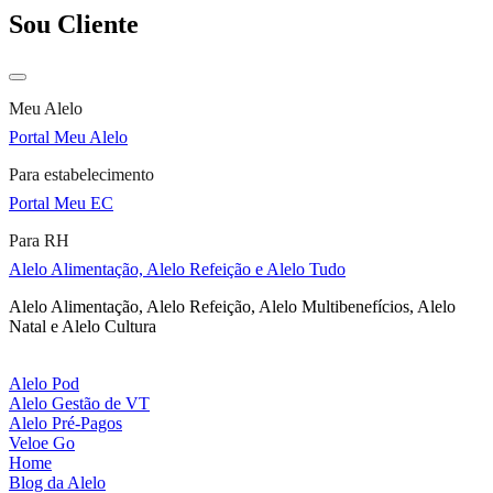
Sou Cliente
Meu Alelo
Portal Meu Alelo
Para estabelecimento
Portal Meu EC
Para RH
Alelo Alimentação, Alelo Refeição e Alelo Tudo
Alelo Alimentação, Alelo Refeição, Alelo Multibenefícios, Alelo
Natal e Alelo Cultura
Alelo Pod
Alelo Gestão de VT
Alelo Pré-Pagos
Veloe Go
Home
Blog da Alelo