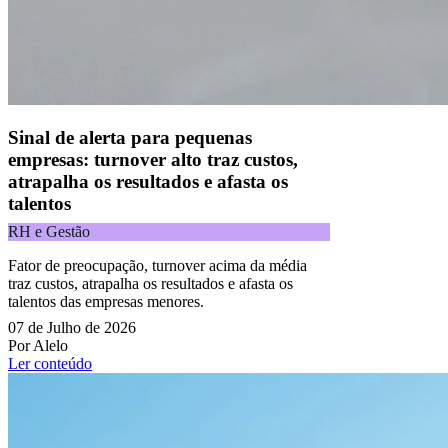
Acompanhe nossas redes sociais:
Sinal de alerta para pequenas
empresas: turnover alto traz custos,
atrapalha os resultados e afasta os
talentos
RH e Gestão
Fator de preocupação, turnover acima da média
traz custos, atrapalha os resultados e afasta os
talentos das empresas menores.
07 de Julho de 2026
Por Alelo
Ler conteúdo