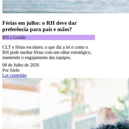
Férias em julho: o RH deve dar
preferência para pais e mães?
RH e Gestão
CLT e férias escolares: o que diz a lei e como o
RH pode mediar férias com um olhar estratégico,
mantendo o engajamento das equipes.
08 de Julho de 2026
Por Alelo
Ler conteúdo