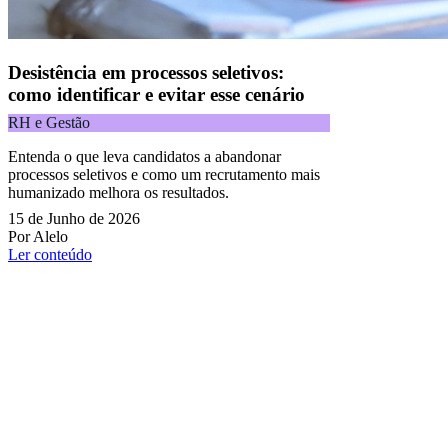
Desistência em processos seletivos:
como identificar e evitar esse cenário
RH e Gestão
Entenda o que leva candidatos a abandonar
processos seletivos e como um recrutamento mais
humanizado melhora os resultados.
15 de Junho de 2026
Por Alelo
Ler conteúdo