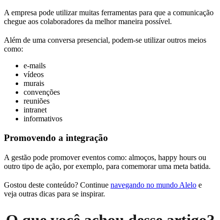
A empresa pode utilizar muitas ferramentas para que a comunicação
chegue aos colaboradores da melhor maneira possível.
Além de uma conversa presencial, podem-se utilizar outros meios
como:
e-mails
vídeos
murais
convenções
reuniões
intranet
informativos
Promovendo a integração
A gestão pode promover eventos como: almoços, happy hours ou
outro tipo de ação, por exemplo, para comemorar uma meta batida.
Gostou deste conteúdo? Continue
navegando no mundo Alelo
e
veja outras dicas para se inspirar.