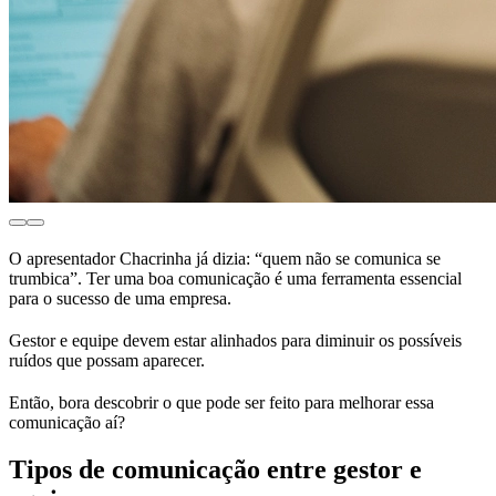
O apresentador Chacrinha já dizia: “quem não se comunica se
trumbica”. Ter uma boa comunicação é uma ferramenta essencial
para o sucesso de uma empresa.
Gestor e equipe devem estar alinhados para diminuir os possíveis
ruídos que possam aparecer.
Então, bora descobrir o que pode ser feito para melhorar essa
comunicação aí?
Tipos de comunicação entre gestor e