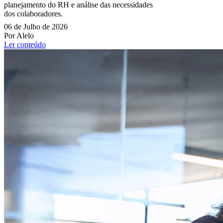
planejamento do RH e análise das necessidades
dos colaboradores.
06 de Julho de 2026
Por Alelo
Ler conteúdo