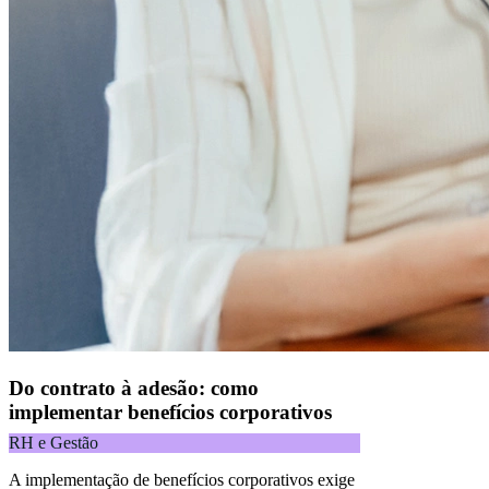
Do contrato à adesão: como
implementar benefícios corporativos
RH e Gestão
A implementação de benefícios corporativos exige