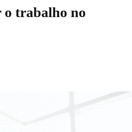
 o trabalho no