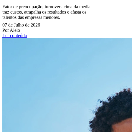
Fator de preocupação, turnover acima da média
traz custos, atrapalha os resultados e afasta os
talentos das empresas menores.
07 de Julho de 2026
Por Alelo
Ler conteúdo