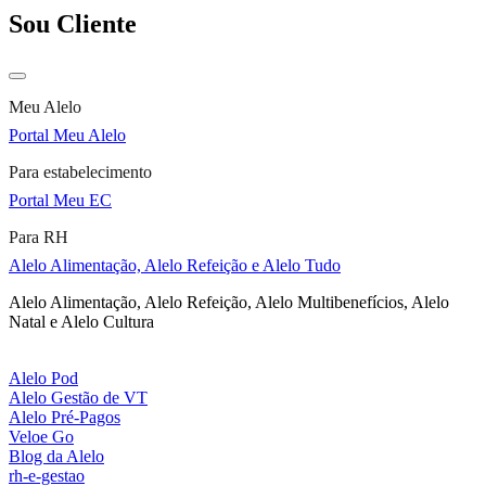
Sou Cliente
Meu Alelo
Portal Meu Alelo
Para estabelecimento
Portal Meu EC
Para RH
Alelo Alimentação, Alelo Refeição e Alelo Tudo
Alelo Alimentação, Alelo Refeição, Alelo Multibenefícios, Alelo
Natal e Alelo Cultura
Alelo Pod
Alelo Gestão de VT
Alelo Pré-Pagos
Veloe Go
Blog da Alelo
rh-e-gestao