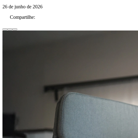
26 de junho de 2026
Compartilhe: