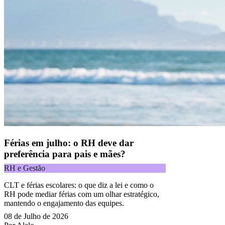
Férias em julho: o RH deve dar
preferência para pais e mães?
RH e Gestão
CLT e férias escolares: o que diz a lei e como o
RH pode mediar férias com um olhar estratégico,
mantendo o engajamento das equipes.
08 de Julho de 2026