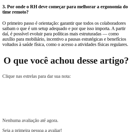
3. Por onde o RH deve começar para melhorar a ergonomia do
time remoto?
O primeiro passo é orientação: garantir que todos os colaboradores
saibam o que é um setup adequado e por que isso importa. A partir
daí, é possível evoluir para políticas mais estruturadas — como
auxílio para mobiliário, incentivo a pausas estratégicas e benefícios
voltados à saúde física, como o acesso a atividades físicas regulares.
O que você achou desse artigo?
Clique nas estrelas para dar sua nota:
Nenhuma avaliação até agora.
Seja a primeira pessoa a avaliar!