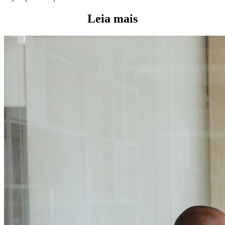
Leia mais