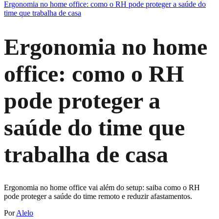
Ergonomia no home office: como o RH pode proteger a saúde do
time que trabalha de casa
Ergonomia no home
office: como o RH
pode proteger a
saúde do time que
trabalha de casa
Ergonomia no home office vai além do setup: saiba como o RH
pode proteger a saúde do time remoto e reduzir afastamentos.
Por
Alelo