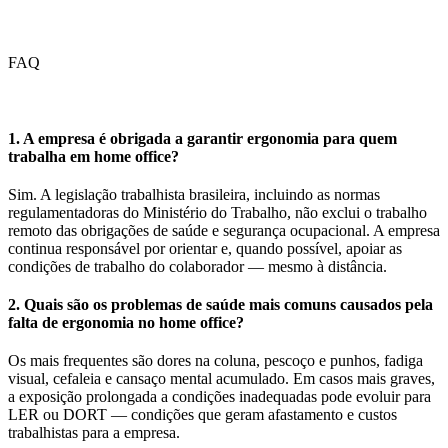
FAQ
1. A empresa é obrigada a garantir ergonomia para quem
trabalha em home office?
Sim. A legislação trabalhista brasileira, incluindo as normas
regulamentadoras do Ministério do Trabalho, não exclui o trabalho
remoto das obrigações de saúde e segurança ocupacional. A empresa
continua responsável por orientar e, quando possível, apoiar as
condições de trabalho do colaborador — mesmo à distância.
2. Quais são os problemas de saúde mais comuns causados pela
falta de ergonomia no home office?
Os mais frequentes são dores na coluna, pescoço e punhos, fadiga
visual, cefaleia e cansaço mental acumulado. Em casos mais graves,
a exposição prolongada a condições inadequadas pode evoluir para
LER ou DORT — condições que geram afastamento e custos
trabalhistas para a empresa.