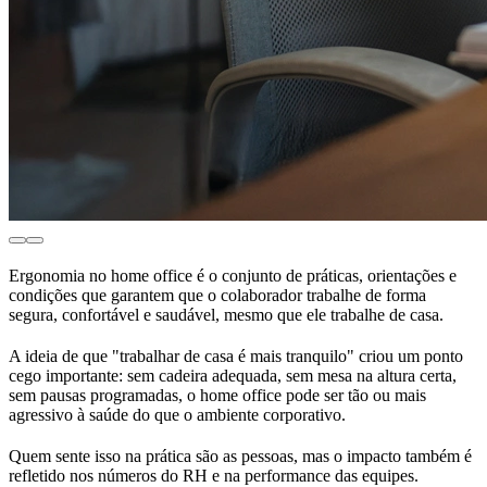
Ergonomia no home office é o conjunto de práticas, orientações e
condições que garantem que o colaborador trabalhe de forma
segura, confortável e saudável, mesmo que ele trabalhe de casa.
A ideia de que "trabalhar de casa é mais tranquilo" criou um ponto
cego importante: sem cadeira adequada, sem mesa na altura certa,
sem pausas programadas, o home office pode ser tão ou mais
agressivo à saúde do que o ambiente corporativo.
Quem sente isso na prática são as pessoas, mas o impacto também é
refletido nos números do RH e na performance das equipes.