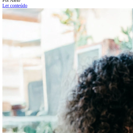
Por Alelo
Ler conteúdo