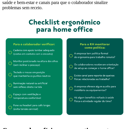
saúde e bem-estar e canais para que o colaborador sinalize
problemas sem receio.