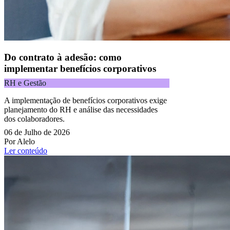
Do contrato à adesão: como
implementar benefícios corporativos
RH e Gestão
A implementação de benefícios corporativos exige
planejamento do RH e análise das necessidades
dos colaboradores.
06 de Julho de 2026
Por Alelo
Ler conteúdo