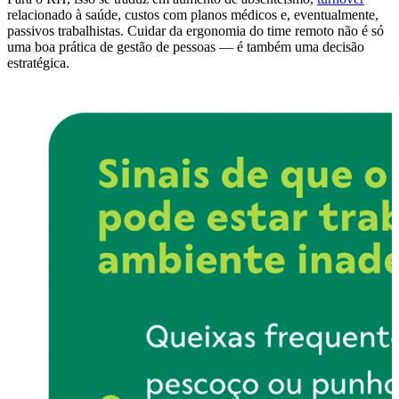
relacionado à saúde, custos com planos médicos e, eventualmente,
passivos trabalhistas. Cuidar da ergonomia do time remoto não é só
uma boa prática de gestão de pessoas — é também uma decisão
estratégica.