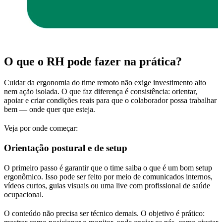
O que o RH pode fazer na prática?
Cuidar da ergonomia do time remoto não exige investimento alto
nem ação isolada. O que faz diferença é consistência: orientar,
apoiar e criar condições reais para que o colaborador possa trabalhar
bem — onde quer que esteja.
Veja por onde começar:
Orientação postural e de setup
O primeiro passo é garantir que o time saiba o que é um bom setup
ergonômico. Isso pode ser feito por meio de comunicados internos,
vídeos curtos, guias visuais ou uma live com profissional de saúde
ocupacional.
O conteúdo não precisa ser técnico demais. O objetivo é prático: