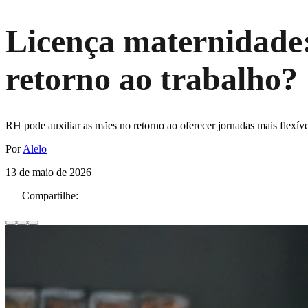
Licença maternidade:
retorno ao trabalho?
RH pode auxiliar as mães no retorno ao oferecer jornadas mais flexívei
Por
Alelo
13 de maio de 2026
Compartilhe: