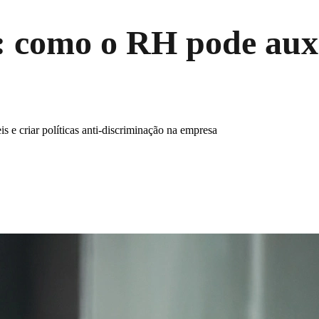
 como o RH pode auxi
s e criar políticas anti-discriminação na empresa