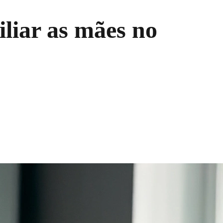
liar as mães no