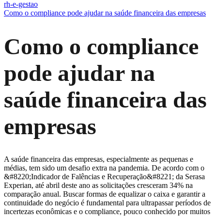
rh-e-gestao
Como o compliance pode ajudar na saúde financeira das empresas
Como o compliance
pode ajudar na
saúde financeira das
empresas
A saúde financeira das empresas, especialmente as pequenas e
médias, tem sido um desafio extra na pandemia. De acordo com o
&#8220;Indicador de Falências e Recuperação&#8221; da Serasa
Experian, até abril deste ano as solicitações cresceram 34% na
comparação anual. Buscar formas de equalizar o caixa e garantir a
continuidade do negócio é fundamental para ultrapassar períodos de
incertezas econômicas e o compliance, pouco conhecido por muitos