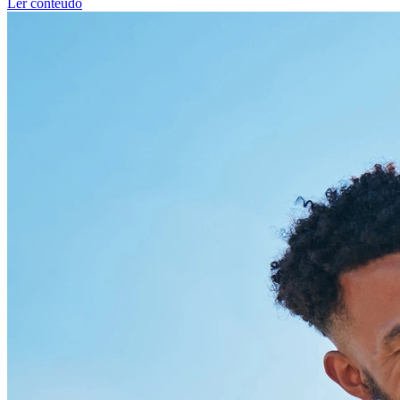
Ler conteúdo