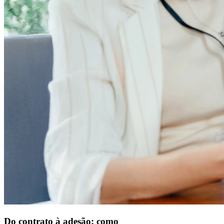
Do contrato à adesão: como