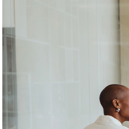
Passo 1/2