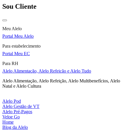
Sou Cliente
Meu Alelo
Portal Meu Alelo
Para estabelecimento
Portal Meu EC
Para RH
Alelo Alimentação, Alelo Refeição e Alelo Tudo
Alelo Alimentação, Alelo Refeição, Alelo Multibenefícios, Alelo
Natal e Alelo Cultura
Alelo Pod
Alelo Gestão de VT
Alelo Pré-Pagos
Veloe Go
Home
Blog da Alelo