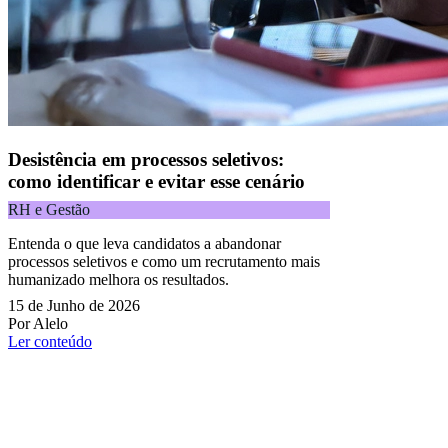
Desistência em processos seletivos:
como identificar e evitar esse cenário
RH e Gestão
Entenda o que leva candidatos a abandonar
processos seletivos e como um recrutamento mais
humanizado melhora os resultados.
15 de Junho de 2026
Por Alelo
Ler conteúdo