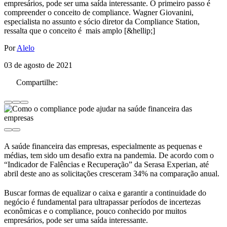
empresários, pode ser uma saída interessante. O primeiro passo é
compreender o conceito de compliance. Wagner Giovanini,
especialista no assunto e sócio diretor da Compliance Station,
ressalta que o conceito é mais amplo [&hellip;]
Por
Alelo
03 de agosto de 2021
Compartilhe:
A saúde financeira das empresas, especialmente as pequenas e
médias, tem sido um desafio extra na pandemia. De acordo com o
“Indicador de Falências e Recuperação” da Serasa Experian, até
abril deste ano as solicitações cresceram 34% na comparação anual.
Buscar formas de equalizar o caixa e garantir a continuidade do
negócio é fundamental para ultrapassar períodos de incertezas
econômicas e o compliance, pouco conhecido por muitos
empresários, pode ser uma saída interessante.