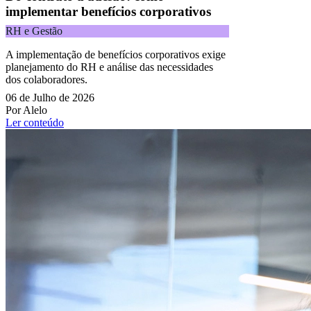
implementar benefícios corporativos
RH e Gestão
A implementação de benefícios corporativos exige
planejamento do RH e análise das necessidades
dos colaboradores.
06 de Julho de 2026
Por Alelo
Ler conteúdo