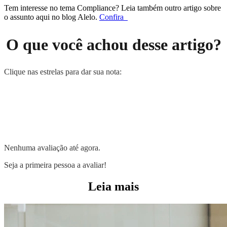
Tem interesse no tema Compliance? Leia também outro artigo sobre
o assunto aqui no blog Alelo.
Confira
O que você achou desse artigo?
Clique nas estrelas para dar sua nota:
Nenhuma avaliação até agora.
Seja a primeira pessoa a avaliar!
Leia mais