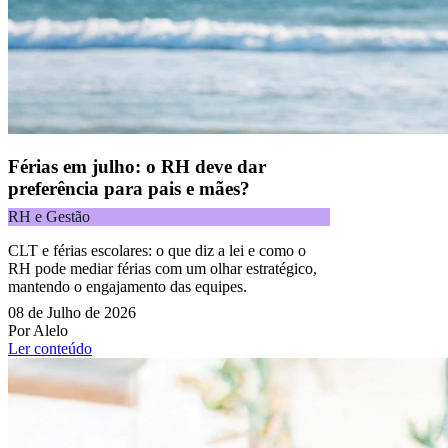
Férias em julho: o RH deve dar
preferência para pais e mães?
RH e Gestão
CLT e férias escolares: o que diz a lei e como o
RH pode mediar férias com um olhar estratégico,
mantendo o engajamento das equipes.
08 de Julho de 2026
Por Alelo
Ler conteúdo